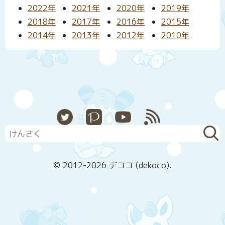
2022年
2021年
2020年
2019年
2018年
2017年
2016年
2015年
2014年
2013年
2012年
2010年
X
Pixiv
YouTube
RSS
© 2012-2026 デココ (dekoco).