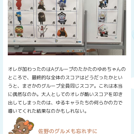
オレが加わったのはAグループのたかたのゆめちゃんの
ところで、最終的な全体のスコアはどうだったかとい
うと、まさかのグループ全員同じスコア。これは本当
に偶然なのか。大人としてのオレが酷いスコアを叩き
出してしまったのは、ゆるキャラたちの何らかの力で
導いてくれた結果なのかもしれない。
佐野のグルメも忘れずに