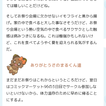
ては嬉しいことだけどね。
そしてお祭り会場に欠かせないイモフライと黒から揚
げ。家の中で食べると大した事なさそうだけど、お祭
り会場という熱い空気の中で食べるサクサクとした触
感は病みつきになるね。これは極端かもしれないけ
ど、これを食べてようやく夏を迎えられる気がするん
だ。
ありがとうさのまるくん達
まだまだお祭りはこれからというところだけど、翌日
はコミックマーケット96の3日目でサークル参加しな
いといけないから、体力温存のために早めに帰ること
にするよ。