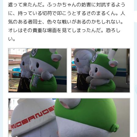
遮って来たんだ。ふっかちゃんの妨害に対抗するよう
に、持っている切符で叩こうとするさのまるくん。人
気のある者同士、色々な戦いがあるのかもしれない。
オレはその貴重な場面を見てしまったんだ。恐ろし
い。