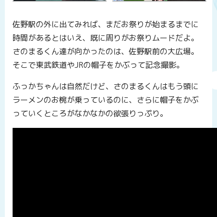
佐野駅の外に出てみれば、まだお祭りが始まるまでに
時間があるとはいえ、既に周りがお祭りムードだよ。
さのまるくん達が向かったのは、佐野駅前の大広場。
そこで東武鉄道やJRの帽子をかぶって記念撮影。
ふっかちゃんは自然だけど、さのまるくんはもう頭に
ラーメンのお椀が乗っているのに、さらに帽子をかぶ
っていくところがなかなかの欲張りっぷり。