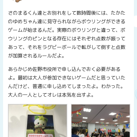
さのまるくん達とお別れをして数時間後には、たかた
のゆめちゃん達に見守られながらボウリングができる
ゲームが始まるんだ。実際のボウリングと違って、ボ
ウリングのピンとなる存在にはそれぞれ点数が振って
あって、それをラグビーボールで転がして倒すと点数
が加算されるルールだよ。
あらかじめ佐野市役所で申し込んでおく必要がある
よ。最初は大人が参加できないゲームだと思っていた
んだけど、普通に申し込めてしまったよ。わかった。
大人の一人としてオレは本気を出すよ。