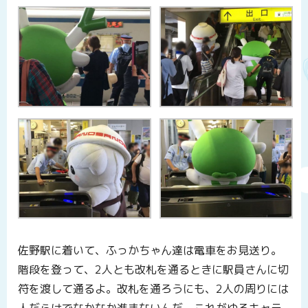
佐野駅に着いて、ふっかちゃん達は電車をお見送り。
階段を登って、2人とも改札を通るときに駅員さんに切
符を渡して通るよ。改札を通ろうにも、2人の周りには