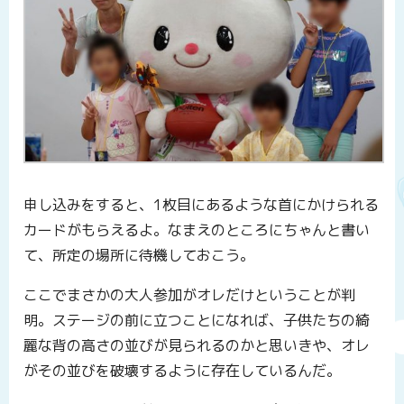
申し込みをすると、1枚目にあるような首にかけられる
カードがもらえるよ。なまえのところにちゃんと書い
て、所定の場所に待機しておこう。
ここでまさかの大人参加がオレだけということが判
明。ステージの前に立つことになれば、子供たちの綺
麗な背の高さの並びが見られるのかと思いきや、オレ
がその並びを破壊するように存在しているんだ。