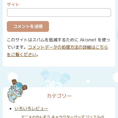
サイト
このサイトはスパムを低減するために Akismet を使っ
ています。
コメントデータの処理方法の詳細はこちら
をご覧ください
。
カテゴリー
いろいろレビュー
アニメのかんそう
キャラクターグッズ
ジュエルペ