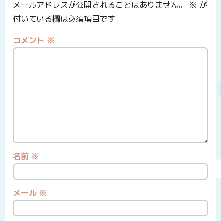
メールアドレスが公開されることはありません。
※
が
付いている欄は必須項目です
コメント
※
名前
※
メール
※