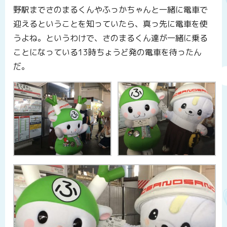
野駅までさのまるくんやふっかちゃんと一緒に電車で
迎えるということを知っていたら、真っ先に電車を使
うよね。というわけで、さのまるくん達が一緒に乗る
ことになっている13時ちょうど発の電車を待ったん
だ。