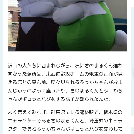
沢山の人たちに囲まれながら、次にさのまるくん達が
向かった場所は、東武佐野線ホームの電車の正面が見
えるほどの真ん前。度々見られるふっかちゃんがおま
んじゅうのように座ったり、さのまるくんとふっかち
ゃんがギュっとハグをする様子が観られたんだ。
よく考えてみれば、群馬県にある館林駅で、栃木県の
キャラクターであるさのまるくんと、埼玉県のキャラ
クターであるふっかちゃんがギュっとハグを交わして