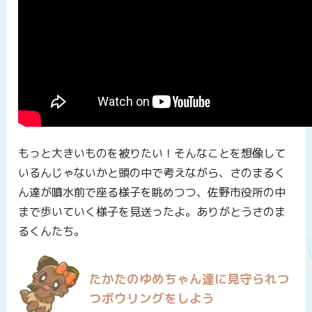
もっと大きいものを被りたい！そんなことを想像して
いるんじゃないかと頭の中で考えながら、さのまるく
ん達が噴水前で座る様子を眺めつつ、佐野市役所の中
まで歩いていく様子を見送ったよ。ありがとうさのま
るくんたち。
たかたのゆめちゃん達に見守られつ
つボウリングをしよう