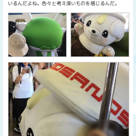
いるんだよね。色々と考え深いものを感じるんだ。