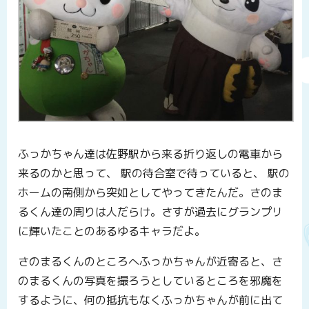
ふっかちゃん達は佐野駅から来る折り返しの電車から
来るのかと思って、 駅の待合室で待っていると、 駅の
ホームの南側から突如としてやってきたんだ。さのま
るくん達の周りは人だらけ。さすが過去にグランプリ
に輝いたことのあるゆるキャラだよ。
さのまるくんのところへふっかちゃんが近寄ると、さ
のまるくんの写真を撮ろうとしているところを邪魔を
するように、何の抵抗もなくふっかちゃんが前に出て