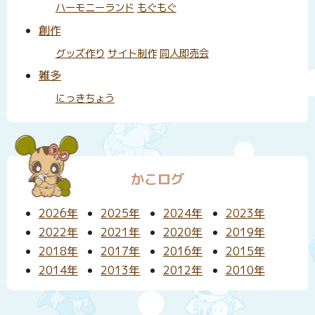
ハーモニーランド
もぐもぐ
創作
グッズ作り
サイト制作
同人即売会
雑多
にっきちょう
かこログ
2026年
2025年
2024年
2023年
2022年
2021年
2020年
2019年
2018年
2017年
2016年
2015年
2014年
2013年
2012年
2010年