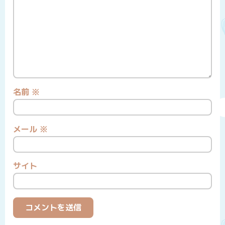
名前
※
メール
※
サイト