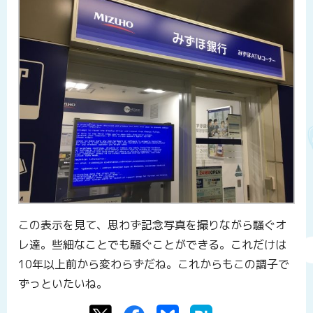
この表示を見て、思わず記念写真を撮りながら騒ぐオ
レ達。些細なことでも騒ぐことができる。これだけは
10年以上前から変わらずだね。これからもこの調子で
ずっといたいね。