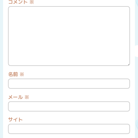
コメント
※
名前
※
メール
※
サイト