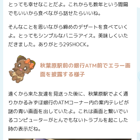
とっても幸せなことだよ。これからも数年という間隔
でもいいから食べながら話せたらいいね。
そんなことを思いながら締めのデザートを食べていく
よ。とってもシンプルなバニラアイス。美味しくいた
だきました。ありがとう29SHOCK。
秋葉原駅前の銀行ATM前でエラー画
面を披露する様子
遠くから来た友達を見送った後に、秋葉原駅でよく通
りかかるみずほ銀行のATMコーナー内の案内テレビが
謎の青い画面を出していたよ。これは画面と繋いでい
るコンピューターがとんでもないトラブルを起こした
時の表示だね。