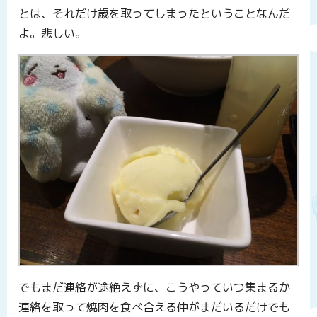
とは、それだけ歳を取ってしまったということなんだ
よ。悲しい。
でもまだ連絡が途絶えずに、こうやっていつ集まるか
連絡を取って焼肉を食べ合える仲がまだいるだけでも