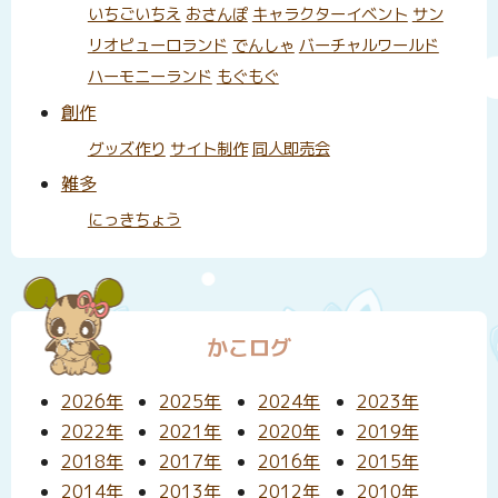
いちごいちえ
おさんぽ
キャラクターイベント
サン
リオピューロランド
でんしゃ
バーチャルワールド
ハーモニーランド
もぐもぐ
創作
グッズ作り
サイト制作
同人即売会
雑多
にっきちょう
かこログ
2026年
2025年
2024年
2023年
2022年
2021年
2020年
2019年
2018年
2017年
2016年
2015年
2014年
2013年
2012年
2010年