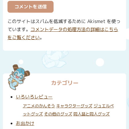
このサイトはスパムを低減するために Akismet を使っ
ています。
コメントデータの処理方法の詳細はこちら
をご覧ください
。
カテゴリー
いろいろレビュー
アニメのかんそう
キャラクターグッズ
ジュエルペ
ットグッズ
その他のグッズ
同人誌と同人グッズ
お出かけ