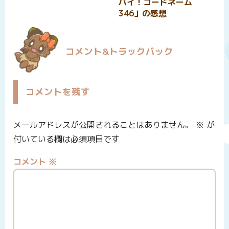
パイ！コードネーム
346」の感想
コメント&トラックバック
コメントを残す
メールアドレスが公開されることはありません。
※
が
付いている欄は必須項目です
コメント
※