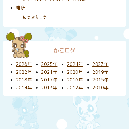
雑多
にっきちょう
かこログ
2026年
2025年
2024年
2023年
2022年
2021年
2020年
2019年
2018年
2017年
2016年
2015年
2014年
2013年
2012年
2010年