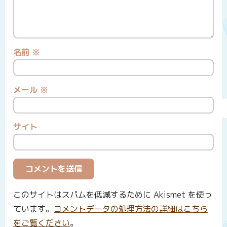
名前
※
メール
※
サイト
このサイトはスパムを低減するために Akismet を使っ
ています。
コメントデータの処理方法の詳細はこちら
をご覧ください
。