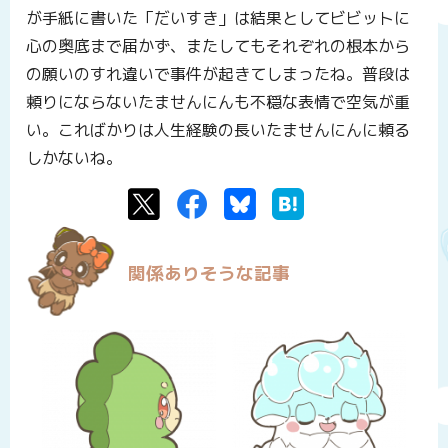
が手紙に書いた「だいすき」は結果としてビビットに
心の奥底まで届かず、またしてもそれぞれの根本から
の願いのすれ違いで事件が起きてしまったね。普段は
頼りにならないたませんにんも不穏な表情で空気が重
い。こればかりは人生経験の長いたませんにんに頼る
しかないね。
Twitter
Facebook
Bluesky
はてなブックマーク
関係ありそうな記事