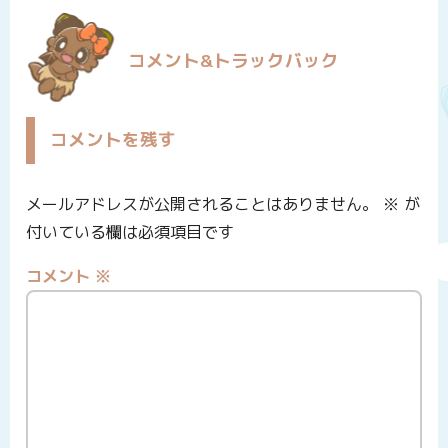
コメント&トラックバック
コメントを残す
メールアドレスが公開されることはありません。
※
が
付いている欄は必須項目です
コメント
※