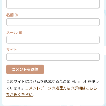
名前
※
メール
※
サイト
このサイトはスパムを低減するために Akismet を使っ
ています。
コメントデータの処理方法の詳細はこちら
をご覧ください
。