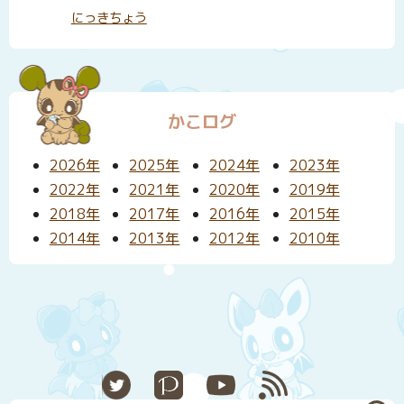
にっきちょう
かこログ
2026年
2025年
2024年
2023年
2022年
2021年
2020年
2019年
2018年
2017年
2016年
2015年
2014年
2013年
2012年
2010年
X
Pixiv
YouTube
RSS