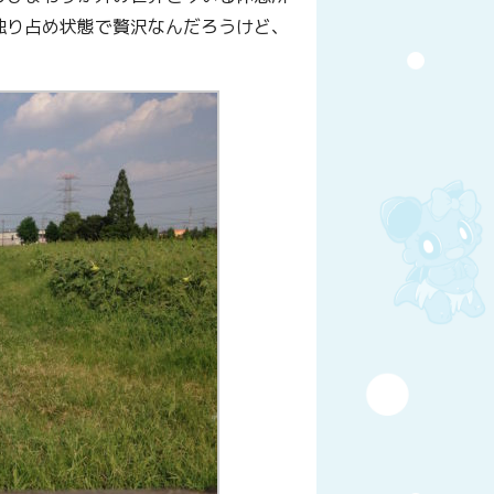
独り占め状態で贅沢なんだろうけど、