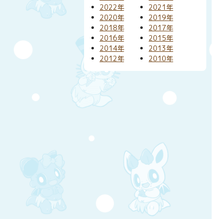
2022年
2021年
2020年
2019年
2018年
2017年
2016年
2015年
2014年
2013年
2012年
2010年