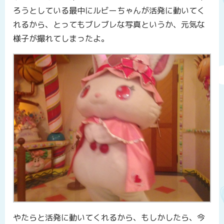
ろうとしている最中にルビーちゃんが活発に動いてく
れるから、とってもブレブレな写真というか、元気な
様子が撮れてしまったよ。
やたらと活発に動いてくれるから、もしかしたら、今