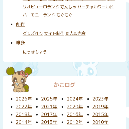
リオピューロランド
でんしゃ
バーチャルワールド
ハーモニーランド
もぐもぐ
創作
グッズ作り
サイト制作
同人即売会
雑多
にっきちょう
かこログ
2026年
2025年
2024年
2023年
2022年
2021年
2020年
2019年
2018年
2017年
2016年
2015年
2014年
2013年
2012年
2010年