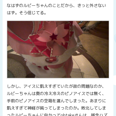
なはずのルビーちゃんのことだから、きっと外さない
はず。そう信じてる。
しかし、アイスに飢えすぎていたが故の問題なのか、
ルビーちゃんは奥の冷え冷えのピノアイスでは無く、
手前のピノアイスの空箱を選んでしまった。あまりに
飢えすぎて神経が鈍ってしまったのか。敗北してしま
ったルビーちゃんに向かってohtakeさんは、残念ハズ