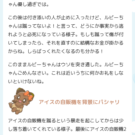
ゃん優し過ぎでは。
この後は付き添いの人が止めに入ったけど、ルビーち
ゃんは蹴ってないよ！と言って、どうにか事実から逃
れようと必死になっている様子。もしも蹴って傷が付
いてしまったら、それを直すのに結構なお金が掛かる
からね。しらばっくれたくなるのも分かる！
このままルビーちゃんはウソを突き通した。ルビーち
ゃんごめんなさい。これは近いうちに何かお礼をしな
いといけないね。
アイスの自販機を背景にパシャリ
アイスの自販機を蹴るという暴走を起こしてからは少
し落ち着いてくれている様子。最後にアイスの自販機2