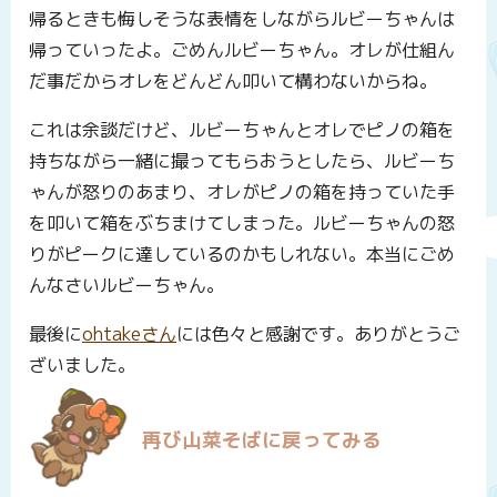
帰るときも悔しそうな表情をしながらルビーちゃんは
帰っていったよ。ごめんルビーちゃん。オレが仕組ん
だ事だからオレをどんどん叩いて構わないからね。
これは余談だけど、ルビーちゃんとオレでピノの箱を
持ちながら一緒に撮ってもらおうとしたら、ルビーち
ゃんが怒りのあまり、オレがピノの箱を持っていた手
を叩いて箱をぶちまけてしまった。ルビーちゃんの怒
りがピークに達しているのかもしれない。本当にごめ
んなさいルビーちゃん。
最後に
ohtakeさん
には色々と感謝です。ありがとうご
ざいました。
再び山菜そばに戻ってみる