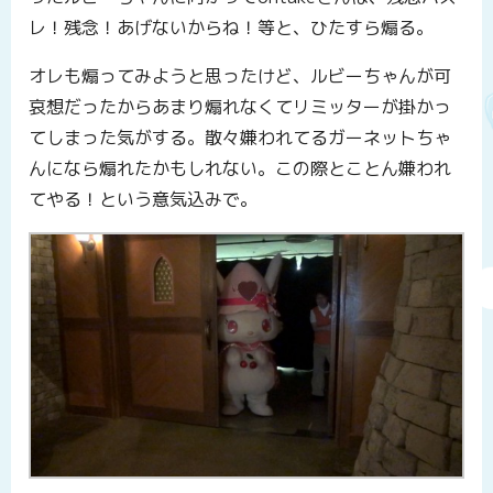
レ！残念！あげないからね！等と、ひたすら煽る。
オレも煽ってみようと思ったけど、ルビーちゃんが可
哀想だったからあまり煽れなくてリミッターが掛かっ
てしまった気がする。散々嫌われてるガーネットちゃ
んになら煽れたかもしれない。この際とことん嫌われ
てやる！という意気込みで。