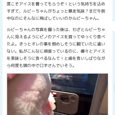
度こそアイスを奢ってもらうぞ！という気持ちを込め
すぎて、ルビーちゃんがちょっと暴走気味？まだ午前
中なのにそんなに飛ばしていいのかルビーちゃん。
ルビーちゃんの写真を撮った後は、わざとルビーちゃ
んに見えるようにピノのアイスを買ってゆっくり食べ
たよ。きっとオレの事を恨めしそうに観ていたに違い
ない。私がこんなに頑張っているのに、優々とアイス
を美味しそうに食べるなんて！と歯を食いしばりなが
ら何度も頭の中で口ずさんでいそう。