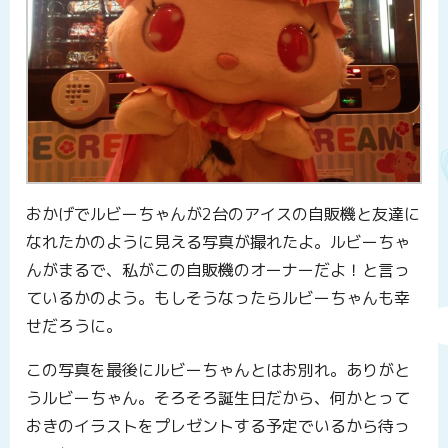
おかげでルビーちゃんが2台のアイスの自販機と友達に
なれたかのように見える写真が撮れたよ。ルビーちゃ
んがまるで、私がこの自販機のオーナーだよ！と言っ
ているかのよう。もしそうなったらルビーちゃんも幸
せだろうに。
この写真を最後にルビーちゃんとはお別れ。ありがと
うルビーちゃん。そろそろ誕生日だから、何かとって
おきのイラストをプレゼントする予定でいるから待っ