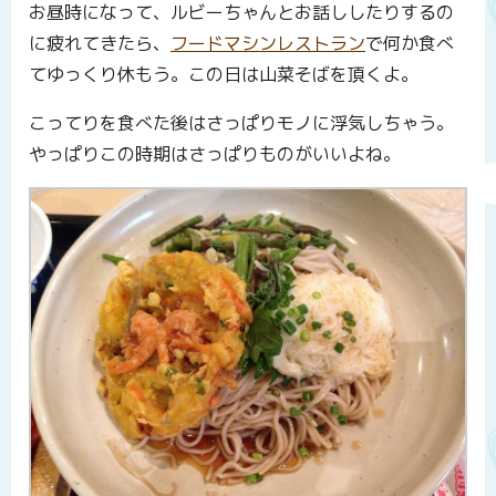
お昼時になって、ルビーちゃんとお話ししたりするの
に疲れてきたら、
フードマシンレストラン
で何か食べ
てゆっくり休もう。この日は山菜そばを頂くよ。
こってりを食べた後はさっぱりモノに浮気しちゃう。
やっぱりこの時期はさっぱりものがいいよね。