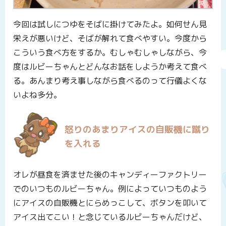
今回は試しにつゆをそばに掛けてみたよ。如何せん見
栄えが悪いけど、そばが解れて食べやすい。今度から
こういう食べ方をするか。むしゃむしゃしながら、今
度はルビーちゃんとどんなお話をしようか考えて食べ
る。あんまり考え事しながら食べるのって行儀よくな
いよね多分。
怒りのあまりアイスの自販機に蹴り
を入れる
オレが昼食を済ませた後のキャンディーファクトリー
でのいつものルビーちゃん。例によっていつものよう
にアイスの自販機とにらめっこして、ボタンを叩いて
アイス出てこい！と念じているルビーちゃんだけど、