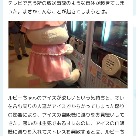
テレビで言う所の放送事故のような自体が起きてしま
った。まさかこんなことが起きてしまうとは。
ルビーちゃんのアイスが欲しいという気持ちと、オレ
を含む周りの人達がアイスでからかってしまった怒り
の影響により、アイスの自販機に蹴りをお見舞いして
きた。悪いのは主犯であるオレなのに、アイスの自販
機に蹴りを入れてストレスを発散するとは、ルビーち