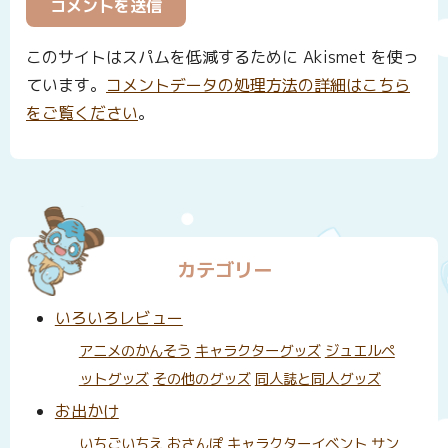
このサイトはスパムを低減するために Akismet を使っ
ています。
コメントデータの処理方法の詳細はこちら
をご覧ください
。
カテゴリー
いろいろレビュー
アニメのかんそう
キャラクターグッズ
ジュエルペ
ットグッズ
その他のグッズ
同人誌と同人グッズ
お出かけ
いちごいちえ
おさんぽ
キャラクターイベント
サン