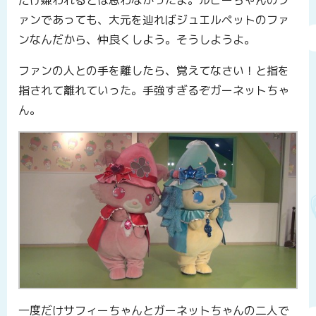
ァンであっても、大元を辿ればジュエルペットのファ
ンなんだから、仲良くしよう。そうしようよ。
ファンの人との手を離したら、覚えてなさい！と指を
指されて離れていった。手強すぎるぞガーネットちゃ
ん。
一度だけサフィーちゃんとガーネットちゃんの二人で