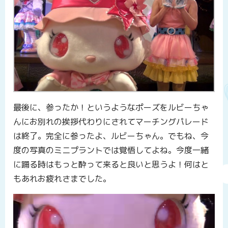
最後に、参ったか！というようなポーズをルビーちゃ
んにお別れの挨拶代わりにされてマーチングパレード
は終了。完全に参ったよ、ルビーちゃん。でもね、今
度の写真のミニプラントでは覚悟してよね。今度一緒
に踊る時はもっと酔って来ると良いと思うよ！何はと
もあれお疲れさまでした。