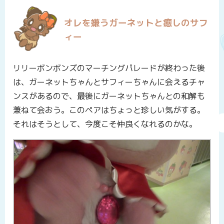
オレを嫌うガーネットと癒しのサフ
ィー
リリーボンボンズのマーチングパレードが終わった後
は、ガーネットちゃんとサフィーちゃんに会えるチャ
ンスがあるので、最後にガーネットちゃんとの和解も
兼ねて会おう。このペアはちょっと珍しい気がする。
それはそうとして、今度こそ仲良くなれるのかな。