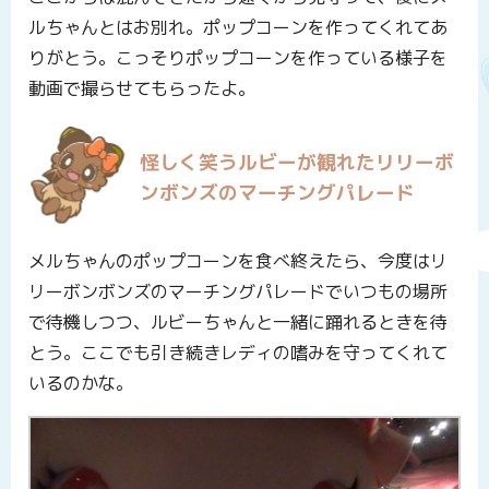
ルちゃんとはお別れ。ポップコーンを作ってくれてあ
りがとう。こっそりポップコーンを作っている様子を
動画で撮らせてもらったよ。
怪しく笑うルビーが観れたリリーボ
ンボンズのマーチングパレード
メルちゃんのポップコーンを食べ終えたら、今度はリ
リーボンボンズのマーチングパレードでいつもの場所
で待機しつつ、ルビーちゃんと一緒に踊れるときを待
とう。ここでも引き続きレディの嗜みを守ってくれて
いるのかな。