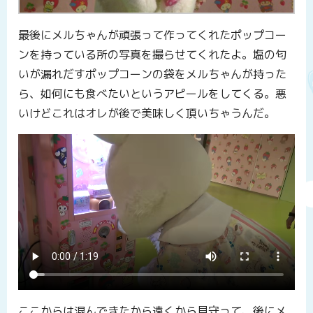
最後にメルちゃんが頑張って作ってくれたポップコー
ンを持っている所の写真を撮らせてくれたよ。塩の匂
いが漏れだすポップコーンの袋をメルちゃんが持った
ら、如何にも食べたいというアピールをしてくる。悪
いけどこれはオレが後で美味しく頂いちゃうんだ。
ここからは混んできたから遠くから見守って、後にメ