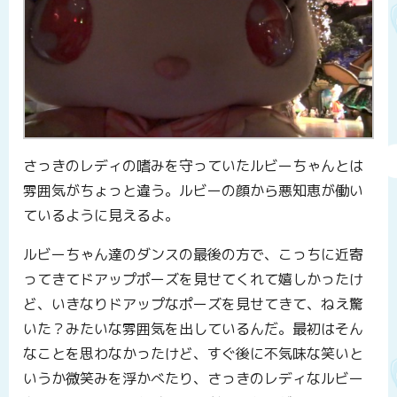
さっきのレディの嗜みを守っていたルビーちゃんとは
雰囲気がちょっと違う。ルビーの顔から悪知恵が働い
ているように見えるよ。
ルビーちゃん達のダンスの最後の方で、こっちに近寄
ってきてドアップポーズを見せてくれて嬉しかったけ
ど、いきなりドアップなポーズを見せてきて、ねえ驚
いた？みたいな雰囲気を出しているんだ。最初はそん
なことを思わなかったけど、すぐ後に不気味な笑いと
いうか微笑みを浮かべたり、さっきのレディなルビー