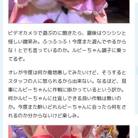
ビデオカメラで遊ぶのに飽きたら、最後はウシシシと
怪しい微笑み。ふっふっふ！今度また遊んでやるから
な！とでも言っているのか。ルビーちゃん調子に乗っ
てるぞ。
オレが今度は何か意地悪してみたいけど、そうすると
スタッフの人に怒られるから出来ない。なるほど、見
事にルビーちゃんに作戦に掛かっているという訳か。
何かルビーちゃんに仕返しできる良い作戦は無いの
か。今度また酔いどれルビーちゃんに会ったら何をさ
れるのか分からないけど楽しみ。