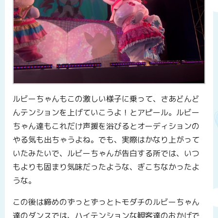
ルビーちゃんもこの激しい様子に乗って、さあどんど
んテンションを上げていこうよ！とアピール。ルビー
ちゃん達もこれだけ声援を浴びるとオーディションの
やる気も出ちゃうよね。でも、実際はかなり上がって
いたみたいで、ルビーちゃんが告白する所では、いつ
もよりも固まり気味だったような、ぎこちなかったよ
うな。
この後は締めのずっとずっとトモダチのルビーちゃん
達のダンスでは、ハイテンションな観客達のおかげで