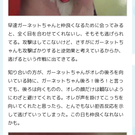
早速ガーネットちゃんと仲良くなるために会ってみる
と、全く目を合わせてくれないし、そもそも逃げられ
てる。攻撃はしてこないけど、さすがにガーネットち
ゃんも攻撃ばかりすると逆効果と考えているからか、
逃げるという作戦に出てきてる。
知り合いの方が、ガーネットちゃんがオレの後ろを向
いている時に、ガーネットちゃん後ろ！後ろ！と言っ
ても、後ろは向くものの、オレの顔だけは観ないよう
にわざと避けてくれてる。オレが声を掛けてこっちを
向いてくれたと思ったら、とんでもない拒否反応を示
して逃げていってしまった。この日も仲良くなれない
かも。