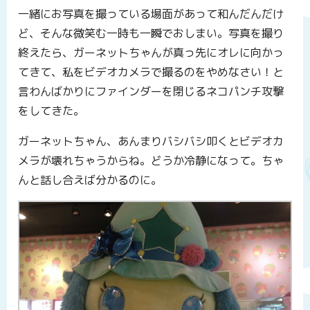
一緒にお写真を撮っている場面があって和んだんだけ
ど、そんな微笑む一時も一瞬でおしまい。写真を撮り
終えたら、ガーネットちゃんが真っ先にオレに向かっ
てきて、私をビデオカメラで撮るのをやめなさい！と
言わんばかりにファインダーを閉じるネコパンチ攻撃
をしてきた。
ガーネットちゃん、あんまりバシバシ叩くとビデオカ
メラが壊れちゃうからね。どうか冷静になって。ちゃ
んと話し合えば分かるのに。