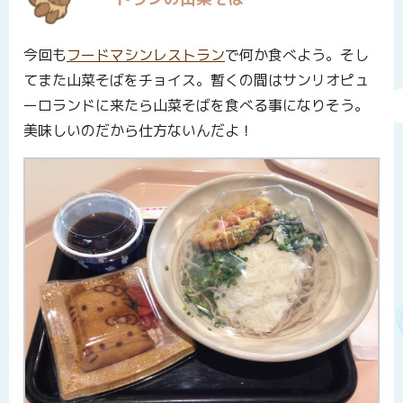
今回も
フードマシンレストラン
で何か食べよう。そし
てまた山菜そばをチョイス。暫くの間はサンリオピュ
ーロランドに来たら山菜そばを食べる事になりそう。
美味しいのだから仕方ないんだよ！