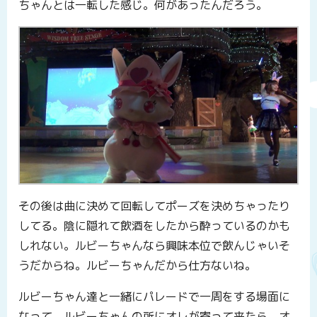
ちゃんとは一転した感じ。何があったんだろう。
その後は曲に決めて回転してポーズを決めちゃったり
してる。陰に隠れて飲酒をしたから酔っているのかも
しれない。ルビーちゃんなら興味本位で飲んじゃいそ
うだからね。ルビーちゃんだから仕方ないね。
ルビーちゃん達と一緒にパレードで一周をする場面に
なって、ルビーちゃんの所にオレが寄って来たら、オ