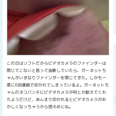
この日はソフトだからビデオカメラのファインダーは
閉じてこないと思って油断していたら、ガーネットち
ゃんがいきなりファインダーを閉じてきた。しかも一
度に6回連続で叩かれてしまっているよ。ガーネットち
ゃんのネコパンチにビデオカメラが何とか耐えてくれ
たようだけど、あんまり叩かれるとビデオカメラがお
かしくなっちゃうから控えめにね。