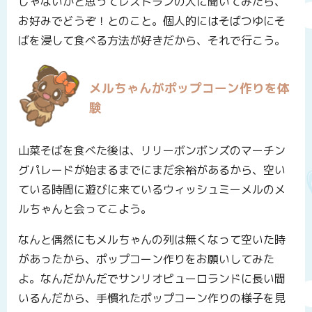
じゃないかと思ってレストランの人に聞いてみたら、
お好みでどうぞ！とのこと。個人的にはそばつゆにそ
ばを浸して食べる方法が好きだから、それで行こう。
メルちゃんがポップコーン作りを体
験
山菜そばを食べた後は、リリーボンボンズのマーチン
グパレードが始まるまでにまだ余裕があるから、空い
ている時間に遊びに来ているウィッシュミーメルのメ
ルちゃんと会ってこよう。
なんと偶然にもメルちゃんの列は無くなって空いた時
があったから、ポップコーン作りをお願いしてみた
よ。なんだかんだでサンリオピューロランドに長い間
いるんだから、手慣れたポップコーン作りの様子を見