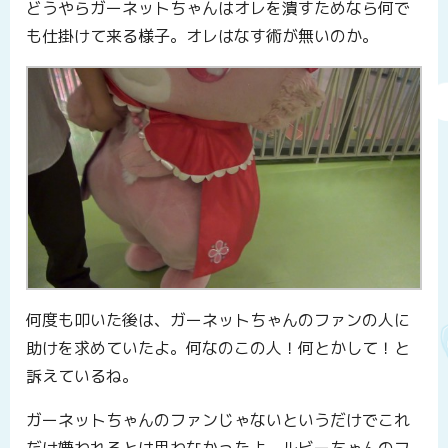
どうやらガーネットちゃんはオレを潰すためなら何で
も仕掛けて来る様子。オレはなす術が無いのか。
何度も叩いた後は、ガーネットちゃんのファンの人に
助けを求めていたよ。何なのこの人！何とかして！と
訴えているね。
ガーネットちゃんのファンじゃないというだけでこれ
だけ嫌われるとは思わなかったよ。ルビーちゃんのフ