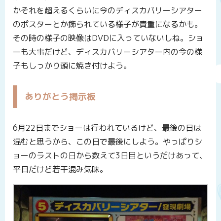
かそれを超えるくらいに今のディスカバリーシアター
のポスターとか飾られている様子が貴重になるかも。
その時の様子の映像はDVDに入っていないしね。ショ
ーも大事だけど、ディスカバリーシアター内の今の様
子もしっかり頭に焼き付けよう。
ありがとう掲示板
6月22日までショーは行われているけど、最後の日は
混むと思うから、この日で最後にしよう。やっぱりシ
ョーのラストの日から数えて3日目というだけあって、
平日だけど若干混み気味。