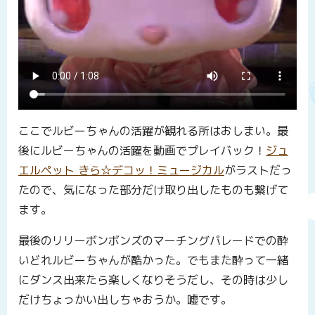
ここでルビーちゃんの活躍が観れる所はおしまい。最
後にルビーちゃんの活躍を動画でプレイバック！
ジュ
エルペット きら☆デコッ！ミュージカル
がラストだっ
たので、気になった部分だけ取り出したものも繋げて
ます。
最後のリリーボンボンズのマーチングパレードでの酔
いどれルビーちゃんが酷かった。でもまた酔って一緒
にダンス出来たら楽しくなりそうだし、その時は少し
だけちょっかい出しちゃおうか。嘘です。