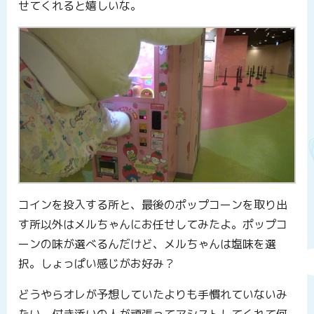
せてくれると嬉しいな。
コインを投入する所と、最後のポップコーンを取り出
す所以外はメルちゃんにお任せしてみたよ。ポップコ
ーンの味が選べるんだけど、メルちゃんは塩味を選
択。しょっぱい感じがお好み？
どうやらオレが予想していたよりも手慣れていないみ