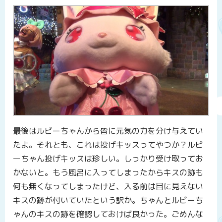
最後はルビーちゃんから皆に元気の力を分け与えてい
たよ。それとも、これは投げキッスってやつか？ルビ
ーちゃん投げキッスは珍しい。しっかり受け取ってお
かないと。もう風呂に入ってしまったからキスの跡も
何も無くなってしまったけど、入る前は目に見えない
キスの跡が付いていたという訳か。ちゃんとルビーち
ゃんのキスの跡を確認しておけば良かった。ごめんな