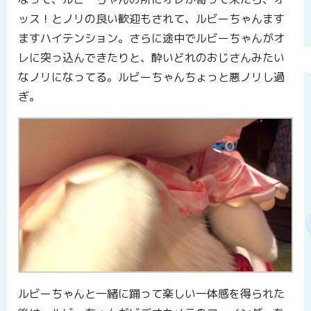
ッス！とノリの良い歓迎もされて、ルビーちゃんます
ますハイテンション。さらに途中でルビーちゃんがオ
レに突っ込んできたりと、酔いどれのおじさんみたい
なノリになってる。ルビーちゃんちょっと悪ノリし過
ぎ。
ルビーちゃんと一緒に踊って楽しい一体感を得られた