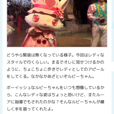
どうやら緊張は無くなっている様子。今回はレディな
スタイルで行くらしい。まるでオレに見せつけるかの
ように、ちょこちょこ歩きでレディとしてのアピール
をしてくる。なかなかあざといぞルビーちゃん。
ボーイッシュなルビーちゃんをいつも想像しているか
ら、こんなレディな姿はちょっと恐いけど、またルー
アに指導でもされたのかな？そんなルビーちゃんが優
しく手を振ってくれたよ。