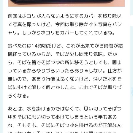
前回はホコリが入らないようにするカバーを取り除い
て写真を撮ったけど、今回は取り除かずに写真をパシ
ャリ。しっかりホコリをカバーしてくれているね。
食べたのは14時頃だけど、これが出来てから時間が結
構経っているからか、そばが少し固まり気味。だか
ら、そばを箸でそばつゆの所に移そうとしても、固ま
っているからやりづらいったらありゃしない。仕方が
無いので、あまり行儀は良くないけど、注いだ水をそ
ばに掛けて解して何とかしたよ。これでそばが取りづ
らくなる。
あとは、水を掛けるのではなくて、思い切ってそばつ
ゆをそばに思い切って掛けてしまうという手もある
ね。そもそも、そばにそばつゆを掛けるのが正解なん