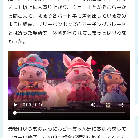
いつも以上に大盛り上がり。ウォー！とかそこら中か
ら聞こえて、まるで各パート事に声を出しているかの
ように綺麗。リリーボンボンズのマーチングパレード
とは違った場所で一体感を得られてしまうとは思わな
かった。
最後はいつものようにルビーちゃん達にお別れをして
ショーは終了。この日は観客が猛烈に歓迎してくれた