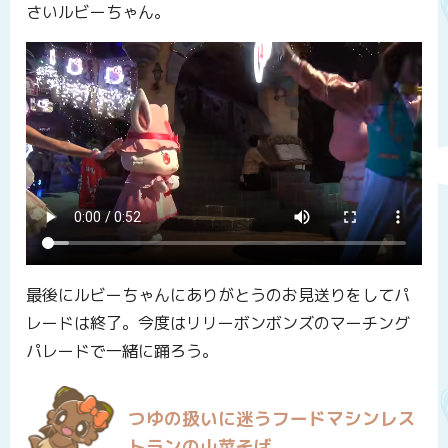
さいルビーちゃん。
最後にルビーちゃんにありがとうのお見送りをしてパ
レードは終了。今度はリリーボンボンズのマーチング
パレードで一緒に踊ろう。
つゆの扱いに迷うフードマシンレス
トランの山菜そば