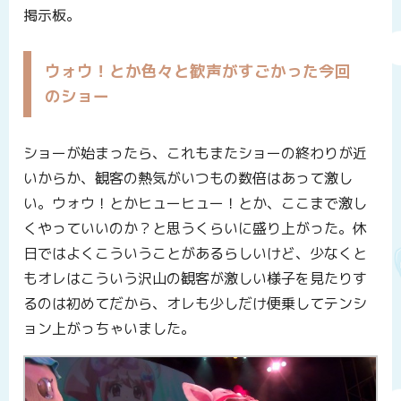
掲示板。
ウォウ！とか色々と歓声がすごかった今回
のショー
ショーが始まったら、これもまたショーの終わりが近
いからか、観客の熱気がいつもの数倍はあって激し
い。ウォウ！とかヒューヒュー！とか、ここまで激し
くやっていいのか？と思うくらいに盛り上がった。休
日ではよくこういうことがあるらしいけど、少なくと
もオレはこういう沢山の観客が激しい様子を見たりす
るのは初めてだから、オレも少しだけ便乗してテンシ
ョン上がっちゃいました。