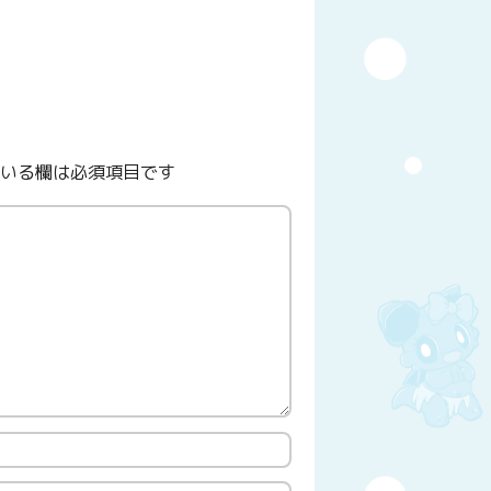
いる欄は必須項目です