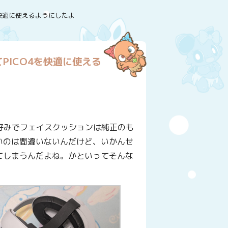
を快適に使えるようにしたよ
PICO4を快適に使える
の好みでフェイスクッションは純正のも
いのは間違いないんだけど、いかんせ
てしまうんだよね。かといってそんな