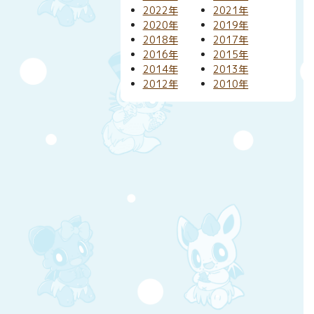
2022年
2021年
2020年
2019年
2018年
2017年
2016年
2015年
2014年
2013年
2012年
2010年