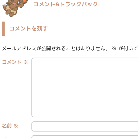
コメント&トラックバック
コメントを残す
メールアドレスが公開されることはありません。
※
が付いて
コメント
※
名前
※