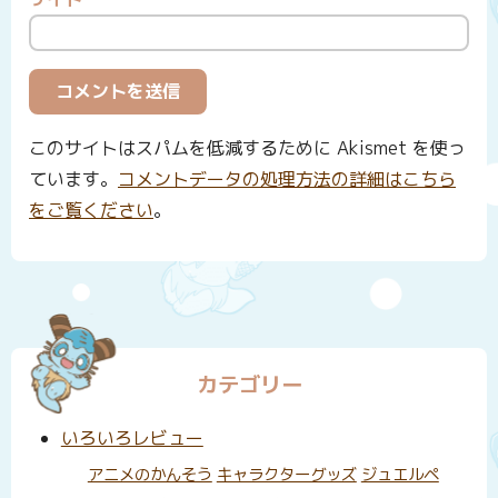
このサイトはスパムを低減するために Akismet を使っ
ています。
コメントデータの処理方法の詳細はこちら
をご覧ください
。
カテゴリー
いろいろレビュー
アニメのかんそう
キャラクターグッズ
ジュエルペ