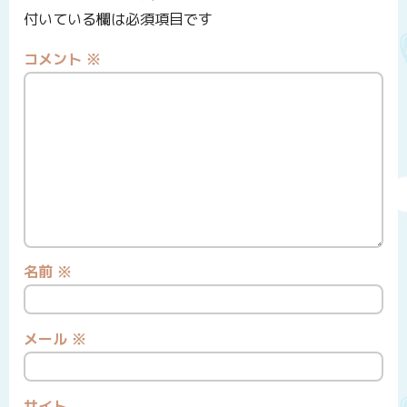
付いている欄は必須項目です
コメント
※
名前
※
メール
※
サイト