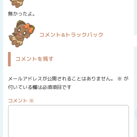
無かったよ。
コメント&トラックバック
コメントを残す
メールアドレスが公開されることはありません。
※
が
付いている欄は必須項目です
コメント
※