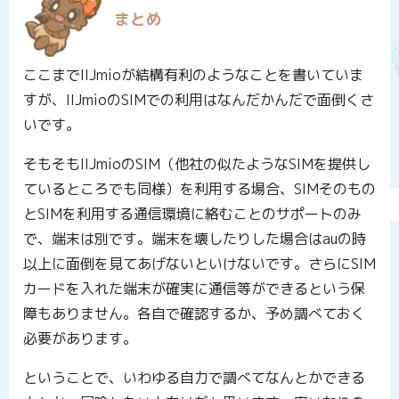
まとめ
ここまでIIJmioが結構有利のようなことを書いていま
すが、IIJmioのSIMでの利用はなんだかんだで面倒くさ
いです。
そもそもIIJmioのSIM（他社の似たようなSIMを提供し
ているところでも同様）を利用する場合、SIMそのもの
とSIMを利用する通信環境に絡むことのサポートのみ
で、端末は別です。端末を壊したりした場合はauの時
以上に面倒を見てあげないといけないです。さらにSIM
カードを入れた端末が確実に通信等ができるという保
障もありません。各自で確認するか、予め調べておく
必要があります。
ということで、いわゆる自力で調べてなんとかできる