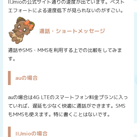
IIJmioの公式サイト通りの速度が出ています。ベスト
エフォートによる速度低下が見られないのがすごい。
通話・ショートメッセージ
通話やSMS・MMSを利用する上での比較をしてみま
す。
auの場合
auの場合は4G LTEのスマートフォン料金プランに入っ
ていれば、遅延も少なく快適に通話ができます。SMS
もMMSも使えます。特に書くことはないです。
IIJmioの場合