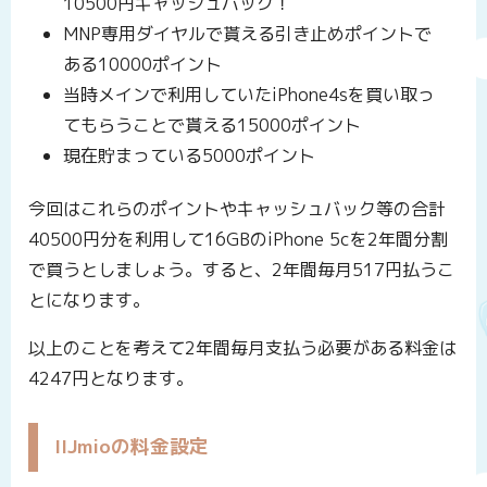
10500円キャッシュバック！
MNP専用ダイヤルで貰える引き止めポイントで
ある10000ポイント
当時メインで利用していたiPhone4sを買い取っ
てもらうことで貰える15000ポイント
現在貯まっている5000ポイント
今回はこれらのポイントやキャッシュバック等の合計
40500円分を利用して16GBのiPhone 5cを2年間分割
で買うとしましょう。すると、2年間毎月517円払うこ
とになります。
以上のことを考えて2年間毎月支払う必要がある料金は
4247円となります。
IIJmioの料金設定