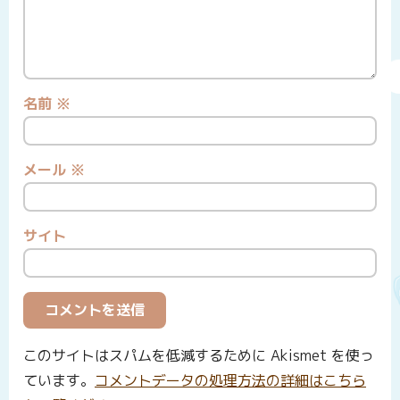
名前
※
メール
※
サイト
このサイトはスパムを低減するために Akismet を使っ
ています。
コメントデータの処理方法の詳細はこちら