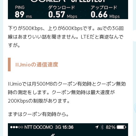
下りが500Kbps、上りが600Kbpsです。auでの3G回
線はあまりいい話を聞きません。LTEだと真逆なんで
すが。
IIJmioの通信速度
IIJmioでは月500MBのクーポン有効時とクーポン無効
時の測定をします。クーポン無効時は最大速度が
200Kbpsの制限があります。
まずはクーポン有効時から。