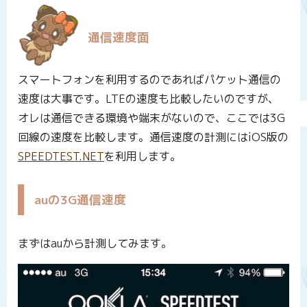
通信速度面
スマートフォンを利用するのであればパケット通信の
速度は大事です。LTEの速度も比較したいのですが、
オレは通信できる環境や端末がないので、ここでは3G
回線の速度を比較します。通信速度の計測にはiOS版の
SPEEDTEST.NET
を利用します。
auの3G通信速度
まずはauから計測してみます。