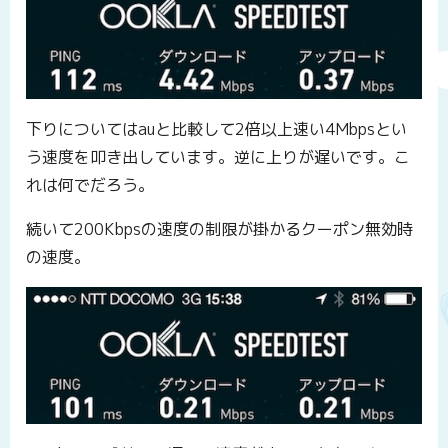
下りについてはauと比較して2倍以上速い4Mbpsとい
う速度を叩き出しています。逆に上りが遅いです。こ
れは何でだろう。
続いて200Kbpsの速度の制限が掛かるクーポン無効時
の速度。