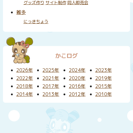
グッズ作り
サイト制作
同人即売会
雑多
にっきちょう
かこログ
2026年
2025年
2024年
2023年
2022年
2021年
2020年
2019年
2018年
2017年
2016年
2015年
2014年
2013年
2012年
2010年