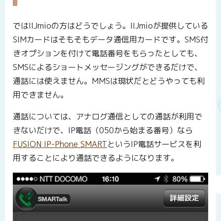
ではIIJmioの方はどうでしょう。IIJmioが提供している
SIMカードはそもそもデータ通信用カードです。SMS付
きオプションを付けて電話番号をもらったとしても、
SMSによるショートメッセージングができるだけで、
通話には使えません。MMSは現状だとどうやっても利
用できません。
通話については、アナログ通信としての通話が利用で
きないだけで、IP電話（050から始まる番号）なら
FUSION IP-Phone SMART
というIP電話サービスを利
用することにより通話できるようになります。