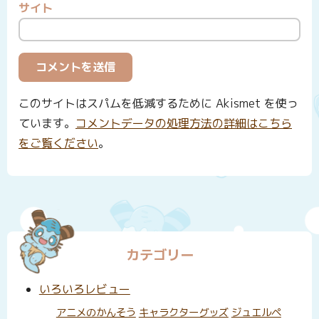
サイト
このサイトはスパムを低減するために Akismet を使っ
ています。
コメントデータの処理方法の詳細はこちら
をご覧ください
。
カテゴリー
いろいろレビュー
アニメのかんそう
キャラクターグッズ
ジュエルペ