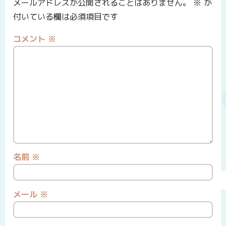
メールアドレスが公開されることはありません。
※
が
付いている欄は必須項目です
コメント
※
名前
※
メール
※