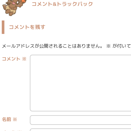
コメント&トラックバック
コメントを残す
メールアドレスが公開されることはありません。
※
が付いて
コメント
※
名前
※