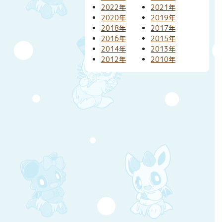
2022年
2021年
2020年
2019年
2018年
2017年
2016年
2015年
2014年
2013年
2012年
2010年