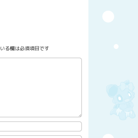
いる欄は必須項目です