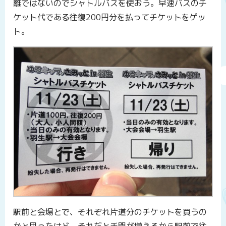
離ではないのでシャトルバスを使おう。早速バスのチ
ケット代である往復200円分を払ってチケットをゲッ
ト。
駅前と会場とで、それぞれ片道分のチケットを買うの