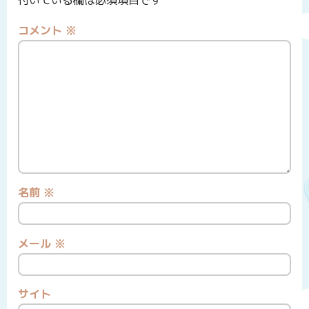
コメント
※
名前
※
メール
※
サイト