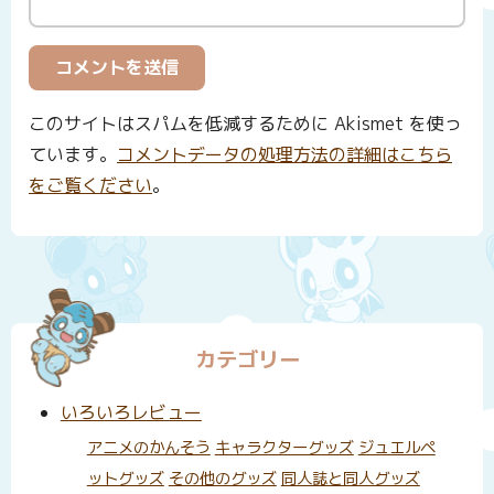
このサイトはスパムを低減するために Akismet を使っ
ています。
コメントデータの処理方法の詳細はこちら
をご覧ください
。
カテゴリー
いろいろレビュー
アニメのかんそう
キャラクターグッズ
ジュエルペ
ットグッズ
その他のグッズ
同人誌と同人グッズ