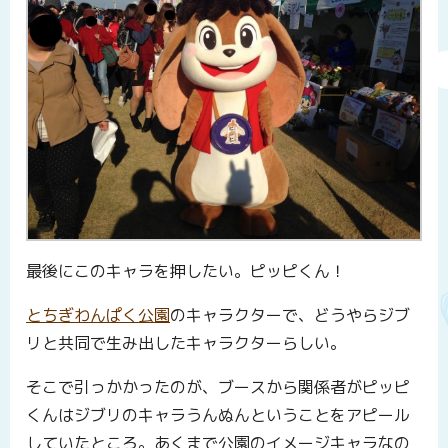
最後にこのキャラを押したい。ピッピくん！
とちぎわんぱく公園
のキャラクターで、どうやらジブ
リと共同で生み出したキャラクターらしい。
そこで引っかかったのが、ブースから関係者がピッピ
くんはジブリのキャラうんぬんということをアピール
していたところ。あくまで公園のイメージキャラなの