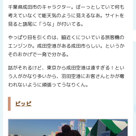
千葉県成田市のキャラクター。ぼーっとしていて何も
考えていなくて能天気のように見えるなあ。サイトを
見ると語尾に「うな」が付いてる。
やっぱり目を引くのは、脇近くについている旅客機の
エンジンか。成田空港がある成田市らしい。というか
そのおかげで一発で分かる。
話がそれるけど、東京から成田空港は遠すぎる！とい
う人がかなり多いから、羽田空港にお客さんとかが奪
われないように頑張ってうなりくん。
ピッピ