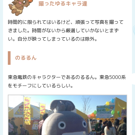
撮ったゆるキャラ達
時間的に限られてはいるけど、頑張って写真を撮って
きました。時間がないから厳選していかないとまず
い。自分が映ってしまっているのは除外。
のるるん
東急電鉄のキャラクターであるのるるん。東急5000系
をモチーフにしているらしい。