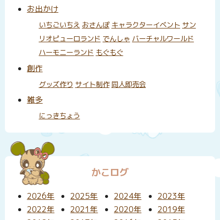
お出かけ
いちごいちえ
おさんぽ
キャラクターイベント
サン
リオピューロランド
でんしゃ
バーチャルワールド
ハーモニーランド
もぐもぐ
創作
グッズ作り
サイト制作
同人即売会
雑多
にっきちょう
かこログ
2026年
2025年
2024年
2023年
2022年
2021年
2020年
2019年