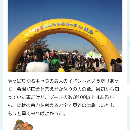
やっぱりゆるキャラの最大のイベントというだけあっ
て、会場が田舎と言えどかなりの人の数。最初から知
っていた事だけど、ブースの数が100以上はあるか
ら、現状の余力を考えると全て見るのは厳しいかも。
もっと早く来ればよかった。