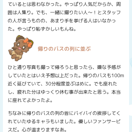
ているとは思わなかった。やっぱり人気だからか、周
囲は人集り。でも、一緒に撮りたい人〜！とスタッフ
の人が言うものの、あまり手を挙げる人はいなかっ
た。やっぱり恥ずかしいもんね。
帰りのバスの列に並ぶ
ひと通り写真も撮って帰ろうと思ったら、嫌な予感が
していたとはいえ予想以上だった。帰りのバスも100m
近く延びていて、30分程度並ぶはめに。でも座れた
し、疲れた分はゆっくり休む事が出来たと思う。本当
に座れてよかったよ。
ちなみに帰りのバスの列の皆にバイバイの挨拶してく
れていたゆるキャラもいました。優しいファンサービ
スだ。心が温まりますなあ。