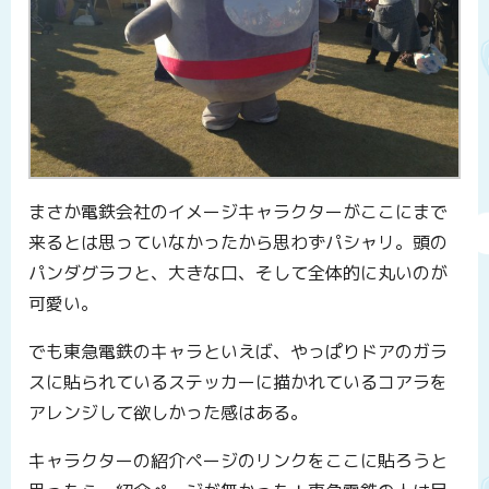
まさか電鉄会社のイメージキャラクターがここにまで
来るとは思っていなかったから思わずパシャリ。頭の
パンダグラフと、大きな口、そして全体的に丸いのが
可愛い。
でも東急電鉄のキャラといえば、やっぱりドアのガラ
スに貼られているステッカーに描かれているコアラを
アレンジして欲しかった感はある。
キャラクターの紹介ページのリンクをここに貼ろうと