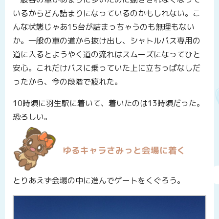
いるからどん詰まりになっているのかもしれない。こ
んな状態じゃあ15台が詰まっちゃうのも無理もない
か。一般の車の道から抜け出し、シャトルバス専用の
道に入るとようやく道の流れはスムーズになってひと
安心。これだけバスに乗っていた上に立ちっぱなしだ
ったから、今の段階で疲れた。
10時頃に羽生駅に着いて、着いたのは13時頃だった。
恐ろしい。
ゆるキャラさみっと会場に着く
とりあえず会場の中に進んでゲートをくぐろう。