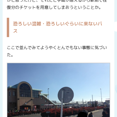
かと思ったけど、それだと手間が増えるから駅前で往
復分のチケットを用意してしまおうということか。
恐ろしい混雑・恐ろしいぐらいに来ないバ
ス
ここで並んでみてようやくとんでもない事態に気づい
た。