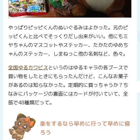
やっぱりピッピくんのぬいぐるみはよかった。元のピ
ッピくんと比べてそっくりだし出来がいい。他にもミ
ヤちゃんのマスコットやステッカー、たかたのゆめち
ゃんのステッカー、しまねっこ他の名刺など、色々。
全国ゆるカワビス
というのはゆるキャラの各ブースで
買い物をしたときにもらったんだけど、こんなお菓子
があるのは知らなかった。定期的に買っちゃうか？ち
なみにパッケージの裏面にはカードが付いていて、全
部で48種類だって。
楽をするなら早めに行って早めに帰
ろう