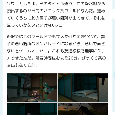
ゾワっとしたよ。そのタイトル通り、この潜水艦から
脱出するのが目的のパニック系ワールドなんだ。進め
ていくうちに船の調子が悪い箇所が出てきて、それを
直していかないといけないよ。
終盤ではこのワールドでもサメか何かに襲われて、調
子の悪い箇所のオンパレードになるから、急いで直さ
ないとゲームオーバー。これも友達様様で無事にクリ
アできたんだ。所要時間はおよそ20分。びっくり系の
演出もなく安心。