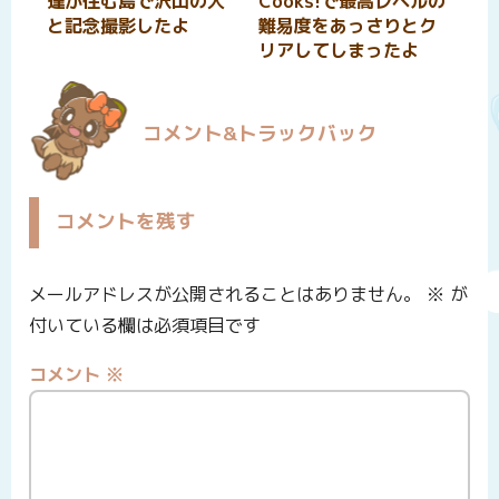
達が住む島で沢山の人
Cooks!で最高レベルの
と記念撮影したよ
難易度をあっさりとク
リアしてしまったよ
コメント&トラックバック
コメントを残す
メールアドレスが公開されることはありません。
※
が
付いている欄は必須項目です
コメント
※