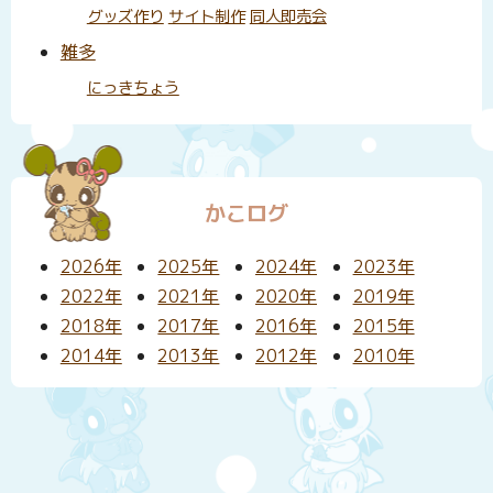
グッズ作り
サイト制作
同人即売会
雑多
にっきちょう
かこログ
2026年
2025年
2024年
2023年
2022年
2021年
2020年
2019年
2018年
2017年
2016年
2015年
2014年
2013年
2012年
2010年