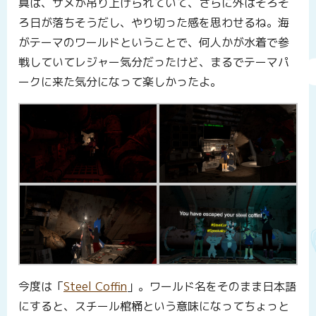
真は、サメが吊り上げられていて、さらに外はそろそ
ろ日が落ちそうだし、やり切った感を思わせるね。海
がテーマのワールドということで、何人かが水着で参
戦していてレジャー気分だったけど、まるでテーマパ
ークに来た気分になって楽しかったよ。
今度は「
Steel Coffin
」。ワールド名をそのまま日本語
にすると、スチール棺桶という意味になってちょっと