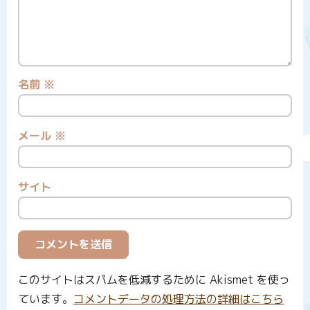
名前
※
メール
※
サイト
このサイトはスパムを低減するために Akismet を使っ
ています。
コメントデータの処理方法の詳細はこちら