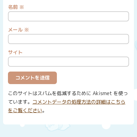
名前
※
メール
※
サイト
このサイトはスパムを低減するために Akismet を使っ
ています。
コメントデータの処理方法の詳細はこちら
をご覧ください
。