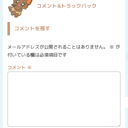
コメント&トラックバック
コメントを残す
メールアドレスが公開されることはありません。
※
が
付いている欄は必須項目です
コメント
※