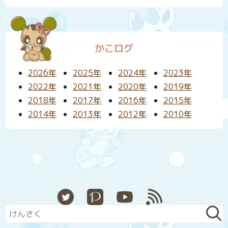
かこログ
2026年
2025年
2024年
2023年
2022年
2021年
2020年
2019年
2018年
2017年
2016年
2015年
2014年
2013年
2012年
2010年
X
Pixiv
YouTube
RSS