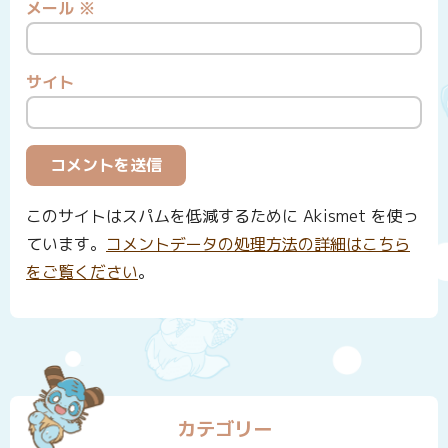
メール
※
サイト
このサイトはスパムを低減するために Akismet を使っ
ています。
コメントデータの処理方法の詳細はこちら
をご覧ください
。
カテゴリー