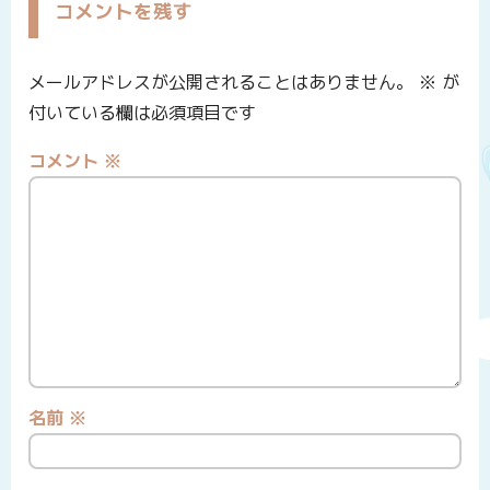
コメントを残す
メールアドレスが公開されることはありません。
※
が
付いている欄は必須項目です
コメント
※
名前
※