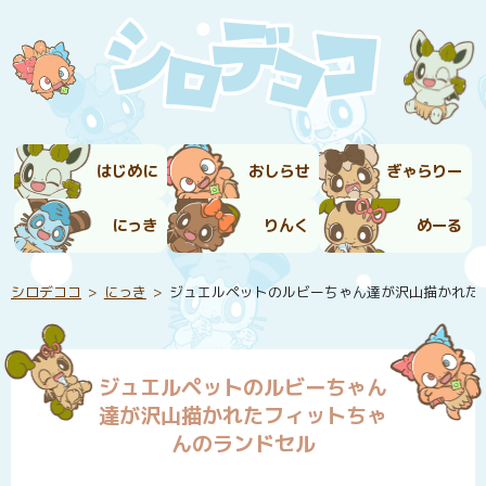
はじめに
おしらせ
ぎゃらりー
にっき
りんく
めーる
シロデココ
にっき
ジュエルペットのルビーちゃん達が沢山描かれた
ジュエルペットのルビーちゃん
達が沢山描かれたフィットちゃ
んのランドセル