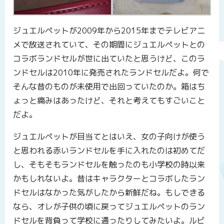
ジュエルペットが2009年から2015年までテレビアニ
メで放送されていて、その期間にジュエルペットとの
コラボランドセルが世に出ていたと思うけど、このラ
ンドセルは2010年に発売されたランドセルだよ。何で
そんな昔のものが未使用で出回っていたのか。箱はち
ょっと痛みはあったけど、それと考えてもすごいこと
だよ。
ジュエルペットが目当てとはいえ、女の子向けが使う
と思われる赤いランドセルを手に入れたのは初めてだ
し、そもそもランドセルを触ったのも小学校の時以来
かもしれないよ。昔はキャラクターとコラボしたラン
ドセルはなかった気がしたから新鮮だね。もしできる
なら、オレが子供の頃に戻ってジュエルペットのラン
ドセルを背負って学校に通ったりしてみたいよ。ルビ