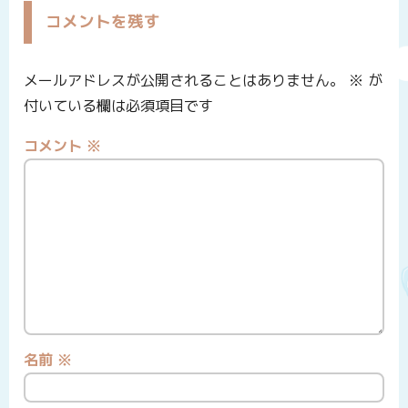
コメントを残す
メールアドレスが公開されることはありません。
※
が
付いている欄は必須項目です
コメント
※
名前
※