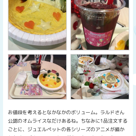
お値段を考えるとなかなかのボリューム。ラルドさん
公認のオムライスなだけあるね。ちなみに1品注文する
ごとに、ジュエルペットの各シリーズのアニメが描か