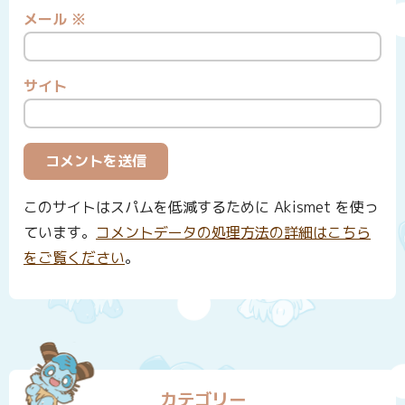
メール
※
サイト
このサイトはスパムを低減するために Akismet を使っ
ています。
コメントデータの処理方法の詳細はこちら
をご覧ください
。
カテゴリー