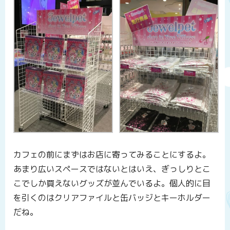
カフェの前にまずはお店に寄ってみることにするよ。
あまり広いスペースではないとはいえ、ぎっしりとこ
こでしか買えないグッズが並んでいるよ。個人的に目
を引くのはクリアファイルと缶バッジとキーホルダー
だね。