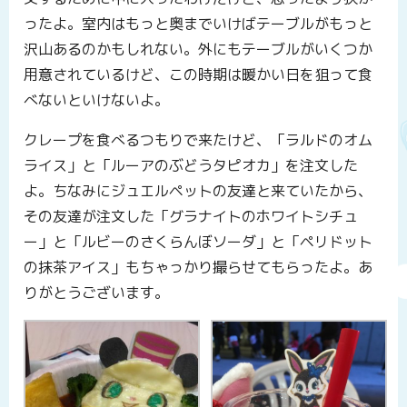
ったよ。室内はもっと奥までいけばテーブルがもっと
沢山あるのかもしれない。外にもテーブルがいくつか
用意されているけど、この時期は暖かい日を狙って食
べないといけないよ。
クレープを食べるつもりで来たけど、「ラルドのオム
ライス」と「ルーアのぶどうタピオカ」を注文した
よ。ちなみにジュエルペットの友達と来ていたから、
その友達が注文した「グラナイトのホワイトシチュ
ー」と「ルビーのさくらんぼソーダ」と「ペリドット
の抹茶アイス」もちゃっかり撮らせてもらったよ。あ
りがとうございます。