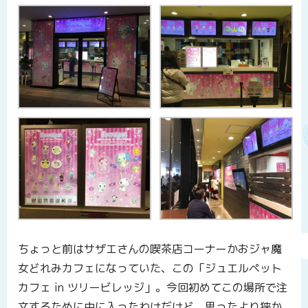
ちょっと前はサザエさんの喫茶店コーナーかおジャ魔
女どれみカフェになっていた、この「ジュエルペット
カフェ in ツリービレッジ」。今回初めてこの場所で注
文するために中に入ったわけだけど、思ったより狭か