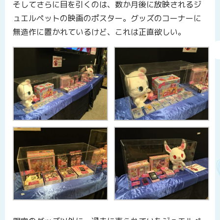
そしてさらに目を引くのは、数か月後に放映されるジ
ュエルペットの映画のポスター。グッズのコーナーに
無造作に置かれているけど、これは正直欲しい。