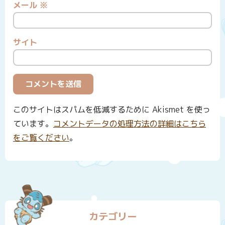
メール
※
サイト
このサイトはスパムを低減するために Akismet を使っ
ています。
コメントデータの処理方法の詳細はこちら
をご覧ください
。
カテゴリー