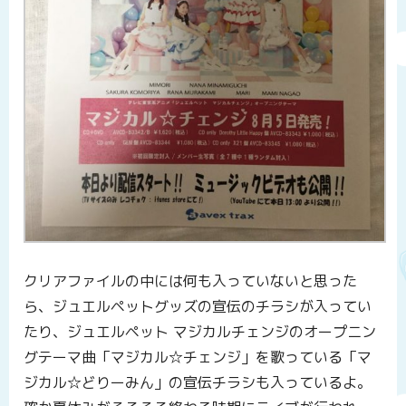
クリアファイルの中には何も入っていないと思った
ら、ジュエルペットグッズの宣伝のチラシが入ってい
たり、ジュエルペット マジカルチェンジのオープニン
グテーマ曲「マジカル☆チェンジ」を歌っている「マ
ジカル☆どりーみん」の宣伝チラシも入っているよ。