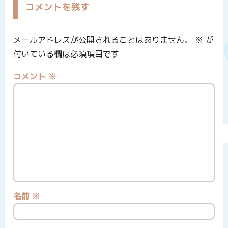
コメントを残す
メールアドレスが公開されることはありません。
※
が
付いている欄は必須項目です
コメント
※
名前
※