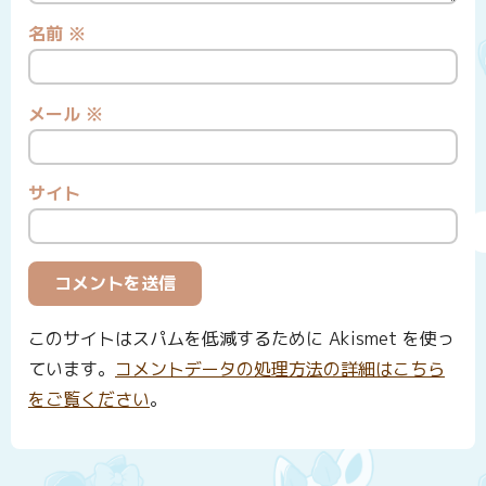
名前
※
メール
※
サイト
このサイトはスパムを低減するために Akismet を使っ
ています。
コメントデータの処理方法の詳細はこちら
をご覧ください
。