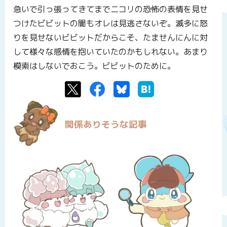
急いで引っ張ってきてまでニコリの恐怖の表情を見せ
つけたビビットの闇もオレは見逃さないぞ。滅多に怒
りを見せないビビットだからこそ、たませんにんに対
して様々な感情を抱いていたのかもしれない。あまり
模索はしないでおこう。ビビットのために。
Twitter
Facebook
Bluesky
はてなブックマーク
関係ありそうな記事