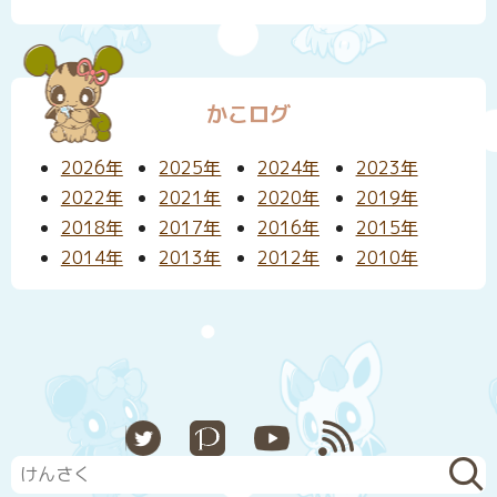
かこログ
2026年
2025年
2024年
2023年
2022年
2021年
2020年
2019年
2018年
2017年
2016年
2015年
2014年
2013年
2012年
2010年
X
Pixiv
YouTube
RSS