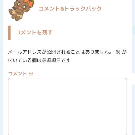
コメント&トラックバック
コメントを残す
メールアドレスが公開されることはありません。
※
が
付いている欄は必須項目です
コメント
※