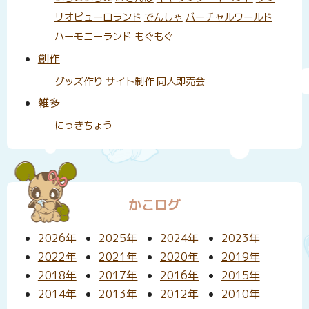
リオピューロランド
でんしゃ
バーチャルワールド
ハーモニーランド
もぐもぐ
創作
グッズ作り
サイト制作
同人即売会
雑多
にっきちょう
かこログ
2026年
2025年
2024年
2023年
2022年
2021年
2020年
2019年
2018年
2017年
2016年
2015年
2014年
2013年
2012年
2010年