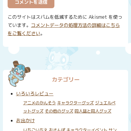
このサイトはスパムを低減するために Akismet を使っ
ています。
コメントデータの処理方法の詳細はこちら
をご覧ください
。
カテゴリー
いろいろレビュー
アニメのかんそう
キャラクターグッズ
ジュエルペ
ットグッズ
その他のグッズ
同人誌と同人グッズ
お出かけ
いちごいちえ
おさんぽ
キャラクターイベント
サン