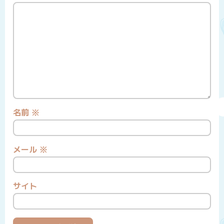
名前
※
メール
※
サイト