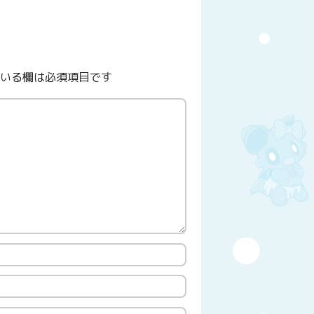
いる欄は必須項目です