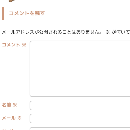
コメントを残す
メールアドレスが公開されることはありません。
※
が付いて
コメント
※
名前
※
メール
※