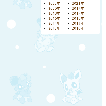
2022年
2021年
2020年
2019年
2018年
2017年
2016年
2015年
2014年
2013年
2012年
2010年