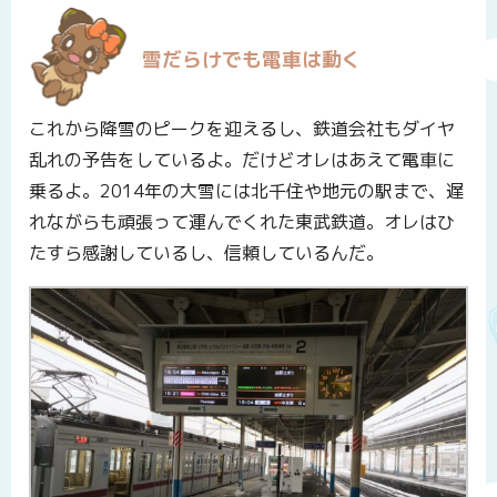
雪だらけでも電車は動く
これから降雪のピークを迎えるし、鉄道会社もダイヤ
乱れの予告をしているよ。だけどオレはあえて電車に
乗るよ。2014年の大雪には北千住や地元の駅まで、遅
れながらも頑張って運んでくれた東武鉄道。オレはひ
たすら感謝しているし、信頼しているんだ。