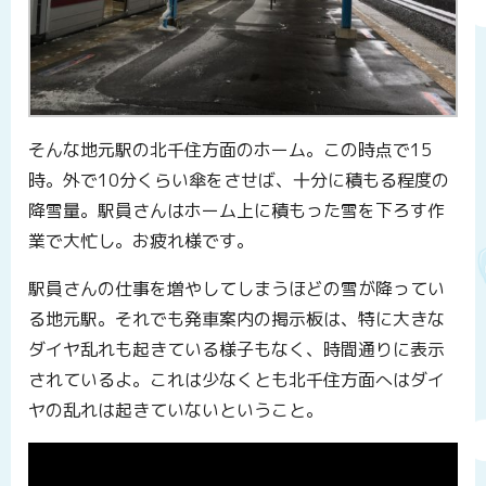
そんな地元駅の北千住方面のホーム。この時点で15
時。外で10分くらい傘をさせば、十分に積もる程度の
降雪量。駅員さんはホーム上に積もった雪を下ろす作
業で大忙し。お疲れ様です。
駅員さんの仕事を増やしてしまうほどの雪が降ってい
る地元駅。それでも発車案内の掲示板は、特に大きな
ダイヤ乱れも起きている様子もなく、時間通りに表示
されているよ。これは少なくとも北千住方面へはダイ
ヤの乱れは起きていないということ。