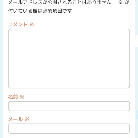
メールアドレスが公開されることはありません。
※
が
付いている欄は必須項目です
コメント
※
名前
※
メール
※