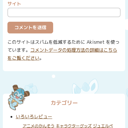
サイト
このサイトはスパムを低減するために Akismet を使っ
ています。
コメントデータの処理方法の詳細はこちら
をご覧ください
。
カテゴリー
いろいろレビュー
アニメのかんそう
キャラクターグッズ
ジュエルペ