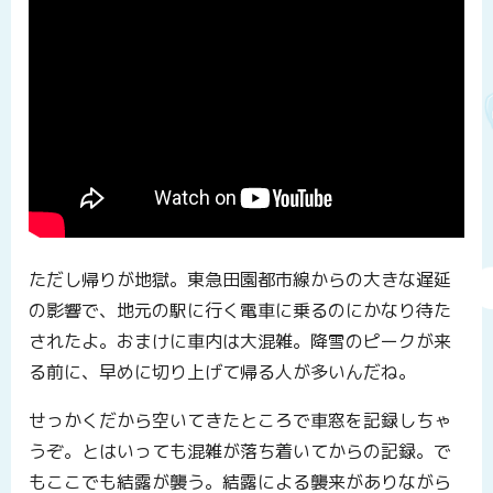
ただし帰りが地獄。東急田園都市線からの大きな遅延
の影響で、地元の駅に行く電車に乗るのにかなり待た
されたよ。おまけに車内は大混雑。降雪のピークが来
る前に、早めに切り上げて帰る人が多いんだね。
せっかくだから空いてきたところで車窓を記録しちゃ
うぞ。とはいっても混雑が落ち着いてからの記録。で
もここでも結露が襲う。結露による襲来がありながら