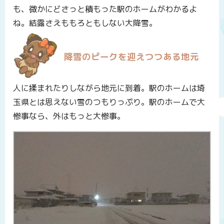
も、微かにどさっと積もった駅のホームがわかるよ
ね。結露さえももろともしない大降雪。
降雪のピークを迎えつつある地元
人に揉まれたりしながら地元に到着。駅のホームは埼
玉県とは思えない雪のつもりっぷり。駅のホームで大
惨事なら、外はもっと大惨事。