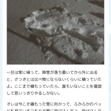
一旦は家に帰って、降雪が落ち着いてから外に出る
と、さっきとは比べ物にならないくらいに積っていた
よ。ここまで積もっていたら、誰もいないことを確認
して思いっきりやるしかない。
オレは今こそ積もった雪に向かって、ふかふかのベッ