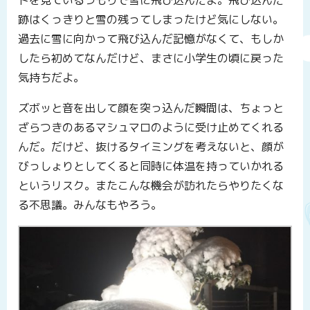
ドを見ているつもりで雪に飛び込んだよ。飛び込んだ
跡はくっきりと雪の残ってしまったけど気にしない。
過去に雪に向かって飛び込んだ記憶がなくて、もしか
したら初めてなんだけど、まさに小学生の頃に戻った
気持ちだよ。
ズボッと音を出して顔を突っ込んだ瞬間は、ちょっと
ざらつきのあるマシュマロのように受け止めてくれる
んだ。だけど、抜けるタイミングを考えないと、顔が
びっしょりとしてくると同時に体温を持っていかれる
というリスク。またこんな機会が訪れたらやりたくな
る不思議。みんなもやろう。