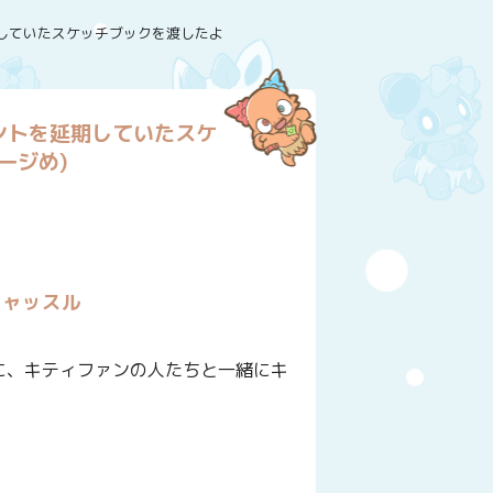
していたスケッチブックを渡したよ
ントを延期していたスケ
ージめ)
キャッスル
に、キティファンの人たちと一緒にキ