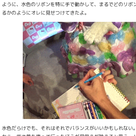
ように、水色のリボンを特に手で動かして、まるでどのリボ
るかのようにオレに見せつけてきたよ。
水色だらけでも、それはそれでバランスがいいかもしれない