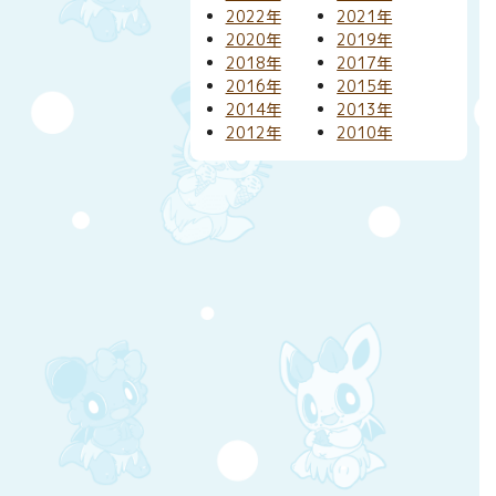
2022年
2021年
2020年
2019年
2018年
2017年
2016年
2015年
2014年
2013年
2012年
2010年