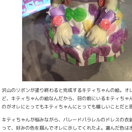
沢山のリボンが塗り終わると完成するキティちゃんの絵。オ
ど、キティちゃんの絵なんだから、目の前にいるキティちゃ
のがオレにとってもキティちゃんにとっても嬉しいことだと
キティちゃんが悩みながら、パレードパラレルのドレスの衣
って、好みの色を掴んでオレに示してくれたよ。選んだ色は水