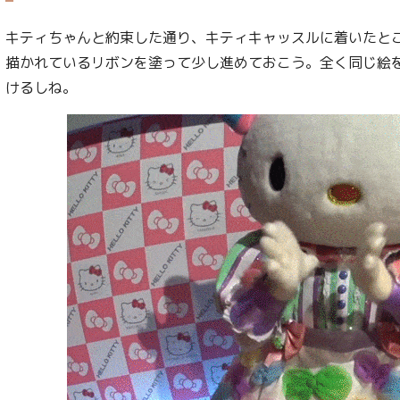
キティちゃんと約束した通り、キティキャッスルに着いたと
描かれているリボンを塗って少し進めておこう。全く同じ絵
けるしね。