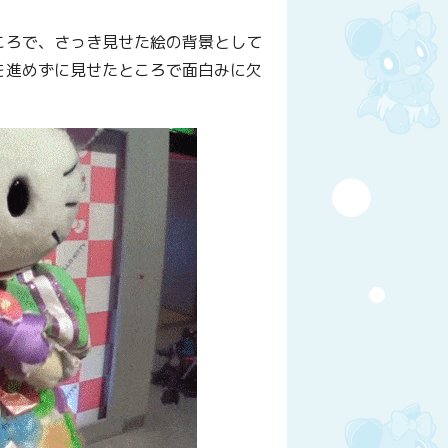
ころで、さっき見せた絵の背景として
を進めずに見せたところで面白みに欠