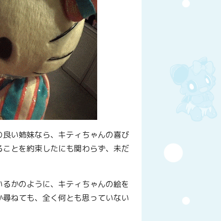
の良い姉妹なら、キティちゃんの喜び
ることを約束したにも関わらず、未だ
いるかのように、キティちゃんの絵を
か尋ねても、全く何とも思っていない