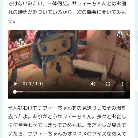
ではないみたい。一体何だ。サフィーちゃんとはお別
れの時間が近づいているから、次の機会に聞いてみよ
う。
そんなわけでサフィーちゃんをお見送りしてその場を
去ったよ。ありがとうサフィーちゃん。長々とお話し
に付き合わせてしまってごめんね。まだオレが覚えて
いたら、サフィーちゃんのオススメのアイスを教えて