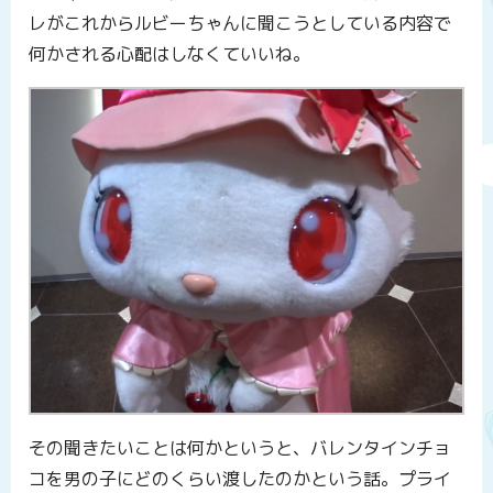
レがこれからルビーちゃんに聞こうとしている内容で
何かされる心配はしなくていいね。
その聞きたいことは何かというと、バレンタインチョ
コを男の子にどのくらい渡したのかという話。プライ