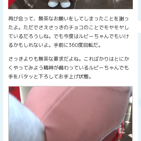
再び会って、無茶なお願いをしてしまったことを謝っ
たよ。ただでさえさっきのチョコのことでモヤモヤし
ているだろうしね。でも今度はルビーちゃんでもいけ
るかもしれないよ。手前に360度回転だ。
さっきよりも無茶な要求だよね。こればかりはとにか
くやってみよう精神が備わっているルビーちゃんでも
手をバタッと下ろしてお手上げ状態。