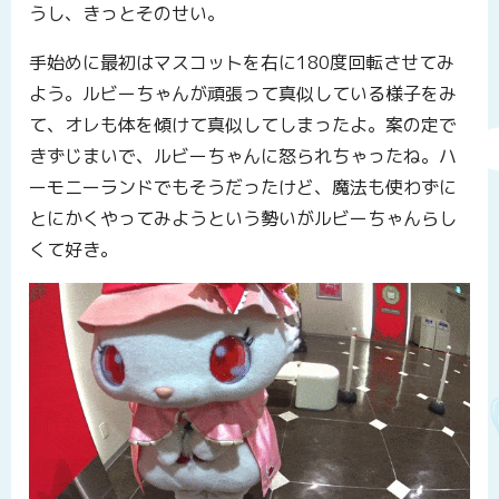
うし、きっとそのせい。
手始めに最初はマスコットを右に180度回転させてみ
よう。ルビーちゃんが頑張って真似している様子をみ
て、オレも体を傾けて真似してしまったよ。案の定で
きずじまいで、ルビーちゃんに怒られちゃったね。ハ
ーモニーランドでもそうだったけど、魔法も使わずに
とにかくやってみようという勢いがルビーちゃんらし
くて好き。