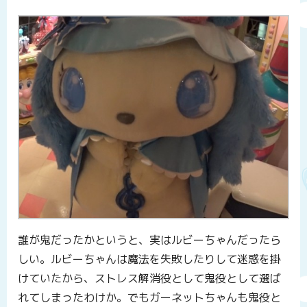
誰が鬼だったかというと、実はルビーちゃんだったら
しい。ルビーちゃんは魔法を失敗したりして迷惑を掛
けていたから、ストレス解消役として鬼役として選ば
れてしまったわけか。でもガーネットちゃんも鬼役と