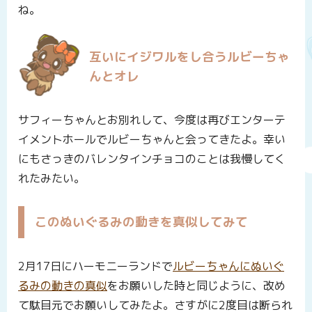
ね。
互いにイジワルをし合うルビーちゃ
んとオレ
サフィーちゃんとお別れして、今度は再びエンターテ
イメントホールでルビーちゃんと会ってきたよ。幸い
にもさっきのバレンタインチョコのことは我慢してく
れたみたい。
このぬいぐるみの動きを真似してみて
2月17日にハーモニーランドで
ルビーちゃんにぬいぐ
るみの動きの真似
をお願いした時と同じように、改め
て駄目元でお願いしてみたよ。さすがに2度目は断られ