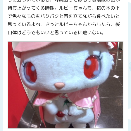
持ち上がってくる時期。ルビーちゃんも、桜の木の下
で色々なものをバクバクと音を立てながら食べたいと
思っているよね。きっとルビーちゃんからしたら、桜
自体はどうでもいいと思っているに違いない。