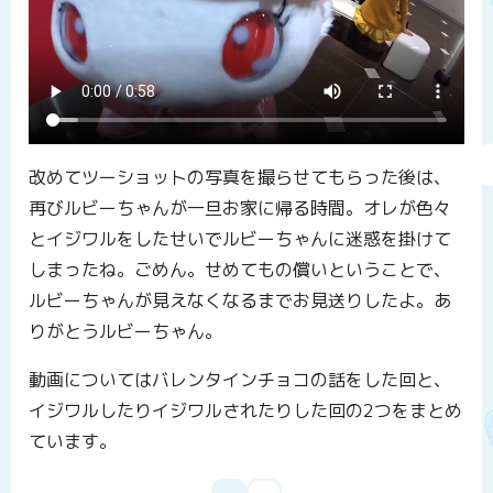
改めてツーショットの写真を撮らせてもらった後は、
再びルビーちゃんが一旦お家に帰る時間。オレが色々
とイジワルをしたせいでルビーちゃんに迷惑を掛けて
しまったね。ごめん。せめてもの償いということで、
ルビーちゃんが見えなくなるまでお見送りしたよ。あ
りがとうルビーちゃん。
動画についてはバレンタインチョコの話をした回と、
イジワルしたりイジワルされたりした回の2つをまとめ
ています。