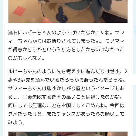
流石にルビーちゃんのようにはいかなかったね。サフ
ィーちゃんからはお断りされてしまったよ。モノマネ
が得意かどうかという入り方をしたからいけなかった
のかもしれない。
ルビーちゃんのように先を考えずに進んだりはせず、2
歩や3歩先を読んでいるだろうから断ったんだろうね。
サフィーちゃんは恥ずかしがり屋というイメージもあ
るし、尚更失敗する確率の高いことは避けたのかな。
何にしても無理なことをお願いしてごめんね。今回は
ダメだったけど、またチャンスがあったらお願いして
みよう。