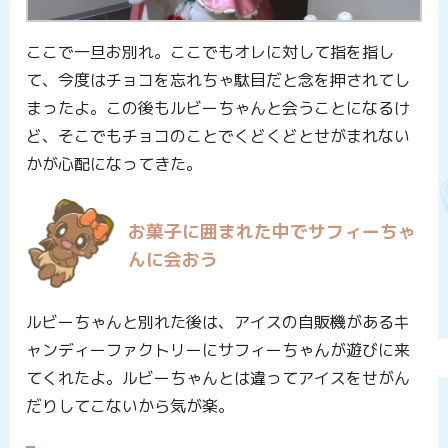
ここで一旦お別れ。ここでもオレに対して指を指し
て、今度はチョコを忘れちゃ駄目だと念を押されてし
まったよ。この後もルビーちゃんと会うことになるけ
ど、そこでもチョコのことでくどくどとせがまれない
かが心配になってきた。
お菓子に囲まれた中でサフィーちゃ
んに会おう
ルビーちゃんと別れた後は、アイスの自販機があるキ
ャンディーファクトリーにサフィーちゃんが遊びに来
てくれたよ。ルビーちゃんとは違ってアイスをせがん
だりしてこないから気が楽。