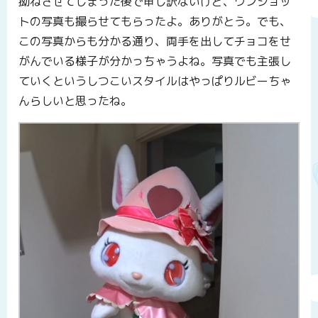
拗ねさせてしまった後で申し訳ないけど、ワンショッ
トの写真も撮らせてもらったよ。ありがとう。でも、
この写真からも分かる通り、両手を出してチョコをせ
がんでいる様子が分かっちゃうよね。写真でも主張し
ていくというしつこいスタイルはやっぱりルビーちゃ
んらしいと思ったね。