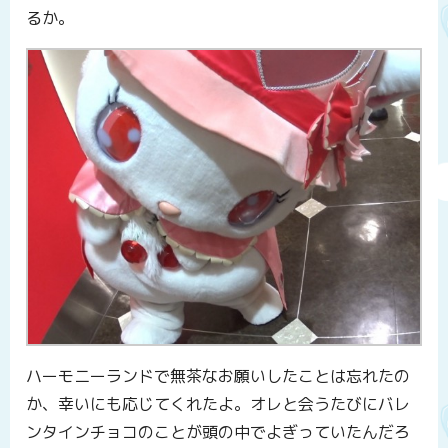
るか。
ハーモニーランドで無茶なお願いしたことは忘れたの
か、幸いにも応じてくれたよ。オレと会うたびにバレ
ンタインチョコのことが頭の中でよぎっていたんだろ