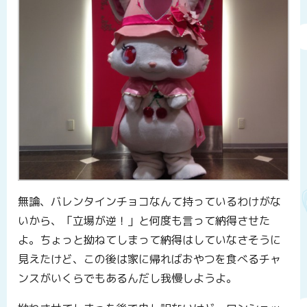
無論、バレンタインチョコなんて持っているわけがな
いから、「立場が逆！」と何度も言って納得させた
よ。ちょっと拗ねてしまって納得はしていなさそうに
見えたけど、この後は家に帰ればおやつを食べるチャ
ンスがいくらでもあるんだし我慢しようよ。