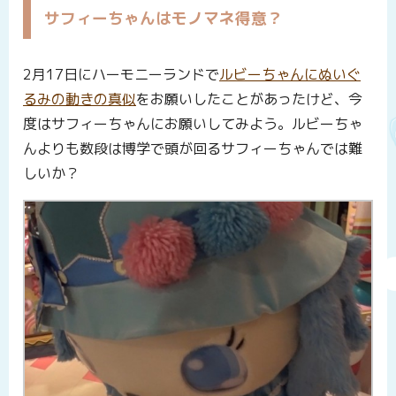
サフィーちゃんはモノマネ得意？
2月17日にハーモニーランドで
ルビーちゃんにぬいぐ
るみの動きの真似
をお願いしたことがあったけど、今
度はサフィーちゃんにお願いしてみよう。ルビーちゃ
んよりも数段は博学で頭が回るサフィーちゃんでは難
しいか？