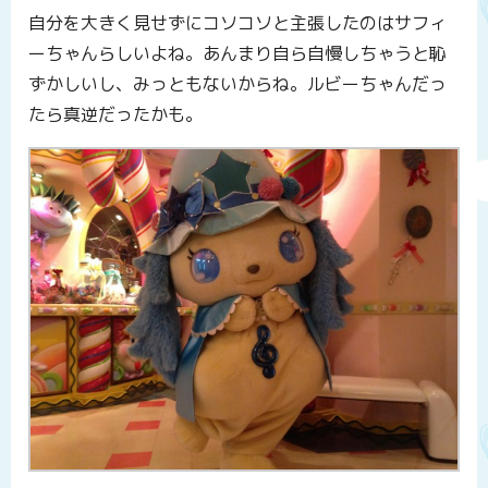
自分を大きく見せずにコソコソと主張したのはサフィ
ーちゃんらしいよね。あんまり自ら自慢しちゃうと恥
ずかしいし、みっともないからね。ルビーちゃんだっ
たら真逆だったかも。