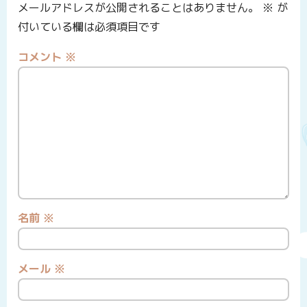
メールアドレスが公開されることはありません。
※
が
付いている欄は必須項目です
コメント
※
名前
※
メール
※