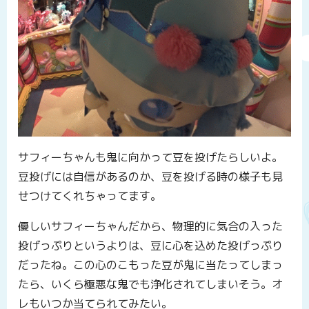
サフィーちゃんも鬼に向かって豆を投げたらしいよ。
豆投げには自信があるのか、豆を投げる時の様子も見
せつけてくれちゃってます。
優しいサフィーちゃんだから、物理的に気合の入った
投げっぷりというよりは、豆に心を込めた投げっぷり
だったね。この心のこもった豆が鬼に当たってしまっ
たら、いくら極悪な鬼でも浄化されてしまいそう。オ
レもいつか当てられてみたい。