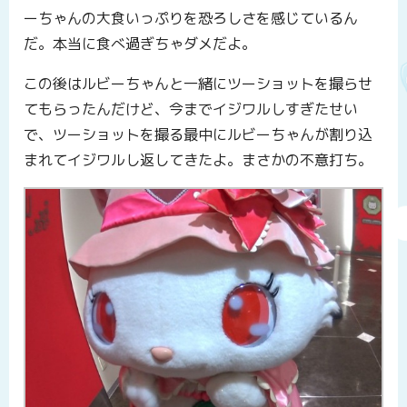
ーちゃんの大食いっぷりを恐ろしさを感じているん
だ。本当に食べ過ぎちゃダメだよ。
この後はルビーちゃんと一緒にツーショットを撮らせ
てもらったんだけど、今までイジワルしすぎたせい
で、ツーショットを撮る最中にルビーちゃんが割り込
まれてイジワルし返してきたよ。まさかの不意打ち。