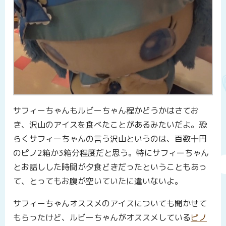
サフィーちゃんもルビーちゃん程かどうかはさてお
き、沢山のアイスを食べたことがあるみたいだよ。恐
らくサフィーちゃんの言う沢山というのは、百数十円
のピノ2箱か3箱分程度だと思う。特にサフィーちゃん
とお話しした時間が夕食どきだったということもあっ
て、とってもお腹が空いていたに違いないよ。
サフィーちゃんオススメのアイスについても聞かせて
もらったけど、ルビーちゃんがオススメしている
ピノ