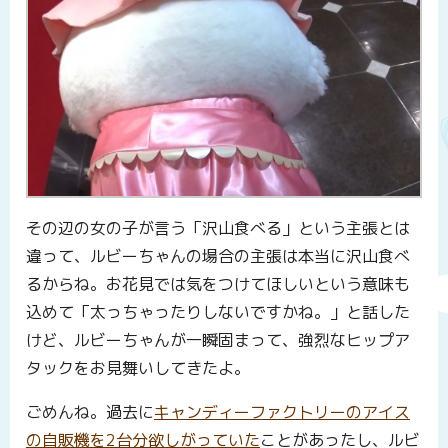
その辺の女の子が言う「沢山食べる」という主張とは
違って、ルビーちゃんの場合の主張は本当に沢山食べ
るからね。お花見では気をつけてほしいという意味も
込めて「太っちゃったりしないですかね。」と話した
けど、ルビーちゃんが一瞬固まって、強烈なヒップア
タックをお見舞いしてきたよ。
ごめんね。過去に
キャンディーファクトリーのアイス
の自販機を2台分欲しがっていた
ことがあったし、ルビ