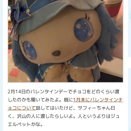
2月14日のバレンタインデーでチョコをどのくらい渡
したのかも聞いてみたよ。既に
1月末にバレンタインチ
ョコについて
話してはいたけど、サフィーちゃん曰
く、沢山の人に渡したらしいよ。人というよりはジュ
エルペットかな。