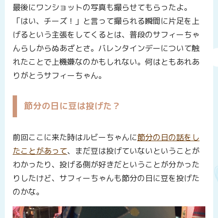
最後にワンショットの写真も撮らせてもらったよ。
「はい、チーズ！」と言って撮られる瞬間に片足を上
げるという主張をしてくるとは、普段のサフィーちゃ
んらしからぬあざとさ。バレンタインデーについて触
れたことで上機嫌なのかもしれない。何はともあれあ
りがとうサフィーちゃん。
節分の日に豆は投げた？
前回ここに来た時はルビーちゃんに
節分の日の話をし
たことがあって
、まだ豆は投げていないということが
わかったり、投げる側が好きだということが分かった
りしたけど、サフィーちゃんも節分の日に豆を投げた
のかな。