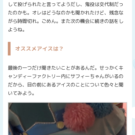
して投げられたと言ってようだし、鬼役は交代制だっ
たのかも。オレはどうなのかも聞かれたけど、残念な
がら時間切れ。ごめん。また次の機会に続きの話をし
ようね。
オススメアイスは？
最後の一つだけ聞きたいことがあるんだ。せっかくキ
ャンディーファクトリー内にサフィーちゃんがいるの
だから、目の前にあるアイスのことについて色々と聞
いてみよう。