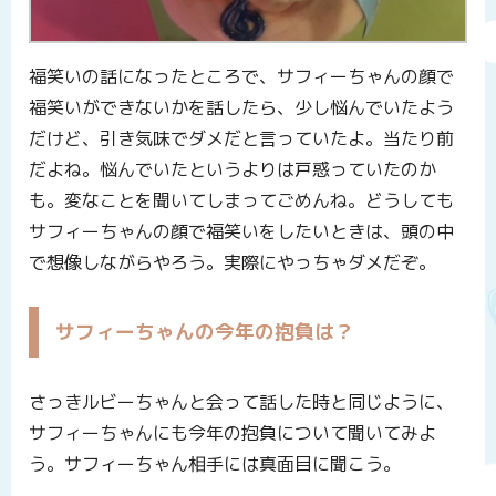
福笑いの話になったところで、サフィーちゃんの顔で
福笑いができないかを話したら、少し悩んでいたよう
だけど、引き気味でダメだと言っていたよ。当たり前
だよね。悩んでいたというよりは戸惑っていたのか
も。変なことを聞いてしまってごめんね。どうしても
サフィーちゃんの顔で福笑いをしたいときは、頭の中
で想像しながらやろう。実際にやっちゃダメだぞ。
サフィーちゃんの今年の抱負は？
さっきルビーちゃんと会って話した時と同じように、
サフィーちゃんにも今年の抱負について聞いてみよ
う。サフィーちゃん相手には真面目に聞こう。