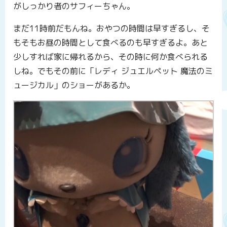
がしっかり者のサフィーちゃん。
まだ11時前だもんね。おやつの時間は早すぎるし、そ
もそもお昼の時間として食べるのも早すぎるよ。あと
少しすれば家に帰れるから、その時に何か食べられる
しね。でもその前に「レディ ジュエルペット 魔法のミ
ュージカル」のショーがあるか。