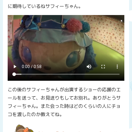
に期待しているねサフィーちゃん。
この後のサフィーちゃんが出演するショーの応援のエ
ールを送って、お見送りもしてお別れ。ありがとうサ
フィーちゃん。また会った時はどのくらいの人にチョ
コを渡したのか教えてね。