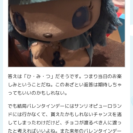
答えは「ひ・み・つ」だそうです。つまり当日のお楽
しみということだね。このあざとい返答は期待しちゃ
ってもいいのかもしれない。
でも結局バレンタインデーにはサンリオピューロラン
ドには行かなくて、貰えたかもしれないチャンスを逃
してしまったわけだけど、チョコが渡るべき人に渡っ
たと考えればいいよね。また来年のバレンタインデー