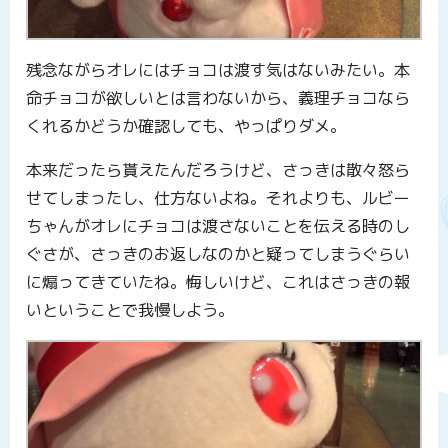
残念ながらオレにはチョコは渡す気はないみたい。本
命チョコが欲しいとは言わないから、義理チョコなら
くれるかどうか確認しても、やっぱりダメ。
本来だったら貰えたんだろうけど、さっきは散々怒ら
せてしまったし、仕方ないよね。それよりも、ルビー
ちゃんがオレにチョコは渡さないことを伝える時のし
ぐさが、さっきのお返しなのかと疑ってしまうぐらい
に煽ってきていたね。悔しいけど、これはさっきの報
いということで我慢しよう。