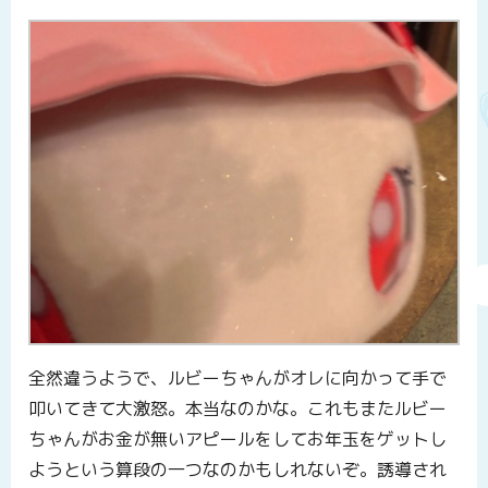
全然違うようで、ルビーちゃんがオレに向かって手で
叩いてきて大激怒。本当なのかな。これもまたルビー
ちゃんがお金が無いアピールをしてお年玉をゲットし
ようという算段の一つなのかもしれないぞ。誘導され