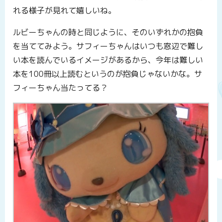
れる様子が見れて嬉しいね。
ルビーちゃんの時と同じように、そのいずれかの抱負
を当ててみよう。サフィーちゃんはいつも窓辺で難し
い本を読んでいるイメージがあるから、今年は難しい
本を100冊以上読むというのが抱負じゃないかな。サ
フィーちゃん当たってる？