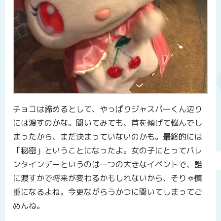
チョコは諦めるとして、やっぱりジャスパーくん辺り
には渡すのかな。聞いてみても、首を傾げて悩んでし
まったから、まだ決まっていないのかも。最終的には
「秘密」ということになったよ。女の子にとってバレ
ンタインデーというのは一つの大きなイベントで、誰
に渡すかで将来が変わるかもしれないから、そりゃ慎
重になるよね。今更ながらうかつに聞いてしまってご
めんね。