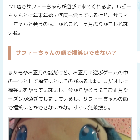
ン1階でサフィーちゃんが遊びに来てくれるよ。ルビー
ちゃんとは年末年始に何度も会っているけど、サフィ
ーちゃんと会うのは、かれこれ一ヶ月ぶりかもしれな
いね。
サフィーちゃんの顔で福笑いできない？
またもやお正月の話だけど、お正月に遊ぶゲームの中
の一つとして福笑いというのがあるよね。まだオレは
福笑いをやっていないし、今からやろうにもお正月シ
ーズンが過ぎてしまっているし、サフィーちゃんの顔
で福笑いとかできないかな。すごい無茶振り。