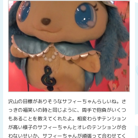
沢山の目標がありそうなサフィーちゃんらしいね。さ
っきの福笑いの時と同じように、両手で抱負がいくつ
もあることを教えてくれたよ。相変わらずテンション
が高い様子のサフィーちゃんとオレのテンションが合
わないせいか、サフィーちゃんが頑張って合わせてく