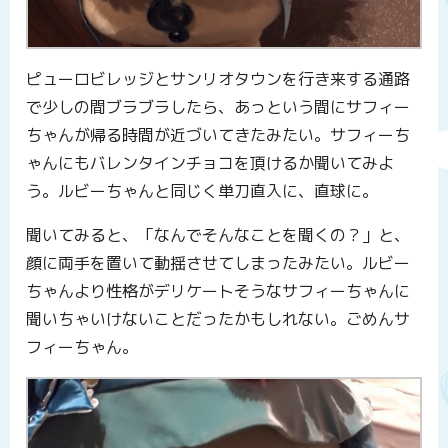
ピューロビレッジとサンリオタウンを行き来する通路
で少しの間ブラブラしたら、あっという間にサフィー
ちゃんが帰る時間が近づいてきたみたい。サフィーち
ゃんにもバレンタインチョコを頂けるか聞いてみよ
う。ルビーちゃんと同じく単刀直入に、直球に。
聞いてみると、「なんでそんなことを聞くの？」と、
顔に両手を置いて動揺させてしまったみたい。ルビー
ちゃんより性格がデリケートそうなサフィーちゃんに
聞いちゃいけないことだったかもしれない。ごめんサ
フィーちゃん。