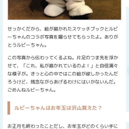
せっかくだから、絵が描かれたスケッチブックとルビ
ーちゃんのコラボ写真を撮らせてもらったよ。ありが
とうルビーちゃん。
この写真から伝わってくるよね。片足のつま先を浮か
せて、「これ、私が描かれているのよ！」と自信満々
な様子が。きっと心の中ではこの絵が欲しかったんだ
ろうけど、残念ながらあげるわけにはいかないんだ。
ごめんねルビーちゃん。
ルビーちゃんはお年玉は沢山貰えた？
お正月も終わったことだし、お年玉がどのくらい手に