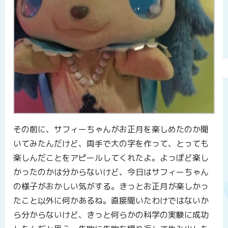
その前に、サフィーちゃんがお正月を楽しめたのか聞
いてみたんだけど、両手で大の字を作って、とっても
楽しんだことをアピールしてくれたよ。よっぽど楽し
かったのかは分からないけど、今日はサフィーちゃん
の様子がおかしい気がする。きっとお正月が楽しかっ
たこと以外に何かあるね。直接聞いたわけではないか
ら分からないけど、きっと何らかの科学の実験に成功