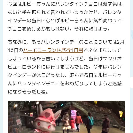
今回はルビーちゃんにバレンタインチョコは渡す気は
ないと手を振られて言われてしまったけど、バレンタ
インデーの当日になればルビーちゃんに気が変わって
チョコを頂けるかもしれない。それに賭けよう。
ちなみに、もうバレンタインデーのことについては2月
16日の
ハーモニーランド旅行1日目
でネタばらしして
しまっているから書いてしまうけど、当日はサンリオ
ピューロランドには行けませんでした。今年はバレン
タインデーが休日だったし、混んでる日にルビーちゃ
んにバレンタインチョコをおねだりしてしまうと迷惑
になりそうだしね。