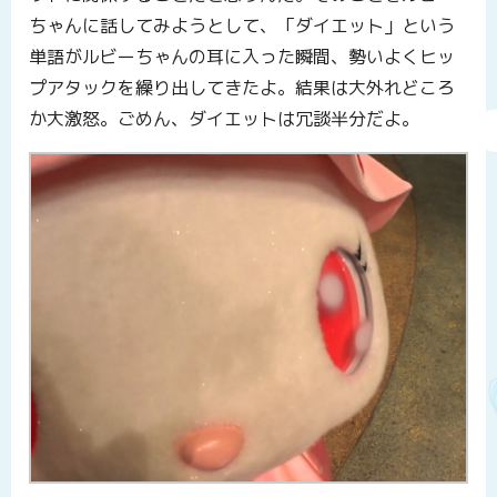
ちゃんに話してみようとして、「ダイエット」という
単語がルビーちゃんの耳に入った瞬間、勢いよくヒッ
プアタックを繰り出してきたよ。結果は大外れどころ
か大激怒。ごめん、ダイエットは冗談半分だよ。