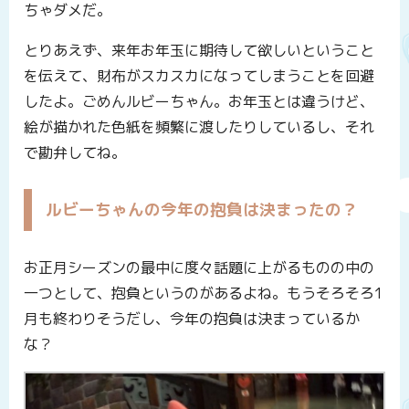
ちゃダメだ。
とりあえず、来年お年玉に期待して欲しいということ
を伝えて、財布がスカスカになってしまうことを回避
したよ。ごめんルビーちゃん。お年玉とは違うけど、
絵が描かれた色紙を頻繁に渡したりしているし、それ
で勘弁してね。
ルビーちゃんの今年の抱負は決まったの？
お正月シーズンの最中に度々話題に上がるものの中の
一つとして、抱負というのがあるよね。もうそろそろ1
月も終わりそうだし、今年の抱負は決まっているか
な？