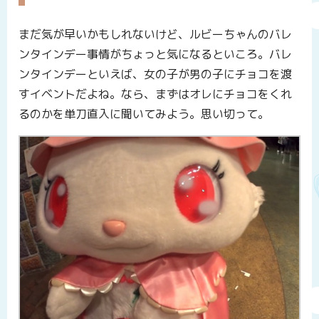
まだ気が早いかもしれないけど、ルビーちゃんのバレ
ンタインデー事情がちょっと気になるといころ。バレ
ンタインデーといえば、女の子が男の子にチョコを渡
すイベントだよね。なら、まずはオレにチョコをくれ
るのかを単刀直入に聞いてみよう。思い切って。