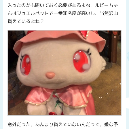
入ったのかも聞いておく必要があるよね。ルビーちゃ
んはジュエルペットで一番知名度が高いし、当然沢山
貰えているよね？
意外だった。あんまり貰えていないんだって。嫌な予