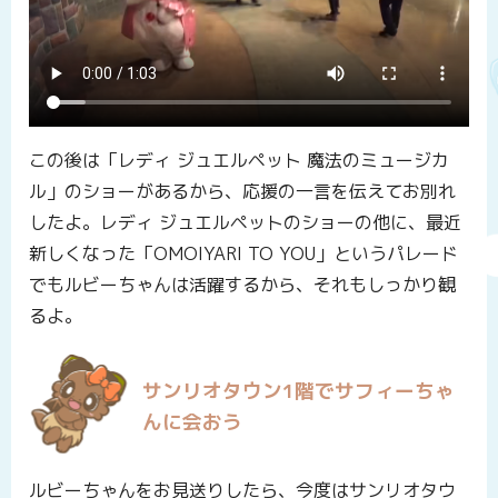
この後は「レディ ジュエルペット 魔法のミュージカ
ル」のショーがあるから、応援の一言を伝えてお別れ
したよ。レディ ジュエルペットのショーの他に、最近
新しくなった「OMOIYARI TO YOU」というパレード
でもルビーちゃんは活躍するから、それもしっかり観
るよ。
サンリオタウン1階でサフィーちゃ
んに会おう
ルビーちゃんをお見送りしたら、今度はサンリオタウ