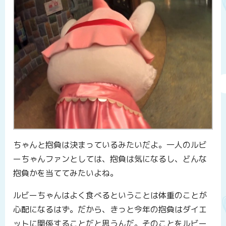
ちゃんと抱負は決まっているみたいだよ。一人のルビ
ーちゃんファンとしては、抱負は気になるし、どんな
抱負かを当ててみたいよね。
ルビーちゃんはよく食べるということは体重のことが
心配になるはず。だから、きっと今年の抱負はダイエ
ットに関係することだと思うんだ。そのことをルビー