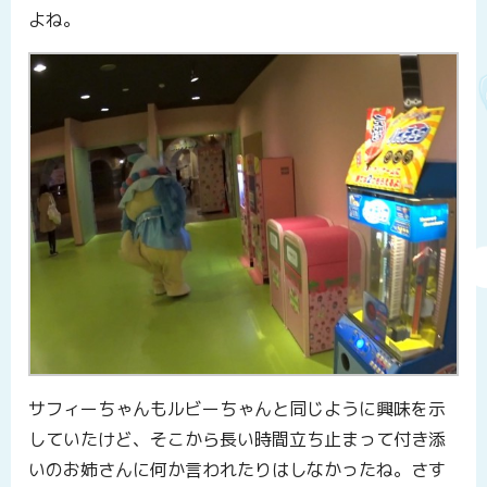
よね。
サフィーちゃんもルビーちゃんと同じように興味を示
していたけど、そこから長い時間立ち止まって付き添
いのお姉さんに何か言われたりはしなかったね。さす