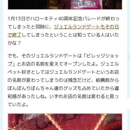
1月13日でハローキティ40周年記念パレードが終わっ
てしまったと同時に、
ジュエルランドゲートもその日
で終了
してしまったということは知っている人はいた
かな？
でも、そのジュエルランドゲートは「ビレッジショッ
プ」とお店の名前を変えてオープンしたよ。ジュエル
ペット好きとしてはジュエルランドゲートというお店
の名前が変わってしまうのは残念だけど、結構前から
ぼんぼんりぼんちゃん達のグッズも占めていたから違
和感があったしね。いずれお店の名前は変わると思っ
ていたよ。