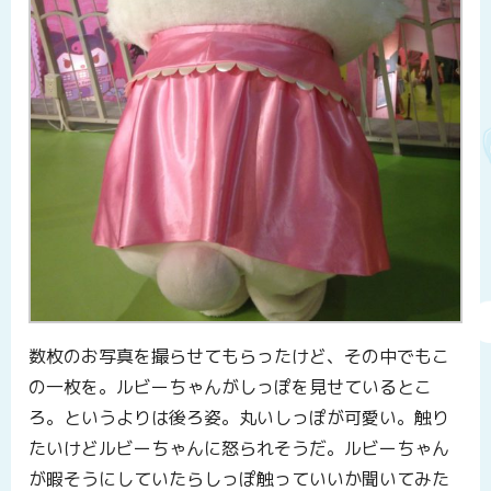
数枚のお写真を撮らせてもらったけど、その中でもこ
の一枚を。ルビーちゃんがしっぽを見せているとこ
ろ。というよりは後ろ姿。丸いしっぽが可愛い。触り
たいけどルビーちゃんに怒られそうだ。ルビーちゃん
が暇そうにしていたらしっぽ触っていいか聞いてみた