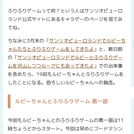
ふりふりゲームって何？という人はサンリオピューロ
ランド公式サイトにあるキャラゲーのページを見てみ
てね。
ちなみに3月末の「
サンリオピューロランドでルビーち
ゃんたちとふりふりゲームをしてきたよ
」と、数日前
の「
サンリオピューロランドでルビーとふりふりゲー
ムを沢山しつつルーアにも会ってきたよ
」での出来事
を含めたら、19回もルビーちゃんとふりふりゲームを
したことになる。恐ろしいルビーちゃんへの執念。
ルビーちゃんとふりふりゲーム 第一部
今回もルビーちゃんとのふりふりゲームの第一部は11
時ちょうどからスタート。今回は早めにフードマシン