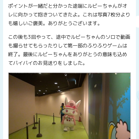
ポイントが一緒だと分かった途端にルビーちゃんがオ
レに向かって抱きついてきたよ。これは写真7枚分より
も嬉しいご褒美。ありがとうございます。
この後も3回やって、途中でルビーちゃんのソロで動画
も撮らせてもらったりして第一部のふりふりゲームは
終了。最後にルビーちゃんをありがとうの意味も込め
てバイバイのお見送りをしました。