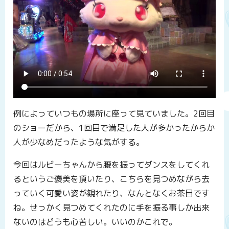
例によっていつもの場所に座って見ていました。2回目
のショーだから、1回目で満足した人が多かったからか
人が少なめだったような気がする。
今回はルビーちゃんから腰を振ってダンスをしてくれ
るというご褒美を頂いたり、こちらを見つめながら去
っていく可愛い姿が観れたり、なんとなくお茶目です
ね。せっかく見つめてくれたのに手を振る事しか出来
ないのはどうも心苦しい。いいのかこれで。