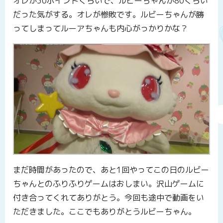
オレが30ポイントくらいで、ルビーちゃんが80くらい
だった気がする。オレが惨敗です。ルビーちゃんが勝
ってしまってルーアちゃんも内心がっかりかな？
まだ時間があったので、あと1回やってこの日のルビー
ちゃんとのふりふりゲームはおしまい。沢山ゲームに
付き合ってくれてありがとう。今回も途中で動画をい
ただきました。ここでもありがとうルビーちゃん。