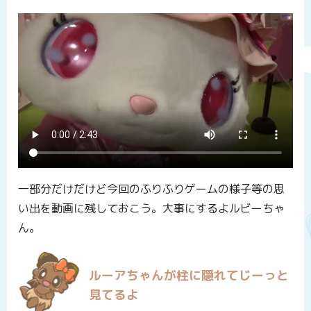
一部分だけだけど今回のふりふりゲームの様子等の思
い出を動画に残しておこう。大事にするよルビーちゃ
ん。
ルーアちゃんが柱に隠れてじーっと
見てるよ