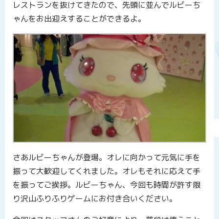
レストランを抜けてきたので、先頭に並んでルビーち
ゃんをお出迎えすることができるよ。
さあルビーちゃんが登場。オレに向かって元気に手を
振って大歓迎してくれました。オレもそれに応えて手
を振ってご挨拶。ルビーちゃん、今回も時間が許す限
り沢山ふりふりゲームにお付き合いください。