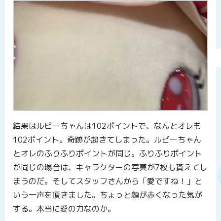
結果はルビーちゃんは102ポイントで、なんとオレも
102ポイント。奇跡が起きてしまった。ルビーちゃん
とオレのふりふりポイントが同じ。ふりふりポイント
が同じの場合は、キャラクターの写真が7枚も貰えてし
まうのだ。そしてスタッフさんから「愛ですね！」と
いう一声を頂きました。ちょっと顔が赤くなった気が
する。本当に愛の力なのか。