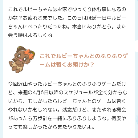
これでルビーちゃんはお家でゆっくり休む事になるの
かな？お疲れさまでした。この日はほぼ一日中ルビー
ちゃんにべったりだったね。本当にありがとう。また
会う時はよろしくね。
これでルビーちゃんとのふりふりゲ
ームは暫くお預けか？
今回沢山やったルビーちゃんとのふりふりゲームだけ
ど、来週の4月6日以降のスケジュールが全く分からな
いから、もしかしたらルビーちゃんとのゲームは暫く
やれないかもしれない。残念だけど、またやれる機会
があったら万歩計を一緒にふりふりしようね。何度や
っても楽しかったからまたやりたいよ。