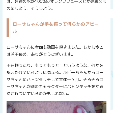
は、普通の水か100%のオレンジジュースとか健康なも
のにしよう。そうしよう。
ローサちゃんが手を振って何らかのアピー
ル
ローサちゃんに今回も動画を頂きました。しかも今回
は若干長め。ありがとうございます。
手を振ったり、もっともっと！というような、何かを
訴えかけているように見える。ルビーちゃんからロー
サちゃんにバトンタッチして大体一ヶ月。そろそろロ
ーサちゃんが別のキャラクターにバトンタッチをする
時が近づいているのかもしれない。