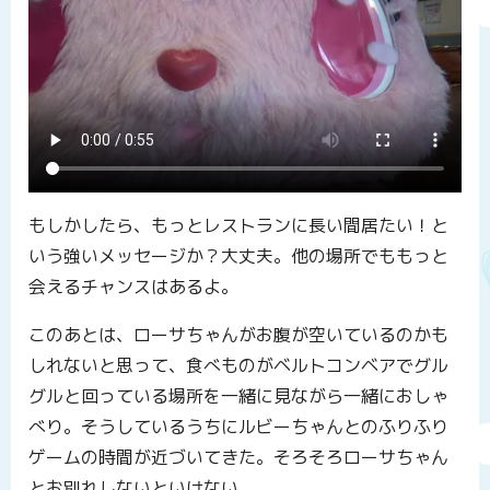
もしかしたら、もっとレストランに長い間居たい！と
いう強いメッセージか？大丈夫。他の場所でももっと
会えるチャンスはあるよ。
このあとは、ローサちゃんがお腹が空いているのかも
しれないと思って、食べものがベルトコンベアでグル
グルと回っている場所を一緒に見ながら一緒におしゃ
べり。そうしているうちにルビーちゃんとのふりふり
ゲームの時間が近づいてきた。そろそろローサちゃん
とお別れしないといけない。