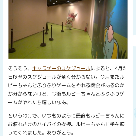
そうそう、
キャラゲーのスケジュール
によると、4月6
日以降のスケジュールが全く分からない。今月またル
ビーちゃんとふりふりゲームをやれる機会があるのか
が分からないけど、今後もルビーちゃんとふりふりゲ
ームがやれたら嬉しいなあ。
というわけで、いつものように最後もルビーちゃんに
お疲れさまのバイバイの挨拶。ルビーちゃんも手を振
ってくれました。ありがとう。