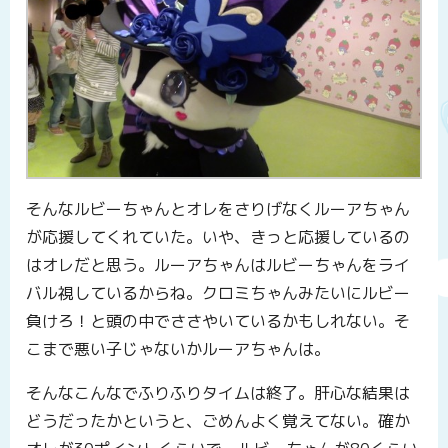
そんなルビーちゃんとオレをさりげなくルーアちゃん
が応援してくれていた。いや、きっと応援しているの
はオレだと思う。ルーアちゃんはルビーちゃんをライ
バル視しているからね。クロミちゃんみたいにルビー
負けろ！と頭の中でささやいているかもしれない。そ
こまで悪い子じゃないかルーアちゃんは。
そんなこんなでふりふりタイムは終了。肝心な結果は
どうだったかというと、ごめんよく覚えてない。確か