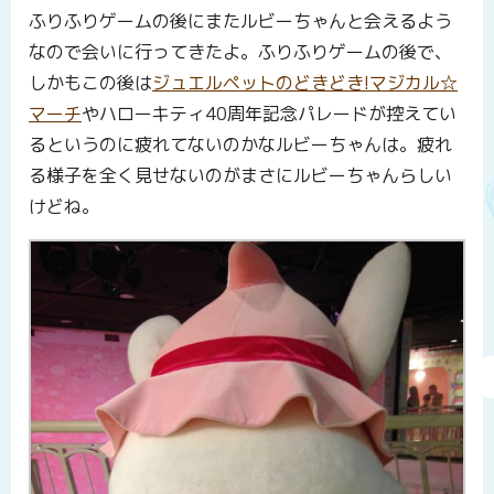
ふりふりゲームの後にまたルビーちゃんと会えるよう
なので会いに行ってきたよ。ふりふりゲームの後で、
しかもこの後は
ジュエルペットのどきどき!マジカル☆
マーチ
やハローキティ40周年記念パレードが控えてい
るというのに疲れてないのかなルビーちゃんは。疲れ
る様子を全く見せないのがまさにルビーちゃんらしい
けどね。