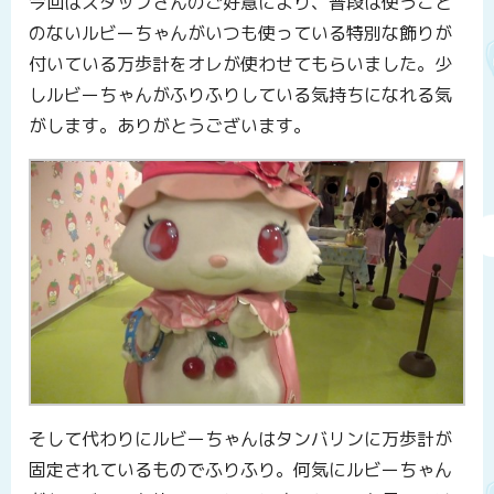
今回はスタッフさんのご好意により、普段は使うこと
のないルビーちゃんがいつも使っている特別な飾りが
付いている万歩計をオレが使わせてもらいました。少
しルビーちゃんがふりふりしている気持ちになれる気
がします。ありがとうございます。
そして代わりにルビーちゃんはタンバリンに万歩計が
固定されているものでふりふり。何気にルビーちゃん