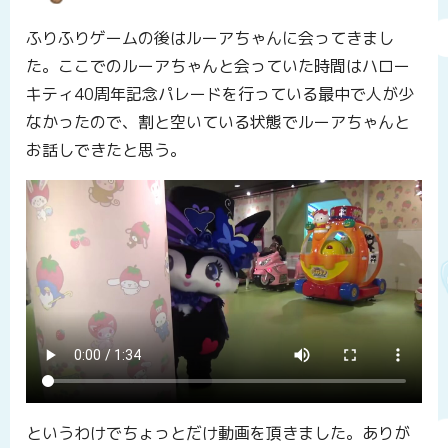
ふりふりゲームの後はルーアちゃんに会ってきまし
た。ここでのルーアちゃんと会っていた時間はハロー
キティ40周年記念パレードを行っている最中で人が少
なかったので、割と空いている状態でルーアちゃんと
お話しできたと思う。
というわけでちょっとだけ動画を頂きました。ありが