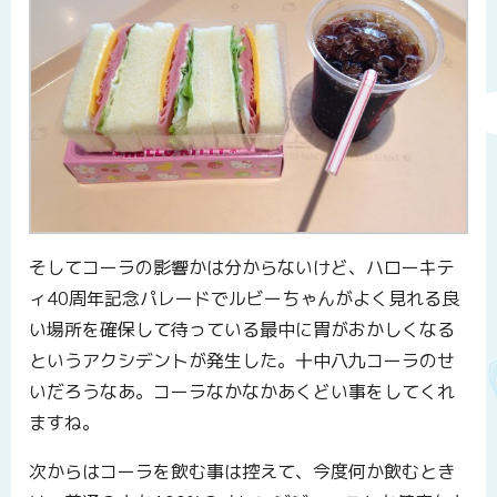
そしてコーラの影響かは分からないけど、ハローキテ
ィ40周年記念パレードでルビーちゃんがよく見れる良
い場所を確保して待っている最中に胃がおかしくなる
というアクシデントが発生した。十中八九コーラのせ
いだろうなあ。コーラなかなかあくどい事をしてくれ
ますね。
次からはコーラを飲む事は控えて、今度何か飲むとき