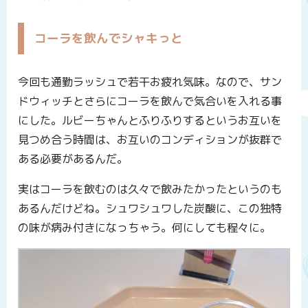
コーラを飲んでシャキっと
今回も通勤ラッシュで若干お疲れ気味。なので、サン
ドウィッチとさらにコーラを飲んで気合いを入れる事
にした。ルビーちゃんとふりふりするというお互いを
見つめ合う時間は、お互いのコンディションが抜群で
ある必要があるんだ。
実はコーラを飲むのは久々で飲みたかったというのも
あるんだけどね。シュワシュワした炭酸に、この独特
の味が病み付きになっちゃう。何にしても程々に。