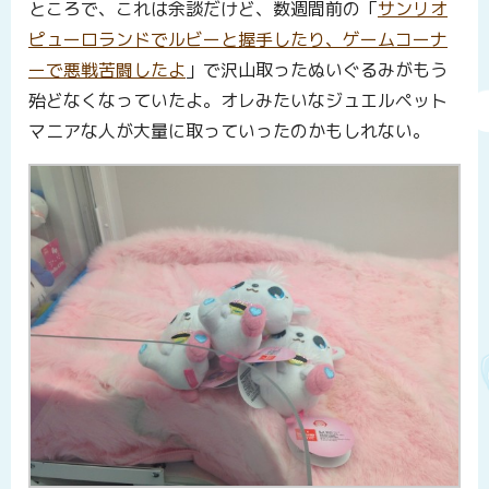
ところで、これは余談だけど、数週間前の「
サンリオ
ピューロランドでルビーと握手したり、ゲームコーナ
ーで悪戦苦闘したよ
」で沢山取ったぬいぐるみがもう
殆どなくなっていたよ。オレみたいなジュエルペット
マニアな人が大量に取っていったのかもしれない。