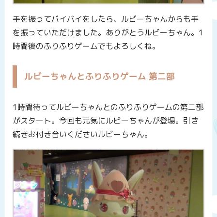
手を振ってバイバイをしたら、ルビーちゃんからも手
を振っていただけました。ありがとうルビーちゃん。1
時間後のふりふりゲームでもよろしくね。
ルビーちゃんとふりふりゲーム 第二部
1時間待ってルビーちゃんとのふりふりゲームの第二部
がスタート。今回も元気にルビーちゃんが登場。引き
続きお付き合いくださいルビーちゃん。