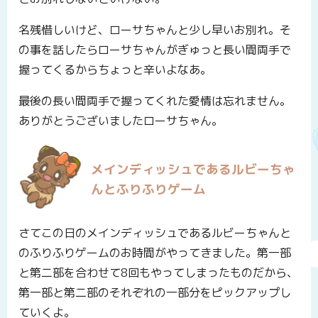
名残惜しいけど、ローサちゃんと少し早いお別れ。そ
の事を話したらローサちゃんがぎゅっと長い間両手で
握ってくるからちょっと辛いよなあ。
最後の長い間両手で握ってくれた愛情は忘れません。
ありがとうございましたローサちゃん。
メインディッシュであるルビーちゃ
んとふりふりゲーム
さてこの日のメインディッシュであるルビーちゃんと
のふりふりゲームのお時間がやってきました。第一部
と第二部を合わせて8回もやってしまったものだから、
第一部と第二部のそれぞれの一部分をピックアップし
ていくよ。