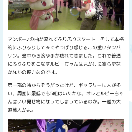
マンボー♪の曲が流れてふりふりスタート。そして本格
的にふりふりしてみてやっぱり感じるこの重いタンバ
リン。途中から腕や手が疲れてきました。これで普通
にふりふりをこなすルビーちゃんは見かけに寄らずな
かなかの握力なのでは。
第一部の時からそうだったけど、ギャラリーに人が多
い。周囲に最低でも5組はいたかな。オレとルビーちゃ
んはいい見せ物になってしまっているのか。一種の大
道芸人かよ。