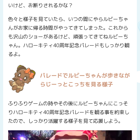
いけど、お断りされるかな？
色々と様子を見ていたら、いつの間にやらルビーちゃ
んがお家に帰る時間がやってきてしまった。これから
も沢山のショーがあるけど、頑張ってきてねルビーち
ゃん。ハローキティ40周年記念パレードもしっかり観
るよ。
パレードでルビーちゃんが歩きなが
らじーっとこっちを見る様子
ふりふりゲームの時やその後にルビーちゃんにこっそ
りハローキティ40周年記念パレードを観る事を約束し
たので、しっかり活躍する様子を見て応援しよう。