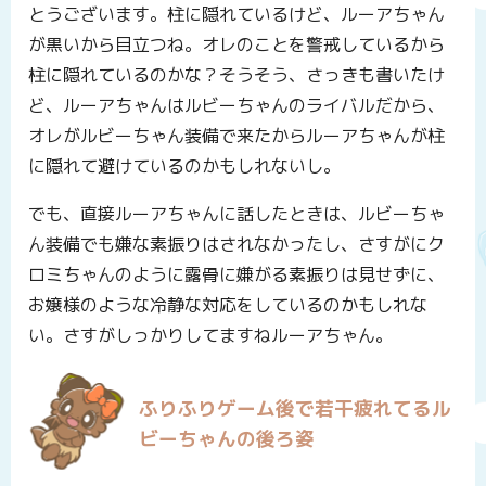
とうございます。柱に隠れているけど、ルーアちゃん
が黒いから目立つね。オレのことを警戒しているから
柱に隠れているのかな？そうそう、さっきも書いたけ
ど、ルーアちゃんはルビーちゃんのライバルだから、
オレがルビーちゃん装備で来たからルーアちゃんが柱
に隠れて避けているのかもしれないし。
でも、直接ルーアちゃんに話したときは、ルビーちゃ
ん装備でも嫌な素振りはされなかったし、さすがにク
ロミちゃんのように露骨に嫌がる素振りは見せずに、
お嬢様のような冷静な対応をしているのかもしれな
い。さすがしっかりしてますねルーアちゃん。
ふりふりゲーム後で若干疲れてるル
ビーちゃんの後ろ姿