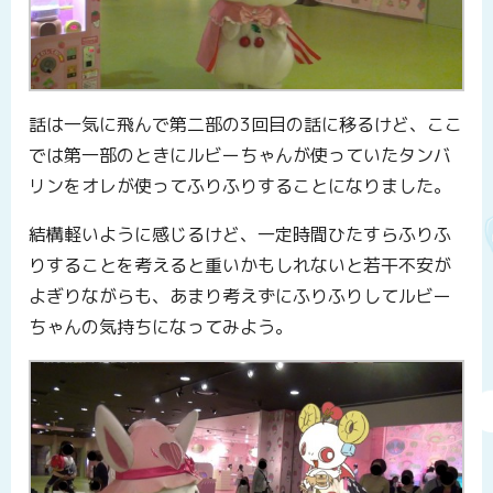
話は一気に飛んで第二部の3回目の話に移るけど、ここ
では第一部のときにルビーちゃんが使っていたタンバ
リンをオレが使ってふりふりすることになりました。
結構軽いように感じるけど、一定時間ひたすらふりふ
りすることを考えると重いかもしれないと若干不安が
よぎりながらも、あまり考えずにふりふりしてルビー
ちゃんの気持ちになってみよう。