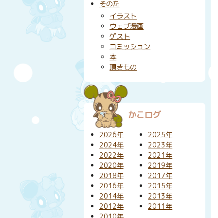
そのた
イラスト
ウェブ漫画
ゲスト
コミッション
本
頂きもの
かこログ
2026年
2025年
2024年
2023年
2022年
2021年
2020年
2019年
2018年
2017年
2016年
2015年
2014年
2013年
2012年
2011年
2010年