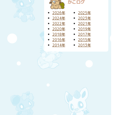
かこログ
2026年
2025年
2024年
2023年
2022年
2021年
2020年
2019年
2018年
2017年
2016年
2015年
2014年
2013年