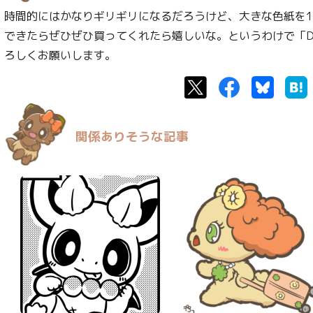
時間的にはかなりギリギリになるだろうけど、大きな色紙を
できたらぜひぜひ買ってくれたら嬉しいな。というわけで「D
ろしくお願いします。
Twitter
Facebook
Bluesk
関係ありそうな記事