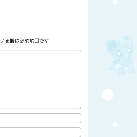
いる欄は必須項目です