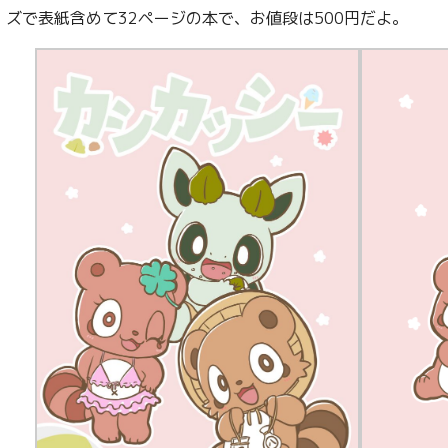
ズで表紙含めて32ページの本で、お値段は500円だよ。