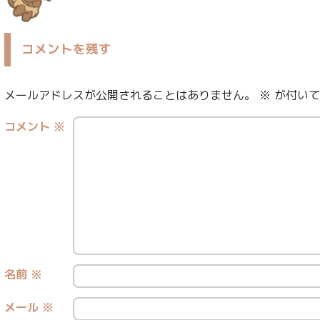
コメントを残す
メールアドレスが公開されることはありません。
※
が付いて
コメント
※
名前
※
メール
※