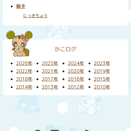
雑多
にっきちょう
かこログ
2026年
2025年
2024年
2023年
2022年
2021年
2020年
2019年
2018年
2017年
2016年
2015年
2014年
2013年
2012年
2010年