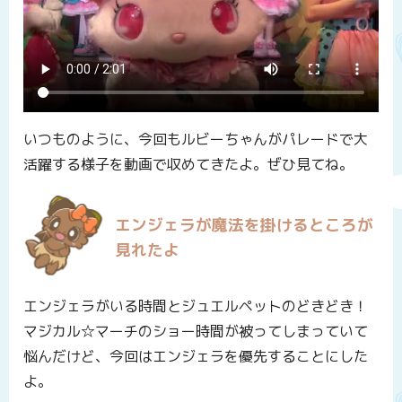
いつものように、今回もルビーちゃんがパレードで大
活躍する様子を動画で収めてきたよ。ぜひ見てね。
エンジェラが魔法を掛けるところが
見れたよ
エンジェラがいる時間とジュエルペットのどきどき！
マジカル☆マーチのショー時間が被ってしまっていて
悩んだけど、今回はエンジェラを優先することにした
よ。