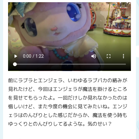
前にラブラとエンジェラ、いわゆるラブパカの絡みが
見れたけど、今回はエンジェラが魔法を掛けるところ
を見せてもらったよ。一回だけしか見れなかったのは
惜しいけど、また今度の機会に見てみたいね。エンジ
ェラはのんびりとした感じだからか、魔法を使う時も
ゆっくりとのんびりしてるような。気のせい？