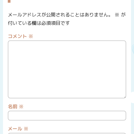
メールアドレスが公開されることはありません。
※
が
付いている欄は必須項目です
コメント
※
名前
※
メール
※