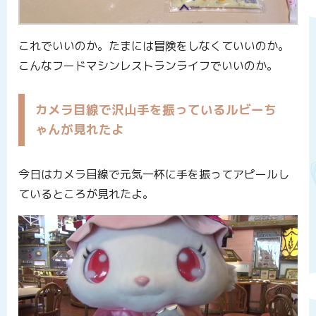
これでいいのか。たまには冒険をしなくていいのか。
こんなフードマシンレストランライフでいいのか。
カメラ目線で沢山手を振っているルビーち
ゃんが見れたよ
今日はカメラ目線で元気一杯に手を振ってアピールし
ているところが見れたよ。