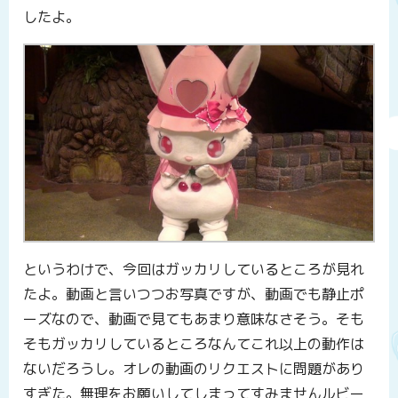
したよ。
というわけで、今回はガッカリしているところが見れ
たよ。動画と言いつつお写真ですが、動画でも静止ポ
ーズなので、動画で見てもあまり意味なさそう。そも
そもガッカリしているところなんてこれ以上の動作は
ないだろうし。オレの動画のリクエストに問題があり
すぎた。無理をお願いしてしまってすみませんルビー