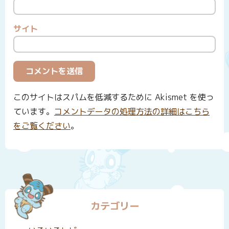
サイト
このサイトはスパムを低減するために Akismet を使っ
ています。
コメントデータの処理方法の詳細はこちら
をご覧ください
。
カテゴリー