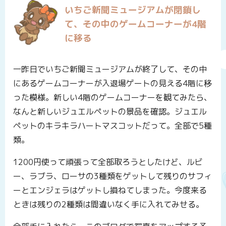
いちご新聞ミュージアムが閉鎖し
て、その中のゲームコーナーが4階
に移る
一昨日でいちご新聞ミュージアムが終了して、その中
にあるゲームコーナーが入退場ゲートの見える4階に移
った模様。新しい4階のゲームコーナーを観てみたら、
なんと新しいジュエルペットの景品を確認。ジュエル
ペットのキラキラハートマスコットだって。全部で5種
類。
1200円使って頑張って全部取ろうとしたけど、ルビ
ー、ラブラ、ローサの3種類をゲットして残りのサフィ
ーとエンジェラはゲットし損ねてしまった。今度来る
ときは残りの2種類は間違いなく手に入れてみせる。