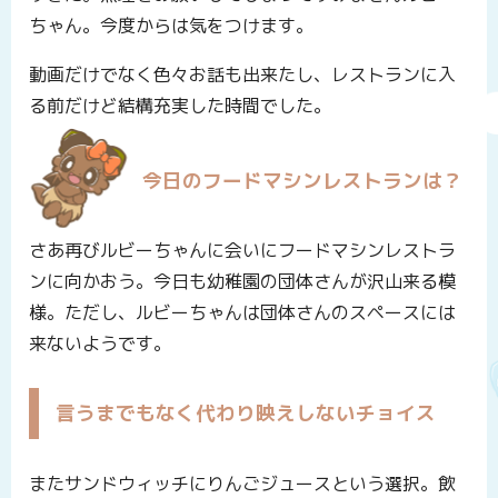
ちゃん。今度からは気をつけます。
動画だけでなく色々お話も出来たし、レストランに入
る前だけど結構充実した時間でした。
今日のフードマシンレストランは？
さあ再びルビーちゃんに会いにフードマシンレストラ
ンに向かおう。今日も幼稚園の団体さんが沢山来る模
様。ただし、ルビーちゃんは団体さんのスペースには
来ないようです。
言うまでもなく代わり映えしないチョイス
またサンドウィッチにりんごジュースという選択。飲