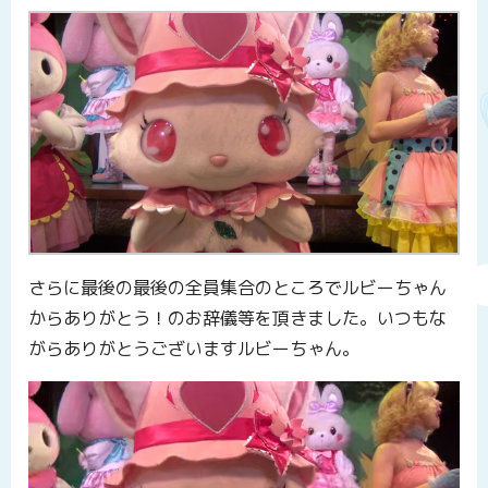
さらに最後の最後の全員集合のところでルビーちゃん
からありがとう！のお辞儀等を頂きました。いつもな
がらありがとうございますルビーちゃん。