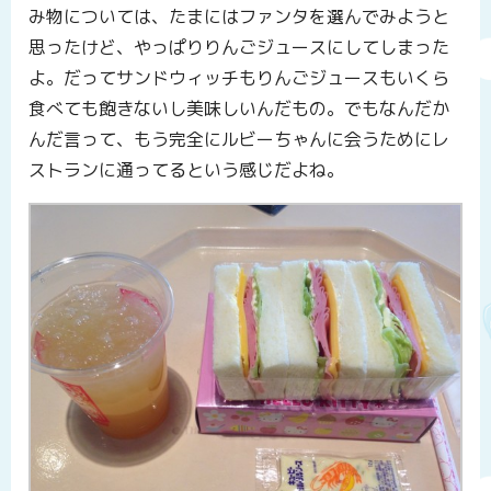
み物については、たまにはファンタを選んでみようと
思ったけど、やっぱりりんごジュースにしてしまった
よ。だってサンドウィッチもりんごジュースもいくら
食べても飽きないし美味しいんだもの。でもなんだか
んだ言って、もう完全にルビーちゃんに会うためにレ
ストランに通ってるという感じだよね。