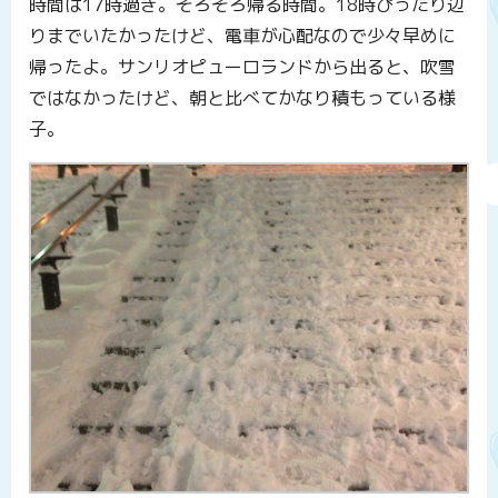
時間は17時過ぎ。そろそろ帰る時間。18時ぴったり辺
りまでいたかったけど、電車が心配なので少々早めに
帰ったよ。サンリオピューロランドから出ると、吹雪
ではなかったけど、朝と比べてかなり積もっている様
子。