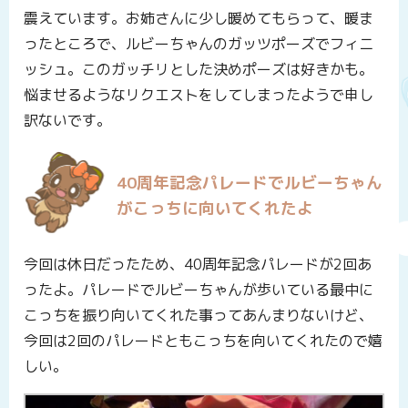
震えています。お姉さんに少し暖めてもらって、暖ま
ったところで、ルビーちゃんのガッツポーズでフィニ
ッシュ。このガッチリとした決めポーズは好きかも。
悩ませるようなリクエストをしてしまったようで申し
訳ないです。
40周年記念パレードでルビーちゃん
がこっちに向いてくれたよ
今回は休日だったため、40周年記念パレードが2回あ
ったよ。パレードでルビーちゃんが歩いている最中に
こっちを振り向いてくれた事ってあんまりないけど、
今回は2回のパレードともこっちを向いてくれたので嬉
しい。