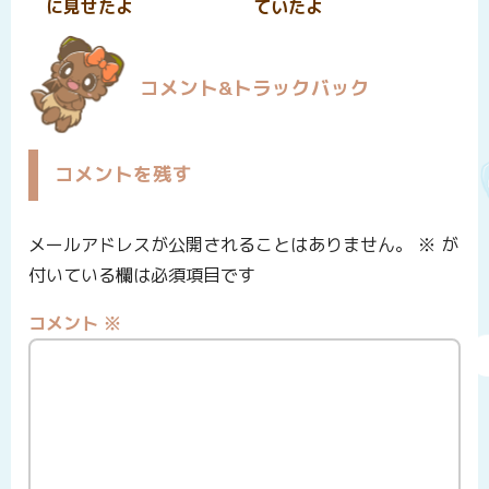
に見せたよ
ていたよ
コメント&トラックバック
コメントを残す
メールアドレスが公開されることはありません。
※
が
付いている欄は必須項目です
コメント
※