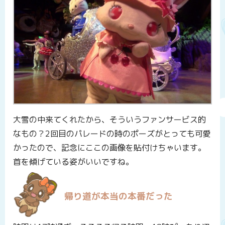
大雪の中来てくれたから、そういうファンサービス的
なもの？2回目のパレードの時のポーズがとっても可愛
かったので、記念にここの画像を貼付けちゃいます。
首を傾げている姿がいいですね。
帰り道が本当の本番だった