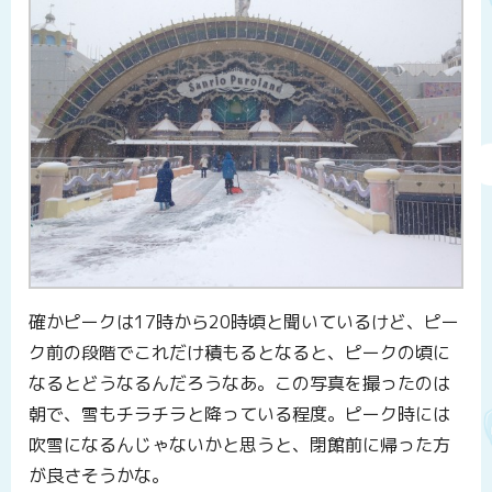
確かピークは17時から20時頃と聞いているけど、ピー
ク前の段階でこれだけ積もるとなると、ピークの頃に
なるとどうなるんだろうなあ。この写真を撮ったのは
朝で、雪もチラチラと降っている程度。ピーク時には
吹雪になるんじゃないかと思うと、閉館前に帰った方
が良さそうかな。