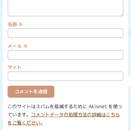
名前
※
メール
※
サイト
このサイトはスパムを低減するために Akismet を使っ
ています。
コメントデータの処理方法の詳細はこちら
をご覧ください
。