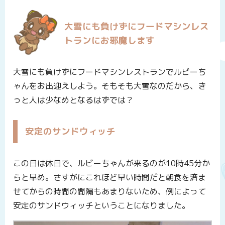
大雪にも負けずにフードマシンレス
トランにお邪魔します
大雪にも負けずにフードマシンレストランでルビーち
ゃんをお出迎えしよう。そもそも大雪なのだから、き
っと人は少なめとなるはずでは？
安定のサンドウィッチ
この日は休日で、ルビーちゃんが来るのが10時45分か
らと早め。さすがにこれほど早い時間だと朝食を済ま
せてからの時間の間隔もあまりないため、例によって
安定のサンドウィッチということになりました。