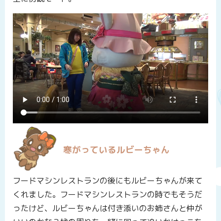
寒がっているルビーちゃん
フードマシンレストランの後にもルビーちゃんが来て
くれました。フードマシンレストランの時でもそうだ
ったけど、ルビーちゃんは付き添いのお姉さんと仲が