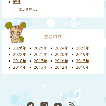
雑多
にっきちょう
かこログ
2026年
2025年
2024年
2023年
2022年
2021年
2020年
2019年
2018年
2017年
2016年
2015年
2014年
2013年
2012年
2010年
X
Pixiv
YouTube
RSS