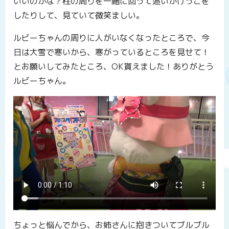
いいのかな？柱の周りを一緒に回って追いかけっこを
したりして、見ていて微笑ましい。
ルビーちゃんの周りに人がいなくなったところで、今
日は大雪で寒いから、寒がっているところを見せて！
とお願いしてみたところ、OK貰えました！ありがとう
ルビーちゃん。
ちょっと悩んでから、お姉さんに抱きついてブルブル