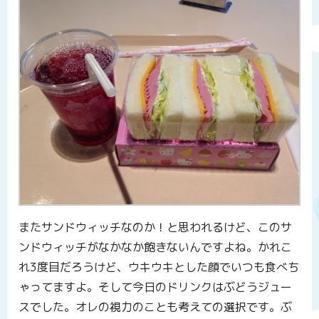
またサンドウィッチなのか！と思われるけど、このサ
ンドウィッチがなかなか飽きないんですよね。かれこ
れ3度目だろうけど、ウキウキとした顔でいつも食べち
ゃってますよ。そして今日のドリンクはぶどうジュー
スでした。オレの視力のことも考えての選択です。ぶ