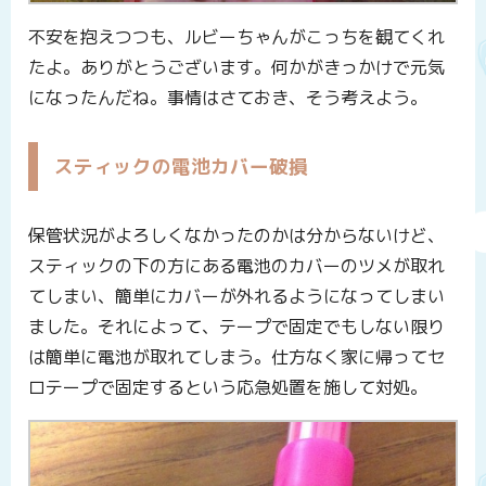
不安を抱えつつも、ルビーちゃんがこっちを観てくれ
たよ。ありがとうございます。何かがきっかけで元気
になったんだね。事情はさておき、そう考えよう。
スティックの電池カバー破損
保管状況がよろしくなかったのかは分からないけど、
スティックの下の方にある電池のカバーのツメが取れ
てしまい、簡単にカバーが外れるようになってしまい
ました。それによって、テープで固定でもしない限り
は簡単に電池が取れてしまう。仕方なく家に帰ってセ
ロテープで固定するという応急処置を施して対処。