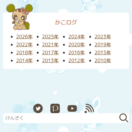
かこログ
2026年
2025年
2024年
2023年
2022年
2021年
2020年
2019年
2018年
2017年
2016年
2015年
2014年
2013年
2012年
2010年
X
Pixiv
YouTube
RSS