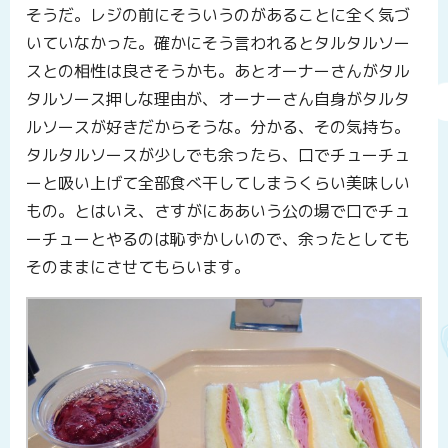
そうだ。レジの前にそういうのがあることに全く気づ
いていなかった。確かにそう言われるとタルタルソー
スとの相性は良さそうかも。あとオーナーさんがタル
タルソース押しな理由が、オーナーさん自身がタルタ
ルソースが好きだからそうな。分かる、その気持ち。
タルタルソースが少しでも余ったら、口でチューチュ
ーと吸い上げて全部食べ干してしまうくらい美味しい
もの。とはいえ、さすがにああいう公の場で口でチュ
ーチューとやるのは恥ずかしいので、余ったとしても
そのままにさせてもらいます。