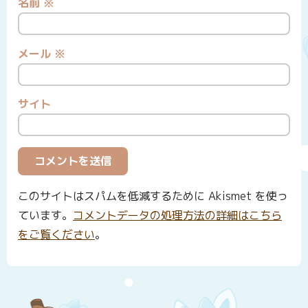
名前
※
メール
※
サイト
このサイトはスパムを低減するために Akismet を使っ
ています。
コメントデータの処理方法の詳細はこちら
をご覧ください
。