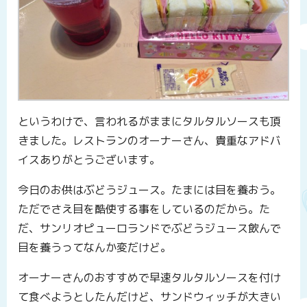
というわけで、言われるがままにタルタルソースも頂
きました。レストランのオーナーさん、貴重なアドバ
イスありがとうございます。
今日のお供はぶどうジュース。たまには目を養おう。
ただでさえ目を酷使する事をしているのだから。た
だ、サンリオピューロランドでぶどうジュース飲んで
目を養うってなんか変だけど。
オーナーさんのおすすめで早速タルタルソースを付け
て食べようとしたんだけど、サンドウィッチが大きい