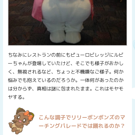
ちなみにレストランの前にもピューロビレッジにルビ
ーちゃんが登場していたけど、そこでも様子がおかし
く、無視されるなど、ちょっと不機嫌なご様子。何か
悩みでも抱えているのだろうか。一体何があったのか
は分からず、真相は謎に包まれたまま。これはモヤモ
ヤする。
こんな調子でリリーボンボンズのマ
ーチングパレードでは踊れるのか？