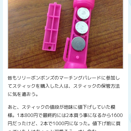
皆もリリーボンボンズのマーチングパレードに参加し
てスティックを購入した人は、スティックの保管方法
に気を遣おう。
あと、スティックの値段が地味に値下げしていた模
様。1本800円で最終的には2本買う事になるから1600
円だったけど、2本で1000円になった。値下げ前に買