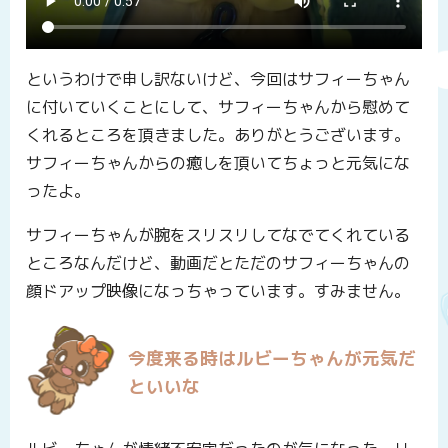
というわけで申し訳ないけど、今回はサフィーちゃん
に付いていくことにして、サフィーちゃんから慰めて
くれるところを頂きました。ありがとうございます。
サフィーちゃんからの癒しを頂いてちょっと元気にな
ったよ。
サフィーちゃんが腕をスリスリしてなでてくれている
ところなんだけど、動画だとただのサフィーちゃんの
顔ドアップ映像になっちゃっています。すみません。
今度来る時はルビーちゃんが元気だ
といいな