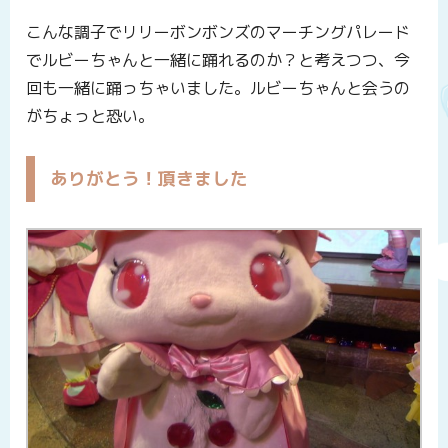
こんな調子でリリーボンボンズのマーチングパレード
でルビーちゃんと一緒に踊れるのか？と考えつつ、今
回も一緒に踊っちゃいました。ルビーちゃんと会うの
がちょっと恐い。
ありがとう！頂きました