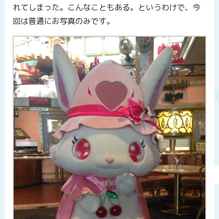
れてしまった。こんなこともある。というわけで、今
回は普通にお写真のみです。