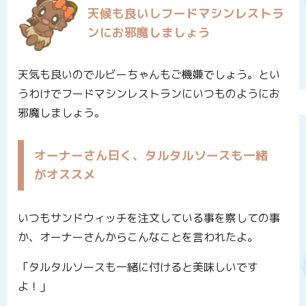
天候も良いしフードマシンレストラ
ンにお邪魔しましょう
天気も良いのでルビーちゃんもご機嫌でしょう。とい
うわけでフードマシンレストランにいつものようにお
邪魔しましょう。
オーナーさん曰く、タルタルソースも一緒
がオススメ
いつもサンドウィッチを注文している事を察しての事
か、オーナーさんからこんなことを言われたよ。
「タルタルソースも一緒に付けると美味しいです
よ！」