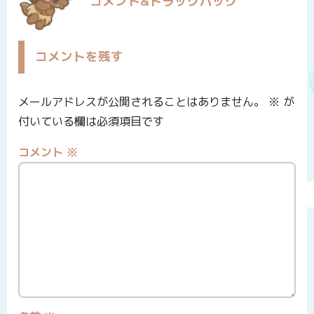
コメント&トラックバック
コメントを残す
メールアドレスが公開されることはありません。
※
が
付いている欄は必須項目です
コメント
※