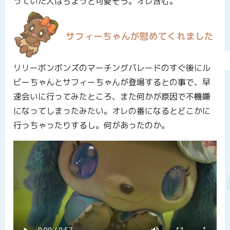
っていた人はちょっと可愛そう。オレ含む。
サフィーちゃんが慰めてくれました
リリーボンボンズのマーチングパレードのすぐ後にル
ビーちゃんとサフィーちゃんが登場するとの事で、早
速会いに行ってみたところ、また何かが原因で不機嫌
になってしまったみたい。オレの番になるとどこかに
行っちゃったりするし。何があったのか。