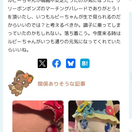
ルビーちゃんが情緒不安定だったのが気になった。リ
リーボンボンズのマーチングパレードでありがとう！
を頂いたし、いつもルビーちゃんが生で見られるのだ
からいいのでは？と考えるべきか。調子に乗ってしま
っていたのかもしれない。落ち着こう。今度来る時は
ルビーちゃんがいつも通りの元気になってくれていた
らいいね。
Twitter
Facebook
Bluesky
はてなブックマーク
関係ありそうな記事