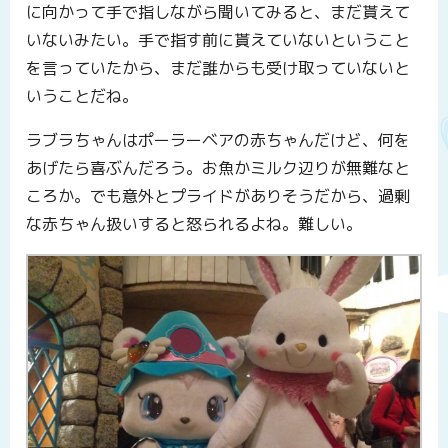
に向かって手で指しながら聞いてみると、まだ貰えて
いないみたい。手で指す前に貰えていないということ
を言っていたから、まだ誰からも受け取っていないと
いうことだね。
ラブラちゃんはポーラーベアの赤ちゃんだけど、何を
あげたら喜ぶんだろう。お魚かミルク辺りが無難なと
ころか。でも意外とプライドがありそうだから、過剰
な赤ちゃん扱いすると怒られるよね。難しい。