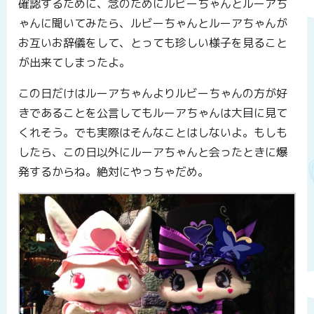
確認するために、念のためにルビーちゃんとルーアち
ゃんに聞いてみたら、ルビーちゃんとルーアちゃんが
お互いお辞儀をして、とっても珍しい様子を見ること
が出来てしまったよ。
この日だけはルーアちゃんよりルビーちゃんの方が好
きであることを公言してもルーアちゃんは大目に見て
くれそう。でも実際はそんなことはしないよ。もしも
したら、この日以外にルーアちゃんと会ったときに爆
発するからね。絶対にやっちゃだめ。