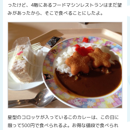
ったけど、4階にあるフードマシンレストランはまだ望
みがあったから、そこで食べることにしたよ。
星型のコロッケが入っているこのカレーは、この日に
限って500円で食べられるよ。お得な値段で食べられ