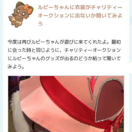
ルビーちゃんに衣装がチャリティー
オークションに出ないか聞いてみよ
う
今度は再びルビーちゃんが遊びに来てくれたよ。最初
に会った時と同じように、チャリティーオークション
にルビーちゃんのグッズが出るのどうか粘って聞いて
みよう。