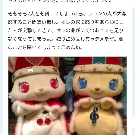
さえもせずにドン引き。これはやってしまった。
そもそも2人とも貰ってしまったら、ファンの人が大激
怒すること間違い無し。オレの家に怒りをあらわにし
た人が突撃してきて、オレの命がいくつあっても足り
なくなってしまうよ。独り占めはしちゃダメだぞ。変
なことを聞いてしまってごめんね。