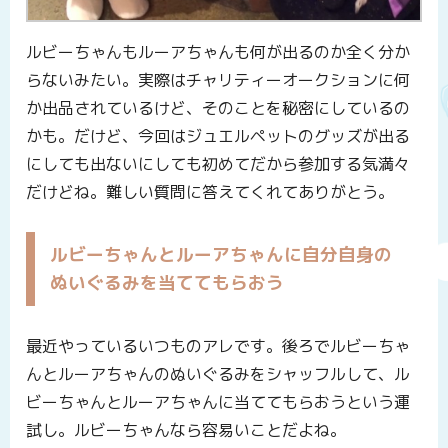
ルビーちゃんもルーアちゃんも何が出るのか全く分か
らないみたい。実際はチャリティーオークションに何
か出品されているけど、そのことを秘密にしているの
かも。だけど、今回はジュエルペットのグッズが出る
にしても出ないにしても初めてだから参加する気満々
だけどね。難しい質問に答えてくれてありがとう。
ルビーちゃんとルーアちゃんに自分自身の
ぬいぐるみを当ててもらおう
最近やっているいつものアレです。後ろでルビーちゃ
んとルーアちゃんのぬいぐるみをシャッフルして、ル
ビーちゃんとルーアちゃんに当ててもらおうという運
試し。ルビーちゃんなら容易いことだよね。