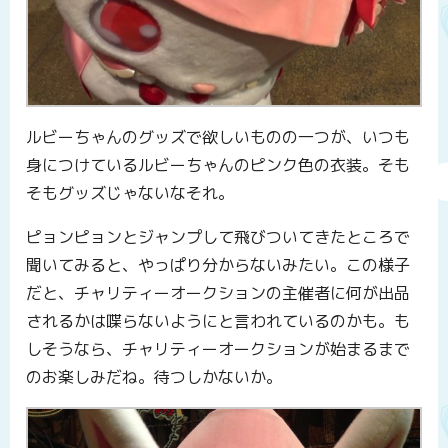
ルビーちゃんのグッズで欲しいものの一つが、いつも
身につけているルビーちゃんのピンク色の衣装。そも
そもグッズじゃないなそれ。
ピョンピョンとジャンプして飛びついてきたところで
聞いてみると、やっぱり分からないみたい。この様子
だと、チャリティーオークションの主催者に何が出品
されるかは喋らないようにと言われているのかも。も
しそうなら、チャリティーオークションが始まるまで
のお楽しみだね。待つしかないか。