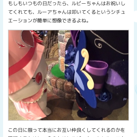
もしもいつもの日だったら、ルビーちゃんはお祝いし
てくれても、ルーアちゃんは叩いてくるというシチュ
エーションが簡単に想像できるよね。
この日に限って本当にお互い仲良くしてくれるのかを