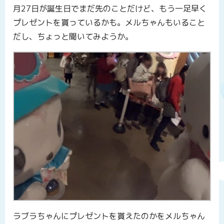
月27日が誕生日でまだ先のことだけど、もう一足早く
プレゼントを貰っているかも。メルちゃんもいること
だし、ちょっと聞いてみようか。
ラブラちゃんにプレゼントを貰えたのかをメルちゃん