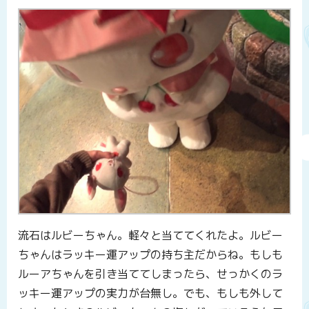
流石はルビーちゃん。軽々と当ててくれたよ。ルビー
ちゃんはラッキー運アップの持ち主だからね。もしも
ルーアちゃんを引き当ててしまったら、せっかくのラ
ッキー運アップの実力が台無し。でも、もしも外して