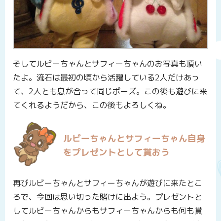
そしてルビーちゃんとサフィーちゃんのお写真も頂い
たよ。流石は最初の頃から活躍している2人だけあっ
て、2人とも息が合って同じポーズ。この後も遊びに来
てくれるようだから、この後もよろしくね。
ルビーちゃんとサフィーちゃん自身
をプレゼントとして貰おう
再びルビーちゃんとサフィーちゃんが遊びに来たとこ
ろで、今回は思い切った賭けに出よう。プレゼントと
してルビーちゃんからもサフィーちゃんからも何も貰