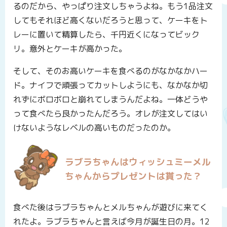
るのだから、やっぱり注文しちゃうよね。もう1品注文
してもそれほど高くないだろうと思って、ケーキをト
レーに置いて精算したら、千円近くになってビック
リ。意外とケーキが高かった。
そして、そのお高いケーキを食べるのがなかなかハー
ド。ナイフで頑張ってカットしようにも、なかなか切
れずにボロボロと崩れてしまうんだよね。一体どうや
って食べたら良かったんだろう。オレが注文してはい
けないようなレベルの高いものだったのか。
ラブラちゃんはウィッシュミーメル
ちゃんからプレゼントは貰った？
食べた後はラブラちゃんとメルちゃんが遊びに来てく
れたよ。ラブラちゃんと言えば今月が誕生日の月。12