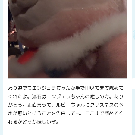
帰り道でもエンジェラちゃんが手で叩いてきて慰めて
くれたよ。流石はエンジェラちゃんの癒しの力。あり
がとう。正直言って、ルビーちゃんにクリスマスの予
定が無いということを告白しても、ここまで慰めてく
れるかどうか怪しいぞ。