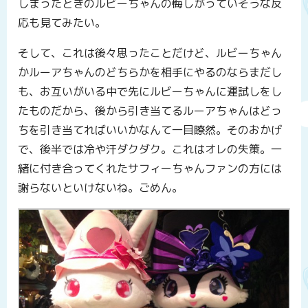
しまったときのルビーちゃんの悔しがっていそうな反
応も見てみたい。
そして、これは後々思ったことだけど、ルビーちゃん
かルーアちゃんのどちらかを相手にやるのならまだし
も、お互いがいる中で先にルビーちゃんに運試しをし
たものだから、後から引き当てるルーアちゃんはどっ
ちを引き当てればいいかなんて一目瞭然。そのおかげ
で、後半では冷や汗ダクダク。これはオレの失策。一
緒に付き合ってくれたサフィーちゃんファンの方には
謝らないといけないね。ごめん。