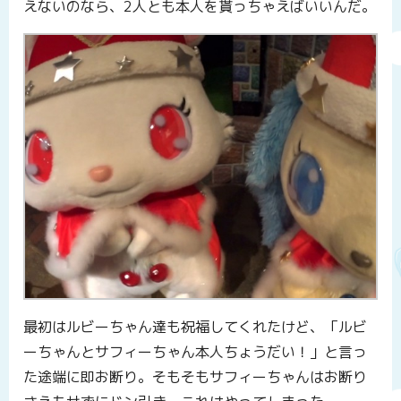
えないのなら、2人とも本人を貰っちゃえばいいんだ。
最初はルビーちゃん達も祝福してくれたけど、「ルビ
ーちゃんとサフィーちゃん本人ちょうだい！」と言っ
た途端に即お断り。そもそもサフィーちゃんはお断り