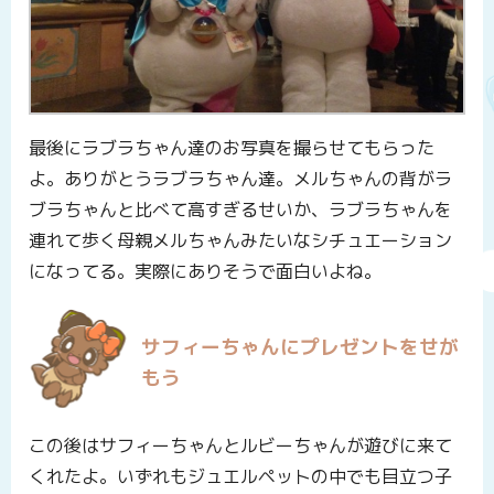
最後にラブラちゃん達のお写真を撮らせてもらった
よ。ありがとうラブラちゃん達。メルちゃんの背がラ
ブラちゃんと比べて高すぎるせいか、ラブラちゃんを
連れて歩く母親メルちゃんみたいなシチュエーション
になってる。実際にありそうで面白いよね。
サフィーちゃんにプレゼントをせが
もう
この後はサフィーちゃんとルビーちゃんが遊びに来て
くれたよ。いずれもジュエルペットの中でも目立つ子