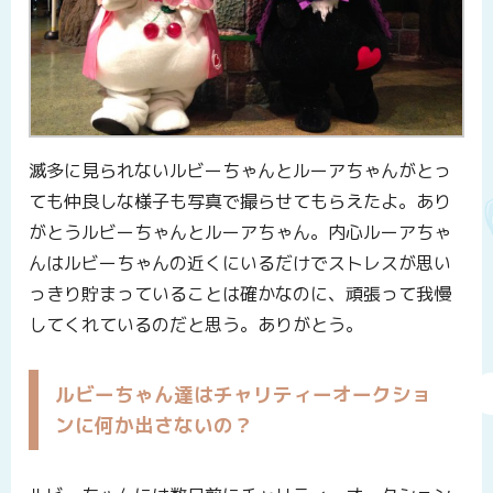
滅多に見られないルビーちゃんとルーアちゃんがとっ
ても仲良しな様子も写真で撮らせてもらえたよ。あり
がとうルビーちゃんとルーアちゃん。内心ルーアちゃ
んはルビーちゃんの近くにいるだけでストレスが思い
っきり貯まっていることは確かなのに、頑張って我慢
してくれているのだと思う。ありがとう。
ルビーちゃん達はチャリティーオークショ
ンに何か出さないの？