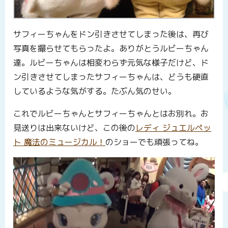
サフィーちゃんをドン引きさせてしまった後は、再び
写真を撮らせてもらったよ。ありがとうルビーちゃん
達。ルビーちゃんは相変わらず元気な様子だけど、ド
ン引きさせてしまったサフィーちゃんは、どうも硬直
しているような気がする。たぶん気のせい。
これでルビーちゃんとサフィーちゃんとはお別れ。お
見送りは出来ないけど、この後の
レディ ジュエルペッ
ト 魔法のミュージカル！
のショーでも頑張ってね。