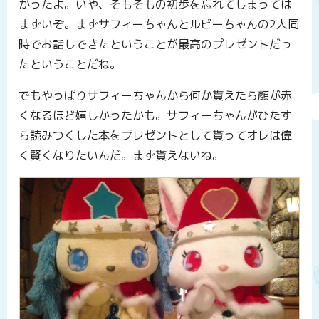
かったよ。いや、そもそもの初歩を忘れてしまっては
まずいぞ。まずサフィーちゃんとルビーちゃんの2人同
時でお話しできたということが最高のプレゼントだっ
たということだね。
でもやっぱりサフィーちゃんから何か貰えたら顔が赤
くなるほど嬉しかったかも。サフィーちゃんがひたす
ら読みつくした本をプレゼントとして貰ってオレは偉
く賢くなりたいんだ。まず貰えないね。