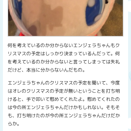
何を考えているのか分からないエンジェラちゃんもク
リスマスの予定はしっかり決まっているんだって。何
を考えているのか分からないと言ってしまっては失礼
だけど、本当に分からないんだもの。
エンジェラちゃんのクリスマスの予定を聞いて、今度
はオレのクリスマスの予定が無いということを打ち明
けると、手で叩いて慰めてくれたよ。慰めてくれたの
は今の所エンジェラちゃんだけかもしれない。そもそ
も、打ち明けたのが今の所エンジェラちゃんだけだか
らか。