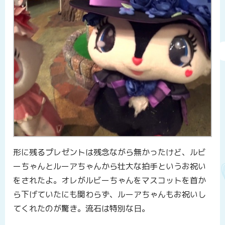
形に残るプレゼントは残念ながら無かったけど、ルビ
ーちゃんとルーアちゃんから壮大な拍手というお祝い
をされたよ。オレがルビーちゃんをマスコットを首か
ら下げていたにも関わらず、ルーアちゃんもお祝いし
てくれたのが驚き。流石は特別な日。