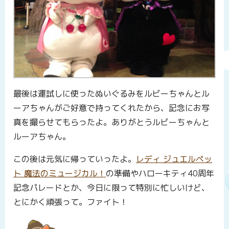
最後は運試しに使ったぬいぐるみをルビーちゃんとル
ーアちゃんがご好意で持ってくれたから、記念にお写
真を撮らせてもらったよ。ありがとうルビーちゃんと
ルーアちゃん。
この後は元気に帰っていったよ。
レディ ジュエルペッ
ト 魔法のミュージカル！
の準備やハローキティ40周年
記念パレードとか、今日に限って特別に忙しいけど、
とにかく頑張って。ファイト！