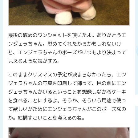
最後の慰めのワンショットを頂いたよ。ありがとうエ
ンジェラちゃん。慰めてくれたからかもしれないけ
ど、エンジェラちゃんのポーズがいつもより決まって
見えるような気がする。
このままクリスマスの予定が決まらなかったら、エン
ジェラちゃんの写真を印刷して飾って、目の前にエン
ジェラちゃんがいるということを想像しながらケーキ
を食べることにするよ。そうか、そういう用途で使っ
て欲しいがためにエンジェラちゃんがこのポーズなの
か。結構すごいことを考えるのね。