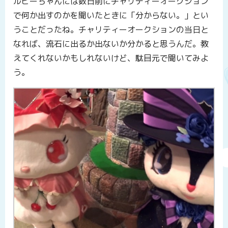
ルビーちゃんには数日前にチャリティーオークション
で何か出すのかを聞いたときに「分からない。」とい
うことだったね。チャリティーオークションの当日と
なれば、流石に出るか出ないか分かると思うんだ。教
えてくれないかもしれないけど、駄目元で聞いてみよ
う。