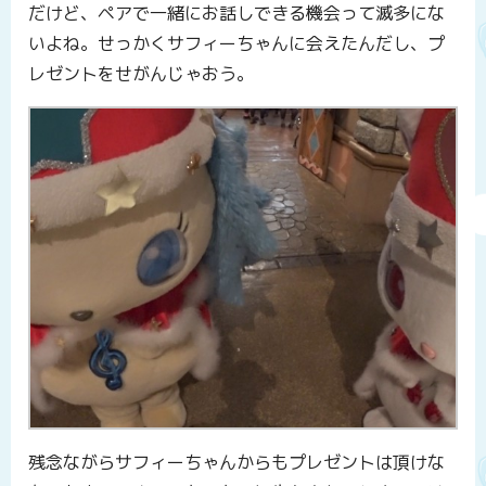
だけど、ペアで一緒にお話しできる機会って滅多にな
いよね。せっかくサフィーちゃんに会えたんだし、プ
レゼントをせがんじゃおう。
残念ながらサフィーちゃんからもプレゼントは頂けな