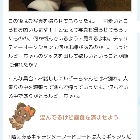
この後はお写真を撮らせてもらったよ。「可愛いとこ
ろをお願いします！」と伝えて写真を撮らせてもらっ
たものの、何か悩んでいるように見えるよね。チャリ
ティーオークションに何か未練があるのかも。もっと
ルビーちゃんのグッズを出して欲しいということが顔
に現れたか？
こんな具合にお話ししてルビーちゃんとはお別れ。人
集りの中を頑張って進んで帰っていったよ。混んでい
る中でありがとうルビーちゃん。
混んでるけど昼食を済ませよう
1階にあるキャラクターフードコートは人でギッシリだ