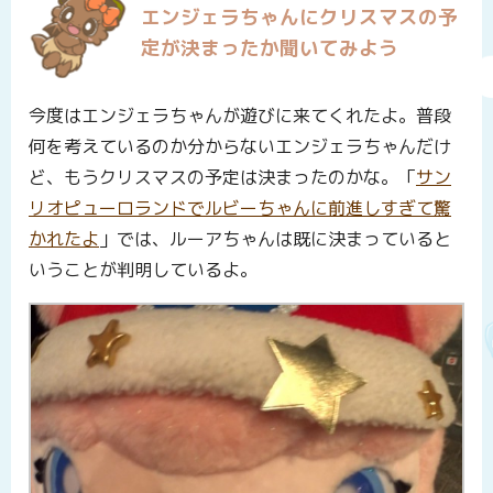
エンジェラちゃんにクリスマスの予
定が決まったか聞いてみよう
今度はエンジェラちゃんが遊びに来てくれたよ。普段
何を考えているのか分からないエンジェラちゃんだけ
ど、もうクリスマスの予定は決まったのかな。「
サン
リオピューロランドでルビーちゃんに前進しすぎて驚
かれたよ
」では、ルーアちゃんは既に決まっていると
いうことが判明しているよ。