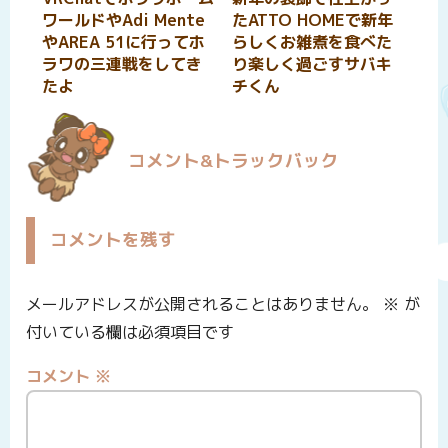
ワールドやAdi Mente
たATTO HOMEで新年
やAREA 51に行ってホ
らしくお雑煮を食べた
ラワの三連戦をしてき
り楽しく過ごすサバキ
たよ
チくん
コメント&トラックバック
コメントを残す
メールアドレスが公開されることはありません。
※
が
付いている欄は必須項目です
コメント
※