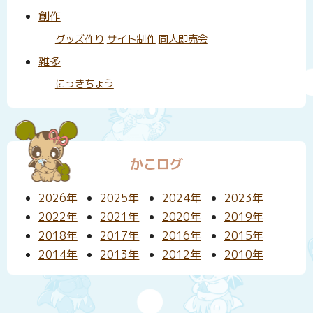
創作
グッズ作り
サイト制作
同人即売会
雑多
にっきちょう
かこログ
2026年
2025年
2024年
2023年
2022年
2021年
2020年
2019年
2018年
2017年
2016年
2015年
2014年
2013年
2012年
2010年