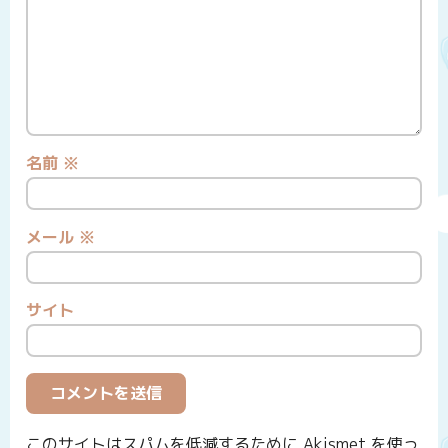
名前
※
メール
※
サイト
このサイトはスパムを低減するために Akismet を使っ