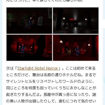
んだろうけど、早く直してくれたら嬉しいね。
次は「
Starlight Hotel Horror
」。ここは初めて来る
ところだけど、舞台は名前の通りホテルだね。まるで
サイレントヒルをリスペクトしたワールドのように、
同じところを何度も回っていくうちにおかしなことが
起きたりするんだよ。部屋中が真っ赤になったり、謎
の黒い人物が出現したりして、進むにつれて気のせい