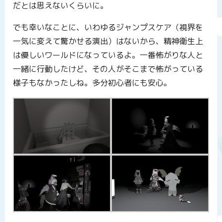
だとは思えないくらいに。
でも幸いなことに、いわゆるジャンプスケア（視界を
一気に変えて驚かせる演出）はないから、精神衛生上
は優しいワールドになっているよ。一番怖がりな人と
一緒に行動したけど、その人がそこまで怖がっている
様子もなかったしね。多分初心者にも安心。