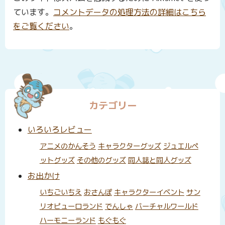
ています。
コメントデータの処理方法の詳細はこちら
をご覧ください
。
カテゴリー
いろいろレビュー
アニメのかんそう
キャラクターグッズ
ジュエルペ
ットグッズ
その他のグッズ
同人誌と同人グッズ
お出かけ
いちごいちえ
おさんぽ
キャラクターイベント
サン
リオピューロランド
でんしゃ
バーチャルワールド
ハーモニーランド
もぐもぐ