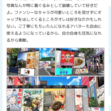
写真なんか特に着ぐるみとして崩壊していて好きだ
よ。ファンシーなキャラが可愛いところを見せずにギ
ャップを出してくるところがオレは好きなのかもしれ
ない。ご丁寧にもちぃたんになれるアバターも自由に
使えるようになっているから、自分自身も狂気になれ
るから素敵。