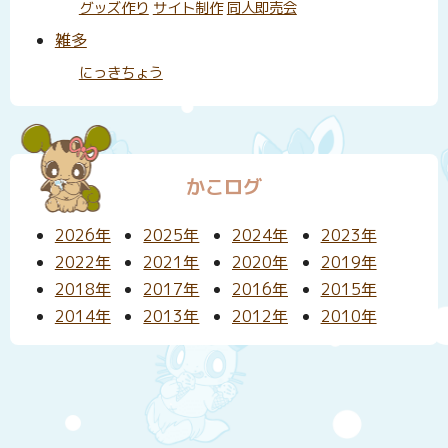
グッズ作り
サイト制作
同人即売会
雑多
にっきちょう
かこログ
2026年
2025年
2024年
2023年
2022年
2021年
2020年
2019年
2018年
2017年
2016年
2015年
2014年
2013年
2012年
2010年