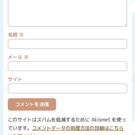
名前
※
メール
※
サイト
このサイトはスパムを低減するために Akismet を使っ
ています。
コメントデータの処理方法の詳細はこちら