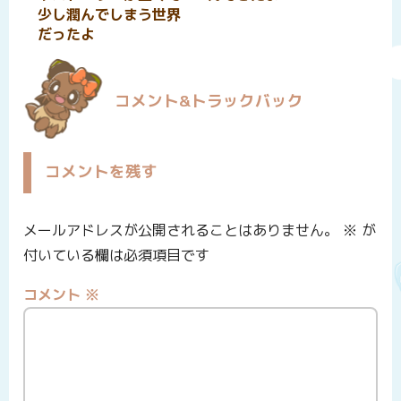
少し潤んでしまう世界
だったよ
コメント&トラックバック
コメントを残す
メールアドレスが公開されることはありません。
※
が
付いている欄は必須項目です
コメント
※