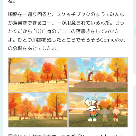
ね。
順路を一通り回ると、スケッチブックのようにみんな
が落書きできるコーナーが用意されているんだ。せっ
かくだから自分自身のデココの落書きをしておいた
よ。ひとつ爪跡を残したところでそろそろComicVket
の会場をあとにしたよ。