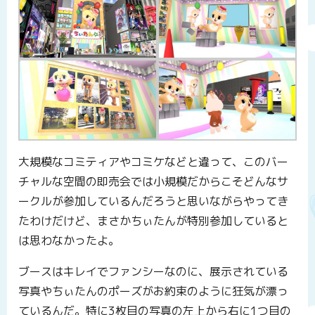
大規模なコミティアやコミケなどと違って、このバー
チャルな空間の即売会では小規模だからこそどんなサ
ークルが参加しているんだろうと思いながらやってき
たわけだけど、まさかちぃたんが特別参加していると
は思わなかったよ。
ブースはキレイでファンシーなのに、展示されている
写真やちぃたんのポーズがお約束のように狂気が漂っ
ているんだ。特に3枚目の写真の左上から右に1つ目の