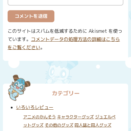
このサイトはスパムを低減するために Akismet を使っ
ています。
コメントデータの処理方法の詳細はこちら
をご覧ください
。
カテゴリー
いろいろレビュー
アニメのかんそう
キャラクターグッズ
ジュエルペ
ットグッズ
その他のグッズ
同人誌と同人グッズ