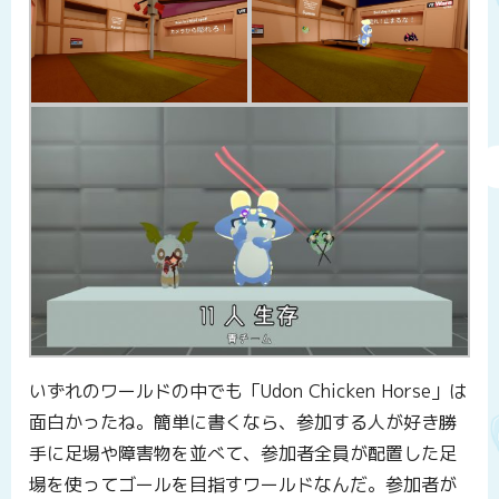
いずれのワールドの中でも「Udon Chicken Horse」は
面白かったね。簡単に書くなら、参加する人が好き勝
手に足場や障害物を並べて、参加者全員が配置した足
場を使ってゴールを目指すワールドなんだ。参加者が