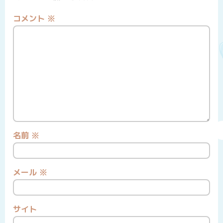
コメント
※
名前
※
メール
※
サイト