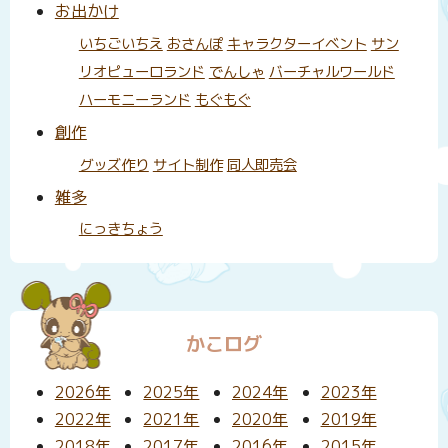
お出かけ
いちごいちえ
おさんぽ
キャラクターイベント
サン
リオピューロランド
でんしゃ
バーチャルワールド
ハーモニーランド
もぐもぐ
創作
グッズ作り
サイト制作
同人即売会
雑多
にっきちょう
かこログ
2026年
2025年
2024年
2023年
2022年
2021年
2020年
2019年
2018年
2017年
2016年
2015年