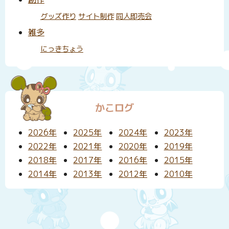
グッズ作り
サイト制作
同人即売会
雑多
にっきちょう
かこログ
2026年
2025年
2024年
2023年
2022年
2021年
2020年
2019年
2018年
2017年
2016年
2015年
2014年
2013年
2012年
2010年