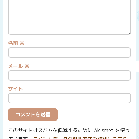
名前
※
メール
※
サイト
このサイトはスパムを低減するために Akismet を使っ