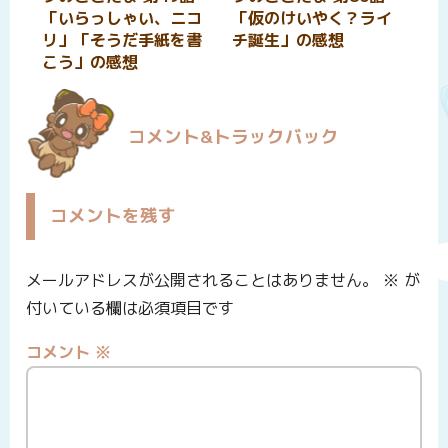
「いらっしゃい、ニコ
「仮のけいやく？ライ
リ」「そうだ手紙を書
チ誕生」の感想
こう」の感想
コメント&トラックバック
コメントを残す
メールアドレスが公開されることはありません。
※
が
付いている欄は必須項目です
コメント
※