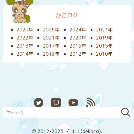
かこログ
2026年
2025年
2024年
2023年
2022年
2021年
2020年
2019年
2018年
2017年
2016年
2015年
2014年
2013年
2012年
2010年
X
Pixiv
YouTube
RSS
© 2012-2026 デココ (dekoco).