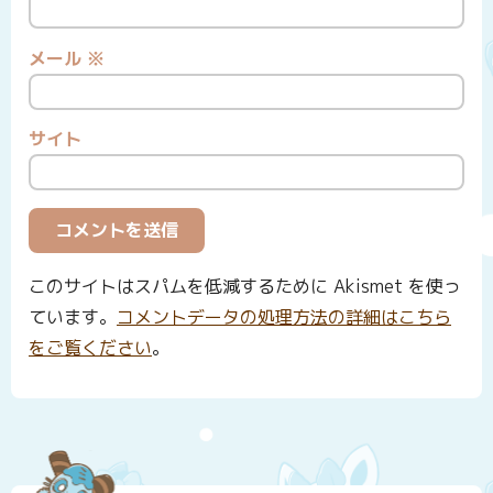
メール
※
サイト
このサイトはスパムを低減するために Akismet を使っ
ています。
コメントデータの処理方法の詳細はこちら
をご覧ください
。