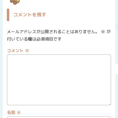
コメントを残す
メールアドレスが公開されることはありません。
※
が
付いている欄は必須項目です
コメント
※
名前
※