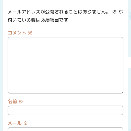
メールアドレスが公開されることはありません。
※
が
付いている欄は必須項目です
コメント
※
名前
※
メール
※