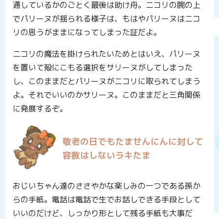
通しているかのごとく最後は助け舟。ニコリの腕の上
でパリーヌが揺られる様子は、もはやパリーヌはニコ
リの思うがままになってしまった証だよ。
ニコリの魔法を掛けられたいためとはいえ、パリーヌ
を置いて殻にこもる選択をサリーヌがしてしまった
し、このままだとパリーヌがニコリに取られてしまう
よ。それでいいのかサリーヌ。このままだと三角関係
に発展するぞ。
敬老の日でもたませんにんに対して
容赦はしないラキたま
おじいちゃん達のささやかな楽しみの一つである孫か
らの手紙。電話は電話で生でお話しできる手段として
いいのだけど、しっかり形として残る手紙も大事だ