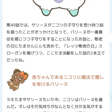
第49話では、サリーヌがニコリの子守りを受け持つ話
を振ったことがきっかけとなって、パリーヌが一番責
任を感じつつ子守りをすることになったお話と、敬老
の日にたませんにんも含めて、「レッツ敬老の日」ス
ローガンを掲げつつ、ここたま活動をした話の2本立て
だったね。
赤ちゃんであるニコリに魔法で癒し
を受けるパリーヌ
ラキたまやサリーヌもいた中、ニコリはパリーヌを選
んだ。オレはその気持ちがなんとなく分かる気がする