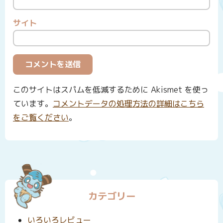
サイト
このサイトはスパムを低減するために Akismet を使っ
ています。
コメントデータの処理方法の詳細はこちら
をご覧ください
。
カテゴリー
いろいろレビュー