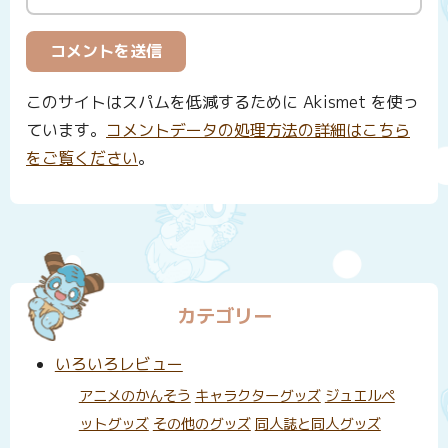
このサイトはスパムを低減するために Akismet を使っ
ています。
コメントデータの処理方法の詳細はこちら
をご覧ください
。
カテゴリー
いろいろレビュー
アニメのかんそう
キャラクターグッズ
ジュエルペ
ットグッズ
その他のグッズ
同人誌と同人グッズ