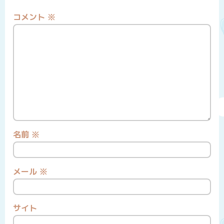
コメント
※
名前
※
メール
※
サイト