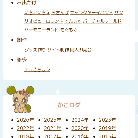
お出かけ
いちごいちえ
おさんぽ
キャラクターイベント
サン
リオピューロランド
でんしゃ
バーチャルワールド
ハーモニーランド
もぐもぐ
創作
グッズ作り
サイト制作
同人即売会
雑多
にっきちょう
かこログ
2026年
2025年
2024年
2023年
2022年
2021年
2020年
2019年
2018年
2017年
2016年
2015年