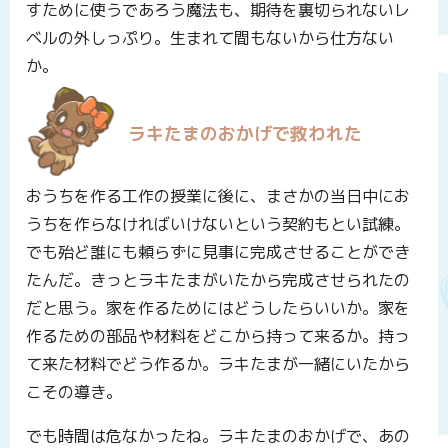
すために使うであろう魔法も、期待を裏切られないレ
ベルの外しっぷり。生まれて間もないから仕方ない
か。
ラキたまのおかげで救われた
おうちを作る工作の授業に後に、まさかの当日中にお
うちを作らなければいけないという契約もとい試練。
でも殆ど誰にも頼らずに見事に完成させることができ
たんだ。きっとラキたまがいたから完成させられたの
だと思う。家を作るためにはどうしたらいいか。家を
作るための部品や材料をどこから持って来るか。持っ
て来た材料でどう作るか。ラキたまが一緒にいたから
こその導き。
でも時間は危なかったね。ラキたまのおかげで、あの