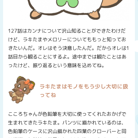
127話はカンナについて沢山知ることができたわけだ
けど、ラキたまやメロリーについてももっと知ってお
きたいんだ。オレはそう決意したんだ。だからオレは1
話目から観ることにするよ。途中までは観たことはあ
ったけど、振り返るという意味を込めてね。
ラキたまはモノをもう少し大切に扱
ってね
こころちゃんが色鉛筆を大切に使ってくれたおかげで
生まれてきたラキたま。パンツに描かれているのは、
色鉛筆のケースに沢山描かれた四葉のクローバーと同