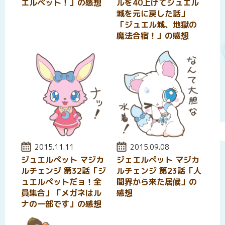
エルペット！」の感想
ルを40上げてジュエル
城を元に戻した話」
「ジュエル城、地獄の
魔法合宿！」の感想
投稿日:
2015.11.11
投稿日:
2015.09.08
ジュエルペット マジカ
ジェエルペット マジカ
ルチェンジ 第32話「ジ
ルチェンジ 第23話「人
ュエルペットだョ！全
間界から来た居候」の
員集合」「メガネはル
感想
ナの一部です」の感想