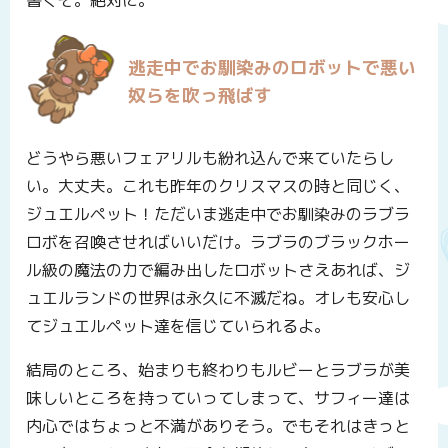
逃走中でお馴染みのロボットで悪い
奴らを吹っ飛ばす
どうやら悪いフェアリルも紛れ込んで来ていたらし
い。大丈夫。これも昨年のクリスマスの時と同じく、
ジュエルペット！ただいま逃走中でお馴染みのラブラ
ロボを召喚させればいいだけ。ラブラのブラックホー
ル級の魔法の力で編み出したロボットさえあれば、ジ
ュエルランドの世界は永久に不滅だね。オレも安心し
てジュエルペット達を信じていられるよ。
結局のところ、始まりも終わりもルビーとラブラが美
味しいところを持っていってしまって、サフィー達は
内心ではちょっと不満がありそう。でもそれはきっと