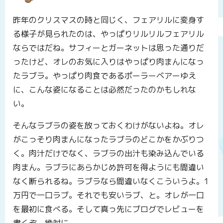
昨年のクリスマスの時と同じく、フェアリルに変身す
る様子が見られたのは、やっぱりリルリルフェアリル
ならではだね。サフィーとガーネットは思った通りだ
ったけど、オレのお気に入りはやっぱり肉まんになっ
たラブラ。やっぱり肉食であるポーラーベアーゆえ
に、こんな姿になることは必然だったのかもしれな
い。
そんなラブラの姿を放っておくわけがないよね。オレ
がこっそり肉まんになったラブラのどこかをかぶりつ
く。肉汁だけでなく、ラブラの出汁も染み込んでいる
肉まん。ラブラにあらかじめ許可を得ようにも間違い
なく断られるね。ラブラなら間違いなくこういうよ。1
万円で一口ラブ。それでも安いラブ、と。オレが一口
を最初に食べる。そして真っ先にブログでレビューを
書くぞ。絶対に。