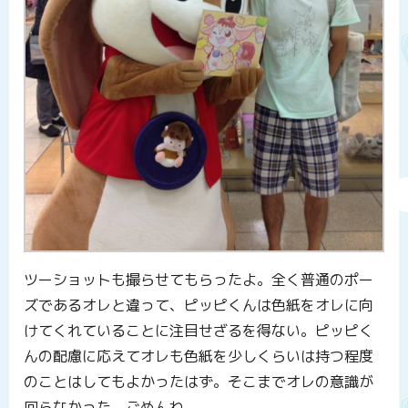
ツーショットも撮らせてもらったよ。全く普通のポー
ズであるオレと違って、ピッピくんは色紙をオレに向
けてくれていることに注目せざるを得ない。ピッピく
んの配慮に応えてオレも色紙を少しくらいは持つ程度
のことはしてもよかったはず。そこまでオレの意識が
回らなかった。ごめんね。