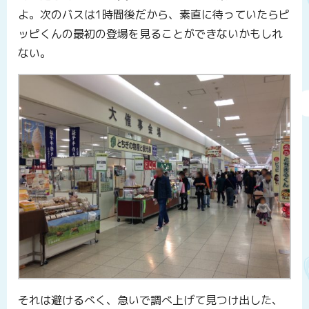
よ。次のバスは1時間後だから、素直に待っていたらピ
ッピくんの最初の登場を見ることができないかもしれ
ない。
それは避けるべく、急いで調べ上げて見つけ出した、