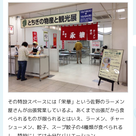
その特設スペースには「栄華」という佐野のラーメン
屋さんが出張営業しているよ。あくまで出張だから食
べられるものが限られるとはいえ、ラーメン、チャー
シューメン、餃子、スープ餃子の4種類が食べられる
し、特設にしては十分なバリエーション。