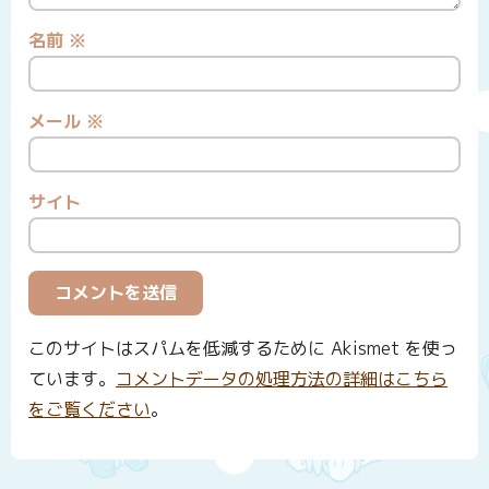
名前
※
メール
※
サイト
このサイトはスパムを低減するために Akismet を使っ
ています。
コメントデータの処理方法の詳細はこちら
をご覧ください
。