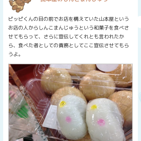
ピッピくんの目の前でお店を構えていた山本屋という
お店の人からしんこまんじゅうという和菓子を食べさ
せてもらって、さらに宣伝してくれとも言われたか
ら、食べた者としての責務としてここ宣伝させてもら
うよ。