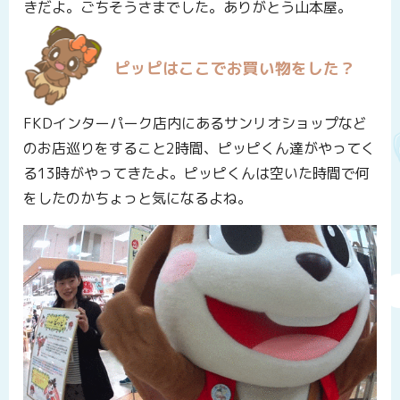
きだよ。ごちそうさまでした。ありがとう山本屋。
ピッピはここでお買い物をした？
FKDインターパーク店内にあるサンリオショップなど
のお店巡りをすること2時間、ピッピくん達がやってく
る13時がやってきたよ。ピッピくんは空いた時間で何
をしたのかちょっと気になるよね。