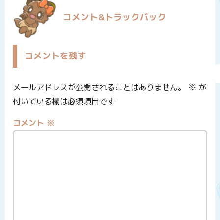
コメント&トラックバック
コメントを残す
メールアドレスが公開されることはありません。
※
が
付いている欄は必須項目です
コメント
※