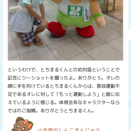
というわけで、とちまるくんとの初対面ということで
記念にツーショットを撮ったよ。ありがとう。オレの
顔に手を向けているとちまるくんからは、普段運動不
足であるオレに対して「もっと運動しよう」と暗に伝
えているように感じる。体育会系なキャラクターなら
ではのご指摘。ありがとうとちまるくん。
山本屋のしんこまんじゅう