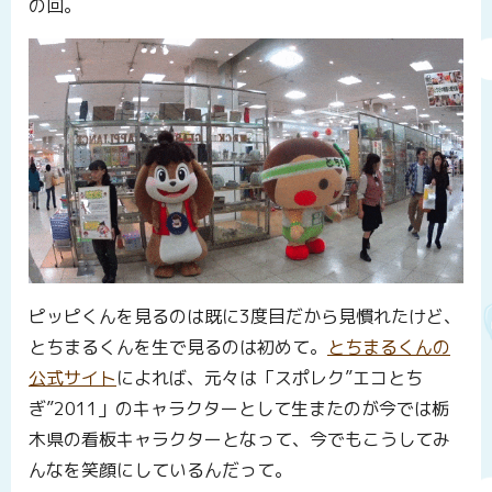
の回。
ピッピくんを見るのは既に3度目だから見慣れたけど、
とちまるくんを生で見るのは初めて。
とちまるくんの
公式サイト
によれば、元々は「スポレク”エコとち
ぎ”2011」のキャラクターとして生またのが今では栃
木県の看板キャラクターとなって、今でもこうしてみ
んなを笑顔にしているんだって。