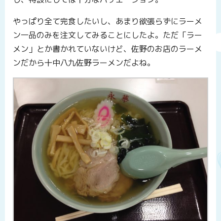
やっぱり全て完食したいし、あまり欲張らずにラーメ
ン一品のみを注文してみることにしたよ。ただ「ラー
メン」とか書かれていないけど、佐野のお店のラーメ
ンだから十中八九佐野ラーメンだよね。