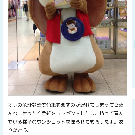
オレの余計な話で色紙を渡すのが遅れてしまってごめ
んね。せっかく色紙をプレゼントしたし、持って喜ん
でいる様子のワンショットを撮らせてもらったよ。あ
りがとう。