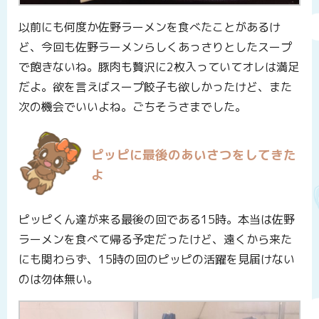
以前にも何度か佐野ラーメンを食べたことがあるけ
ど、今回も佐野ラーメンらしくあっさりとしたスープ
で飽きないね。豚肉も贅沢に2枚入っていてオレは満足
だよ。欲を言えばスープ餃子も欲しかったけど、また
次の機会でいいよね。ごちそうさまでした。
ピッピに最後のあいさつをしてきた
よ
ピッピくん達が来る最後の回である15時。本当は佐野
ラーメンを食べて帰る予定だったけど、遠くから来た
にも関わらず、15時の回のピッピの活躍を見届けない
のは勿体無い。