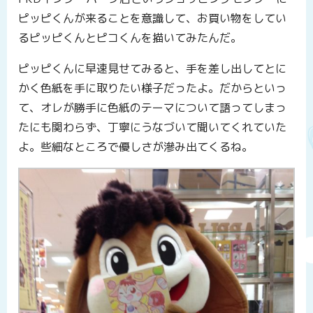
ピッピくんが来ることを意識して、お買い物をしてい
るピッピくんとピコくんを描いてみたんだ。
ピッピくんに早速見せてみると、手を差し出してとに
かく色紙を手に取りたい様子だったよ。だからといっ
て、オレが勝手に色紙のテーマについて語ってしまっ
たにも関わらず、丁寧にうなづいて聞いてくれていた
よ。些細なところで優しさが滲み出てくるね。