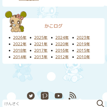
かこログ
2026年
2025年
2024年
2023年
2022年
2021年
2020年
2019年
2018年
2017年
2016年
2015年
2014年
2013年
2012年
2010年
X
Pixiv
YouTube
RSS