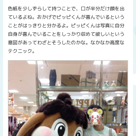
色紙を少しずらして持つことで、口が半分だけ顔を出
ているよね。おかげでピッピくんが喜んでいるという
ことがはっきりと分かるよ。ピッピくんは写真に自分
自身が喜んでいることをしっかり収めて欲しいという
意図があってわざとそうしたのかな。なかなか高度な
テクニック。