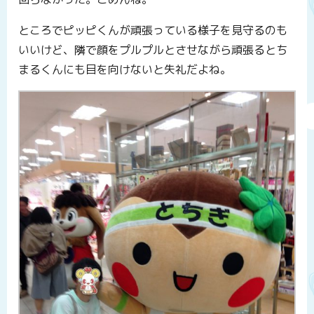
ところでピッピくんが頑張っている様子を見守るのも
いいけど、隣で顔をプルプルとさせながら頑張るとち
まるくんにも目を向けないと失礼だよね。