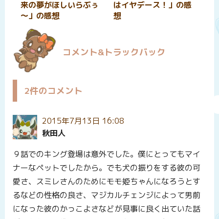
来の夢がほしいらぶぅ
はイヤデース！」の感
～」の感想
想
コメント&トラックバック
2件のコメント
2015年7月13日 16:08
秋田人
９話でのキング登場は意外でした。僕にとってもマイ
ナーなペットでしたから。でも犬の振りをする彼の可
愛さ、スミレさんのためにモモ姫ちゃんになろうとす
るなどの性格の良さ、マジカルチェンジによって男前
になった彼のかっこよさなどが見事に良く出ていた話