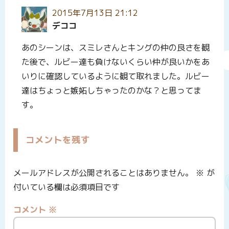
2015年7月13日 21:12
デココ
あのシーンは、スミレさんとキングの仲の良さを観
た後で、ルビー達も負けないくらい仲が良いかをあ
いりに確認しているように観て取れました。ルビー
達はちょっと嫉妬しちゃったのかな？と思ってま
す。
コメントを残す
メールアドレスが公開されることはありません。
※
が
付いている欄は必須項目です
コメント
※