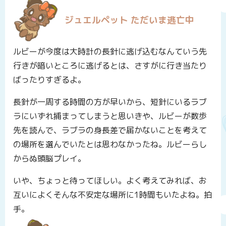
ジュエルペット ただいま逃亡中
ルビーが今度は大時計の長針に逃げ込むなんていう先
行きが暗いところに逃げるとは、さすがに行き当たり
ばったりすぎるよ。
長針が一周する時間の方が早いから、短針にいるラブ
ラにいずれ捕まってしまうと思いきや、ルビーが数歩
先を読んで、ラブラの身長差で届かないことを考えて
の場所を選んでいたとは思わなかったね。ルビーらし
からぬ頭脳プレイ。
いや、ちょっと待ってほしい。よく考えてみれば、お
互いによくそんな不安定な場所に1時間もいたよね。拍
手。