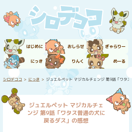
はじめに
おしらせ
ぎゃらりー
にっき
りんく
めーる
シロデココ
にっき
ジュエルペット マジカルチェンジ 第9話「ワタ
ジュエルペット マジカルチェ
ンジ 第9話「ワタス普通の犬に
戻るダス」の感想