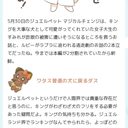
5月30日のジュエルペット マジカルチェンジは、キン
グを大事な犬として可愛がってくれていた女子大生の
すみれが詐欺の被害に遭いそうになるところを救うお
話と、ルビーがラブラに追われる逃走劇のお話の2本立
てだったね。今までは本編が2分割されていたから新
鮮。
ワタス普通の犬に戻るダス
ジュエルペットというだけで人間界では貴重な存在だ
と思うのに、キングがわざわざ犬のフリをする必要が
あった疑問だよ。キングの気持ちも分かる。ジュエル
ランド界でランキングなんてやられたら、よっぽどの