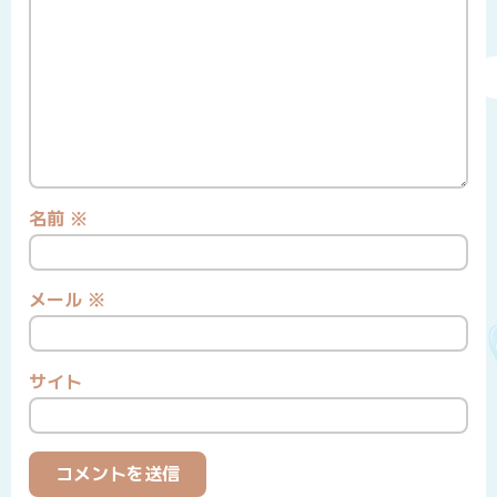
名前
※
メール
※
サイト