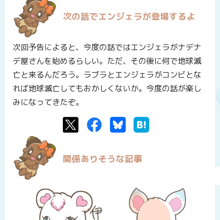
次の話でエンジェラが登場するよ
次回予告によると、今度の話ではエンジェラがナデナ
デ屋さんを始めるらしい。ただ、その後に何で地球滅
亡と来るんだろう。ラブラとエンジェラがコンビとな
れば地球滅亡してもおかしくないか。今度の話が楽し
みになってきたぞ。
Twitter
Facebook
Bluesky
はてなブックマーク
関係ありそうな記事