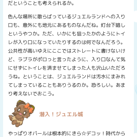
だということも考えられるか。
色んな場所に散らばっているジュエルランドへの入り
口も、意外にも地元にあるものなんだね。灯台下暗し
というやつか。ただ、いかにも狙ったかのようにトイ
レが入り口になっていたりするのは何でなんだろう。
公共性が高いゆえにここではストレートに書けないけ
ど、ラブラがポロっと言ったように、入り口なんて気
にせずにトイレを済ませてしまった人も沢山いただろ
うね。ということは、ジュエルランドは汚水にまみれ
てしまっていることもありうるのか。恐ろしい。あま
り考えないでおこう。
潜入！ジュエル城
やっぱりオパールは根本的にきら☆デコッ！時代から