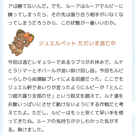
アは勝てないんだ。でも、ルーアはルーアでルビーに
勝ってしまったら、その先は張り合う相手がいなくな
ってしまうだろうから、この状態が一番いいのか。
ジュエルペット ただいま逃亡中
今回は逃亡レギュラーであるラブラがお休みで、ルナ
とラリマーとオパールが追い掛け回し役。今回もルビ
ーらしからぬ頭脳プレイによる回避だった。ここでも
ジュエル軒であいりが言ったようにルビーが「とんこ
つ超大盛り全部のせ」という呪文を唱えて、ルナ達を
お腹いっぱいにさせて動けないようにする作戦だと考
えてたよ。ただし、ルビーはもっと安くて早い手を使
ってきたね。ルーアの気持ちが少しわかった気がす
る。負けました。