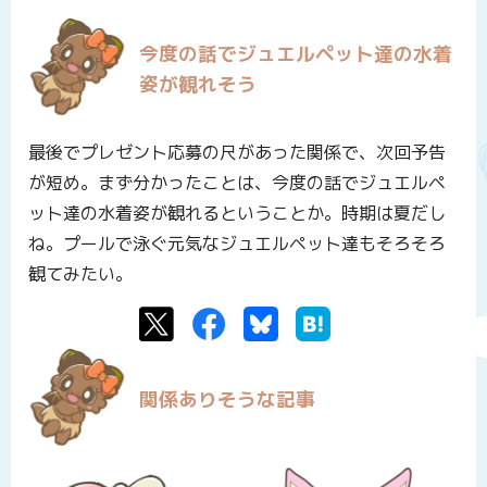
今度の話でジュエルペット達の水着
姿が観れそう
最後でプレゼント応募の尺があった関係で、次回予告
が短め。まず分かったことは、今度の話でジュエルペ
ット達の水着姿が観れるということか。時期は夏だし
ね。プールで泳ぐ元気なジュエルペット達もそろそろ
観てみたい。
Twitter
Facebook
Bluesky
はてなブックマーク
関係ありそうな記事