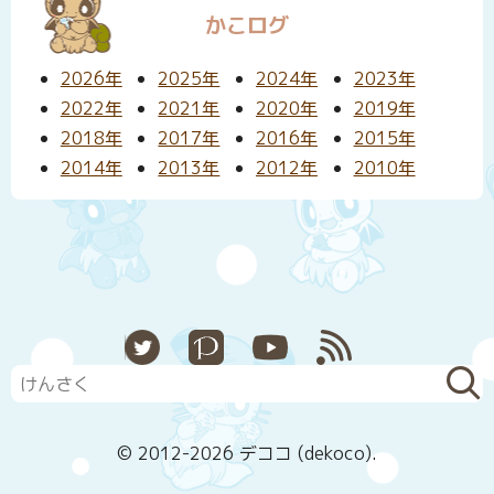
かこログ
2026年
2025年
2024年
2023年
2022年
2021年
2020年
2019年
2018年
2017年
2016年
2015年
2014年
2013年
2012年
2010年
X
Pixiv
YouTube
RSS
© 2012-2026 デココ (dekoco).