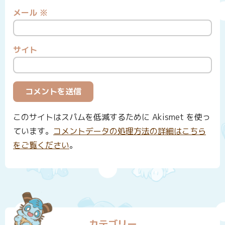
メール
※
サイト
このサイトはスパムを低減するために Akismet を使っ
ています。
コメントデータの処理方法の詳細はこちら
をご覧ください
。
カテゴリー