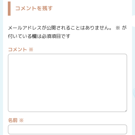
コメントを残す
メールアドレスが公開されることはありません。
※
が
付いている欄は必須項目です
コメント
※
名前
※