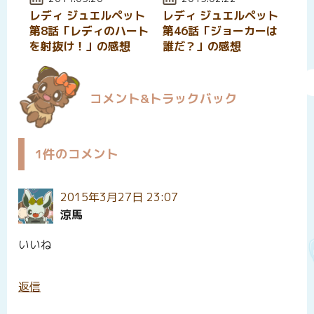
レディ ジュエルペット
レディ ジュエルペット
第8話「レディのハート
第46話「ジョーカーは
を射抜け！」の感想
誰だ？」の感想
コメント&トラックバック
1件のコメント
2015年3月27日 23:07
涼馬
いいね
返信