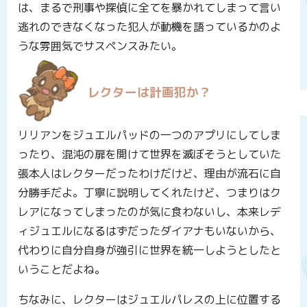
は、まるで刑事や探偵に全てを暴かれてしまって言い
逃れのできなくなった犯人が動機を語っているかのよ
うな雰囲気でサスペンスみたい。
レクターは計画犯か？
リリアンをジュエルパッドの一つのアプリにしてしま
ったり、混沌の扉を開けて世界を滅ぼそうとしていた
張本人はレクターだったわけだけど、理由が流石に自
分勝手だよ。丁寧に説明してくれたけど、つまりはク
レアになってしまったのが気に食わないし、本来レデ
ィジュエルになるはずだったダイアナもいないから、
代わりに自分自身が強引に世界を統一しようとしたと
いうことだよね。
ちなみに、レクターはジュエルパレスの上に位置する