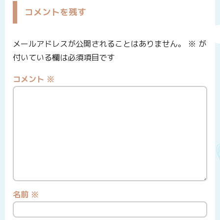
コメントを残す
メールアドレスが公開されることはありません。
※
が
付いている欄は必須項目です
コメント
※
名前
※