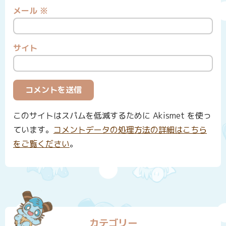
メール
※
サイト
このサイトはスパムを低減するために Akismet を使っ
ています。
コメントデータの処理方法の詳細はこちら
をご覧ください
。
カテゴリー