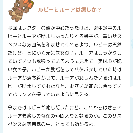
ルビーとルーアは癒しか？
今回はレクターの話が中心だったけど、途中途中のル
ビーとルーアが励ましあったりする様子が、重いサス
ペンスな雰囲気を和ませてくれるよね。ルビーは天然
だけど、とにかく元気な女の子。ルーアはしっかりし
ていていつも威張っているように見えて、実は心が脆
い女の子。ルビーが動揺をしてバタバタしていた時は
ルーアが落ち着かせて、ルーアが悲しんでいる時はル
ビーが励ましてくれたりと、お互いが補完し合ってい
てバランスを保っているように見える。
今まではルビーが癒しだったけど、これからはさらに
ルーアも癒しの存在の仲間入りとなるのか。このサス
ペンスな雰囲気の中、とっても助かるよ。