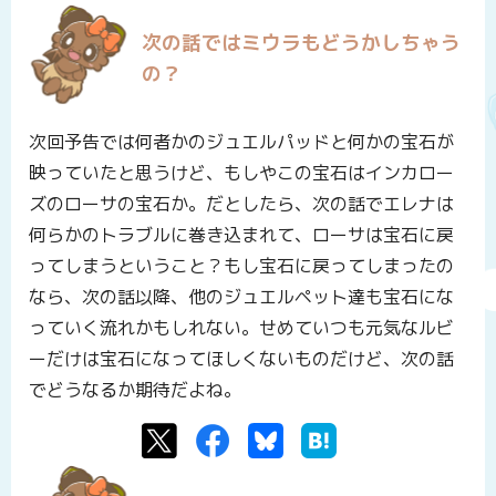
次の話ではミウラもどうかしちゃう
の？
次回予告では何者かのジュエルパッドと何かの宝石が
映っていたと思うけど、もしやこの宝石はインカロー
ズのローサの宝石か。だとしたら、次の話でエレナは
何らかのトラブルに巻き込まれて、ローサは宝石に戻
ってしまうということ？もし宝石に戻ってしまったの
なら、次の話以降、他のジュエルペット達も宝石にな
っていく流れかもしれない。せめていつも元気なルビ
ーだけは宝石になってほしくないものだけど、次の話
でどうなるか期待だよね。
Twitter
Facebook
Bluesky
はてなブックマーク