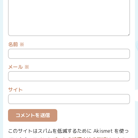
名前
※
メール
※
サイト
このサイトはスパムを低減するために Akismet を使っ