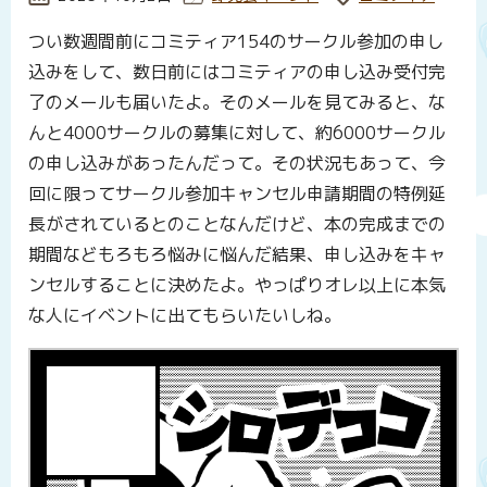
つい数週間前にコミティア154のサークル参加の申し
込みをして、数日前にはコミティアの申し込み受付完
了のメールも届いたよ。そのメールを見てみると、な
んと4000サークルの募集に対して、約6000サークル
の申し込みがあったんだって。その状況もあって、今
回に限ってサークル参加キャンセル申請期間の特例延
長がされているとのことなんだけど、本の完成までの
期間などもろもろ悩みに悩んだ結果、申し込みをキャ
ンセルすることに決めたよ。やっぱりオレ以上に本気
な人にイベントに出てもらいたいしね。