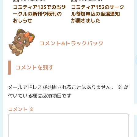
コミティア123での当サ
コミティア152のサーク
ークルの新刊や既刊の
ル参加申込の当選通知
おしらせ
が届きました
コメント&トラックバック
コメントを残す
メールアドレスが公開されることはありません。
※
が
付いている欄は必須項目です
コメント
※