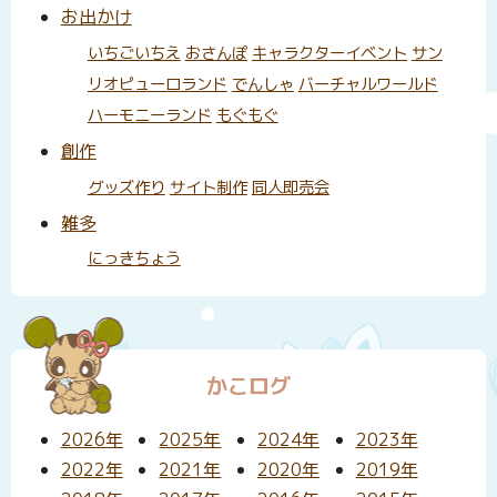
お出かけ
いちごいちえ
おさんぽ
キャラクターイベント
サン
リオピューロランド
でんしゃ
バーチャルワールド
ハーモニーランド
もぐもぐ
創作
グッズ作り
サイト制作
同人即売会
雑多
にっきちょう
かこログ
2026年
2025年
2024年
2023年
2022年
2021年
2020年
2019年