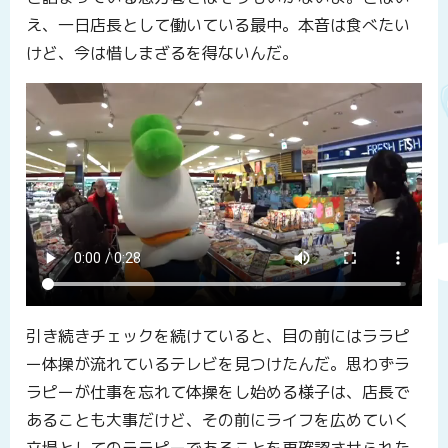
え、一日店長として働いている最中。本音は食べたい
けど、今は惜しまざるを得ないんだ。
引き続きチェックを続けていると、目の前にはララピ
ー体操が流れているテレビを見つけたんだ。思わずラ
ラピーが仕事を忘れて体操をし始める様子は、店長で
あることも大事だけど、その前にライフを広めていく
立場としてのララピーであることを再確認させられた