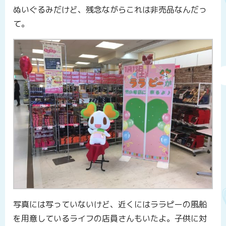
ぬいぐるみだけど、残念ながらこれは非売品なんだっ
て。
写真には写っていないけど、近くにはララピーの風船
を用意しているライフの店員さんもいたよ。子供に対