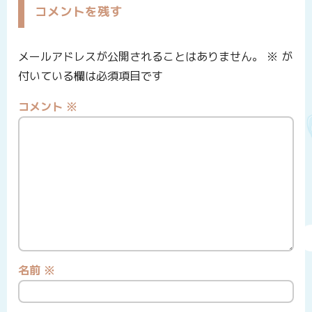
コメントを残す
メールアドレスが公開されることはありません。
※
が
付いている欄は必須項目です
コメント
※
名前
※