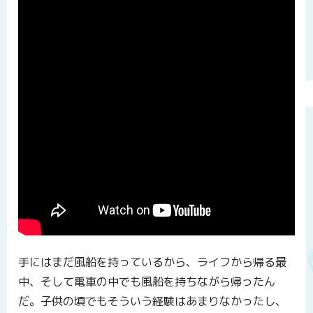
手にはまだ風船を持っているから、ライフから帰る最
中、そして電車の中でも風船を持ちながら帰ったん
だ。子供の頃でもそういう経験はあまりなかったし、