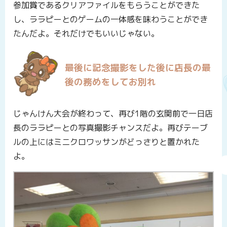
参加賞であるクリアファイルをもらうことができた
し、ララピーとのゲームの一体感を味わうことができ
たんだよ。それだけでもいいじゃない。
最後に記念撮影をした後に店長の最
後の務めをしてお別れ
じゃんけん大会が終わって、再び1階の玄関前で一日店
長のララピーとの写真撮影チャンスだよ。再びテーブ
ルの上にはミニクロワッサンがどっさりと置かれた
よ。