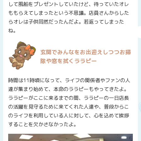
して風船をプレゼントしていたけど、待っていたオレ
ももらえてしまったという不思議。店員さんからした
らオレは子供同然だったんだよ。若返ってしまった
ね。
玄関でみんなをお出迎えしつつお掃
除や窓を拭くララピー
時間は11時頃になって、ライフの関係者やファンの人
達が集まり始めて、本命のララピーもやってきたよ。
ララピーがここに来るまでの間、ララピーの一日店長
の活躍を見守るために来てくれた人達や、普段からこ
のライフを利用している人に対して、心を込めて挨拶
することを欠かさなかったよ。