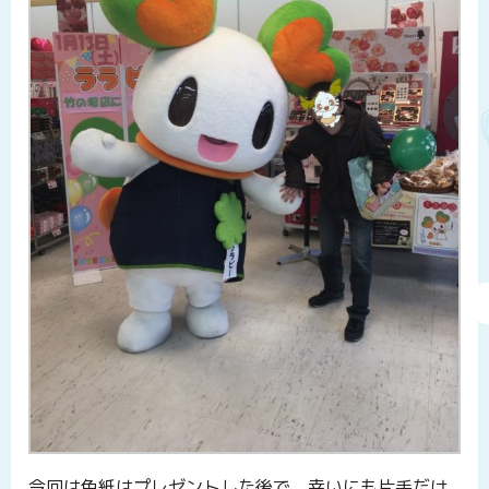
今回は色紙はプレゼントした後で、幸いにも片手だけ