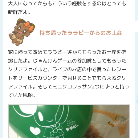
大人になってからもこういう経験をするのはとっても
新鮮だよ。
持ち帰ったララピーからのお土産
家に帰って改めてララピー達からもらったお土産を確
認したよ。じゃんけんゲームの参加賞としてもらった
クリアファイルと、ライフのお店の中で買ったレシー
トをサービスカウンターで見せることでもらえるクリ
アファイル。そしてミニクロワッサン2つにずっと持っ
ていた風船。