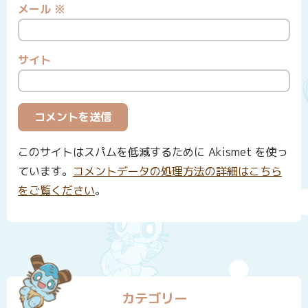
メール
※
サイト
このサイトはスパムを低減するために Akismet を使っ
ています。
コメントデータの処理方法の詳細はこちら
をご覧ください
。
カテゴリー