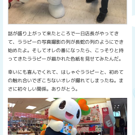
話が盛り上がって来たところで一日店長がやってき
て、ララピーの写真撮影の列が長蛇の列のようにでき
始めたよ。そしてオレの番になったら、こっそりと持
ってきたララピーが描かれた色紙を見せてみたんだ。
幸いにも喜んでくれて、はしゃぐララピーと、初めて
の触れ合いでぎこちないオレが撮れてしまったね。ま
さに初々しい関係。ありがとう。