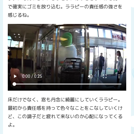
で確実にゴミを放り込む。ララピーの責任感の強さを
感じるね。
床だけでなく、窓も丹念に綺麗にしていくララピー。
最初から責任感を持って色々なことをこなしていくけ
ど、この調子だと疲れて来ないのか心配になってくる
よ。