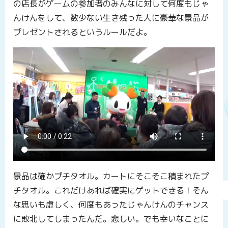
の店長がゲームの参加者のみんなに対して何度もじゃ
んけんをして、数少ない生き残った人に豪華な景品が
プレゼントされるというルールだよ。
景品は確かプチタオル。カートにそこそこ積まれたプ
チタオル。これだけあれば確実にゲットできる！そん
な思いも虚しく、何度もあったじゃんけんのチャンス
に敗北してしまったんだ。悲しい。でも幸いなことに