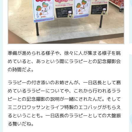
準備が進められる様子や、徐々に人が集まる様子を眺
めていると、あっという間にララピーとの記念撮影会
の時間だよ。
ララピーの付き添いのお姉さんが、一日店長として務
めているララピーについてや、これから行われるララ
ピーとの記念撮影の説明が一緒にされたんだ。そして
ミニクロワッサンとライフ特製のエコバッグがもらえ
るということも。一日店長のララピーとしての大盤振
る舞いだね。