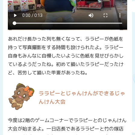
あれだけ長かった列も無くなって、ララピーが色紙を
持って写真撮影をする時間も設けられたよ。ララピー
自身もみんなに自慢したいように色紙を見せびらかし
ているようだったね。初めて描いたララピーだったけ
ど、苦労して描いた甲斐があったね。
ララピーとじゃんけんができるじゃ
んけん大会
今度は2階のゲームコーナーでララピーとのじゃんけん
大会が始まるよ。一日店長であるララピーと竹の塚店