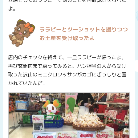
よ。
ララピーとツーショットを撮りつつ
お土産を受け取ったよ
店内のチェックを終えて、一旦ララピーが帰ったよ。
再び玄関前まで戻ってみると、パン担当の人から受け
取った沢山のミニクロワッサンがカゴにぎっしりと置
かれていたんだ。