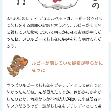
8月30日のレディ ジュエルペットは、一期一会でおも
てなしをする課題のお話と言うより、ルビーがももな
に隠していた秘密について明らかになるお話が中心だ
ったね。いつルビーはももなに秘密を打ち明けるんだ
ろう。
ルビーが隠していた秘密が明らかに
なった
やっぱりルビーはももなをプチレディとして選んでい
なかったんだね。光が見えたりとか、何処からか声が
したりとか、何処からか不可抗力が働いた事は間違い
ないのだろうけど、誰がももなをプチレディとして選