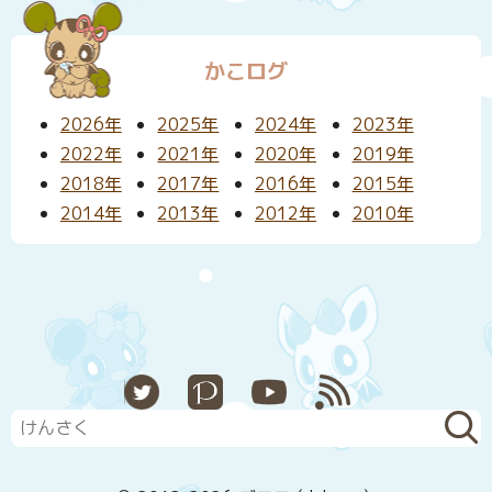
かこログ
2026年
2025年
2024年
2023年
2022年
2021年
2020年
2019年
2018年
2017年
2016年
2015年
2014年
2013年
2012年
2010年
X
Pixiv
YouTube
RSS