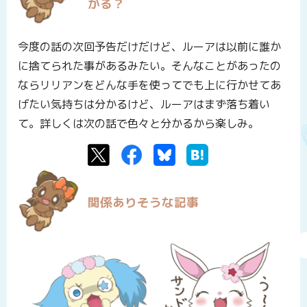
かる？
今度の話の次回予告だけだけど、ルーアは以前に誰か
に捨てられた事があるみたい。そんなことがあったの
ならリリアンをどんな手を使ってでも上に行かせてあ
げたい気持ちは分かるけど、ルーアはまず落ち着い
て。詳しくは次の話で色々と分かるから楽しみ。
Twitter
Facebook
Bluesky
はてなブックマーク
関係ありそうな記事