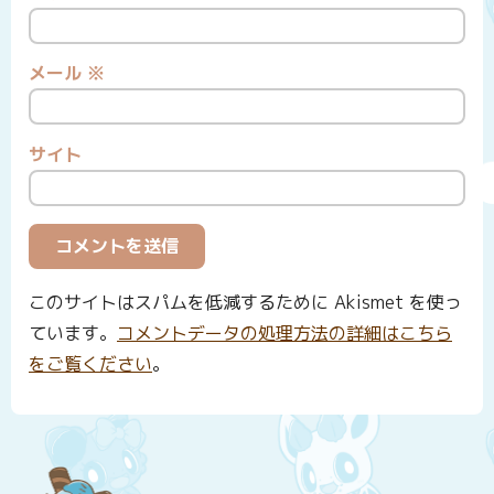
メール
※
サイト
このサイトはスパムを低減するために Akismet を使っ
ています。
コメントデータの処理方法の詳細はこちら
をご覧ください
。