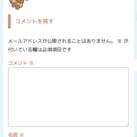
コメントを残す
メールアドレスが公開されることはありません。
※
が
付いている欄は必須項目です
コメント
※
名前
※